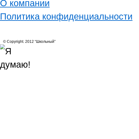
О компании
Политика конфиденциальности
© Copyright. 2012 “Школьный”