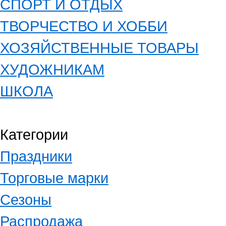
СПОРТ И ОТДЫХ
ТВОРЧЕСТВО И ХОББИ
ХОЗЯЙСТВЕННЫЕ ТОВАРЫ
ХУДОЖНИКАМ
ШКОЛА
Категории
Праздники
Торговые марки
Сезоны
Распродажа