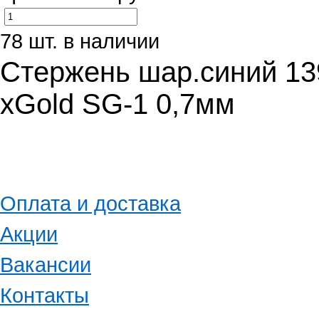
78 шт. в наличии
Стержень шар.синий 13
xGold SG-1 0,7мм
Оплата и доставка
Акции
Вакансии
Контакты