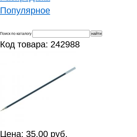
Популярное
Поиск по каталогу
Код товара: 242988
Цена: 35.00 руб.