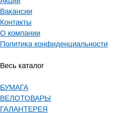
Акции
Вакансии
Контакты
О компании
Политика конфиденциальности
Весь каталог
БУМАГА
ВЕЛОТОВАРЫ
ГАЛАНТЕРЕЯ