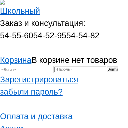
Заказ и консультация:
54-55-60
54-52-95
54-54-82
Корзина
В корзине нет товаров
Зарегистрироваться
забыли пароль?
Оплата и доставка