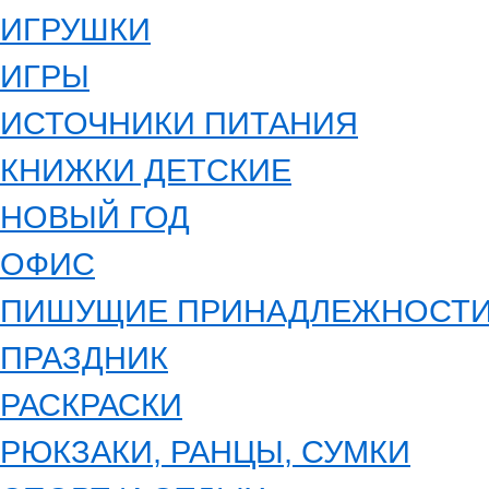
ИГРУШКИ
ИГРЫ
ИСТОЧНИКИ ПИТАНИЯ
КНИЖКИ ДЕТСКИЕ
НОВЫЙ ГОД
ОФИС
ПИШУЩИЕ ПРИНАДЛЕЖНОСТ
ПРАЗДНИК
РАСКРАСКИ
РЮКЗАКИ, РАНЦЫ, СУМКИ