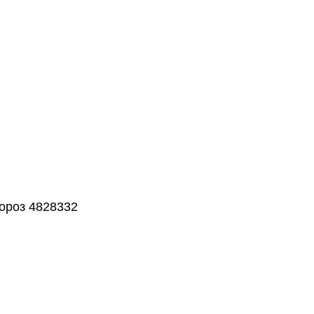
ороз 4828332