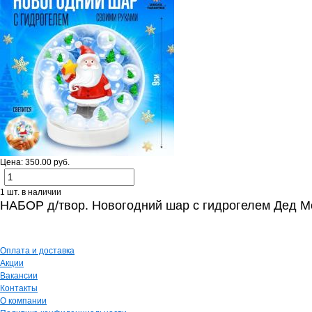
Цена: 350.00 руб.
1 шт. в наличии
НАБОР д/твор. Новогодний шар с гидрогелем Дед М
Оплата и доставка
Акции
Вакансии
Контакты
О компании