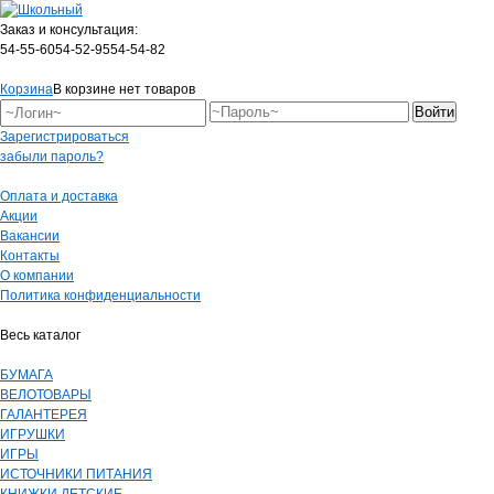
Заказ и консультация:
54-55-60
54-52-95
54-54-82
Корзина
В корзине нет товаров
Зарегистрироваться
забыли пароль?
Оплата и доставка
Акции
Вакансии
Контакты
О компании
Политика конфиденциальности
Весь каталог
БУМАГА
ВЕЛОТОВАРЫ
ГАЛАНТЕРЕЯ
ИГРУШКИ
ИГРЫ
ИСТОЧНИКИ ПИТАНИЯ