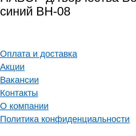
синий ВН-08
Оплата и доставка
Акции
Вакансии
Контакты
О компании
Политика конфиденциальности