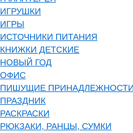
ИГРУШКИ
ИГРЫ
ИСТОЧНИКИ ПИТАНИЯ
КНИЖКИ ДЕТСКИЕ
НОВЫЙ ГОД
ОФИС
ПИШУЩИЕ ПРИНАДЛЕЖНОСТ
ПРАЗДНИК
РАСКРАСКИ
РЮКЗАКИ, РАНЦЫ, СУМКИ