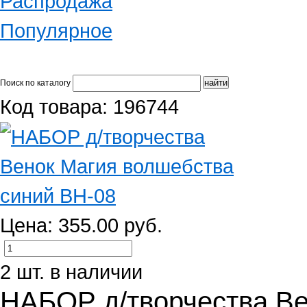
Распродажа
Популярное
Поиск по каталогу
Код товара: 196744
Цена: 355.00 руб.
2 шт. в наличии
НАБОР д/творчества Ве