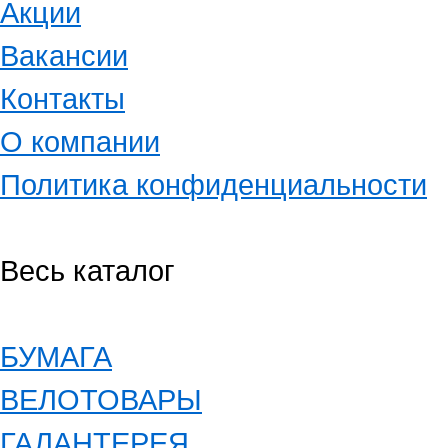
Акции
Вакансии
Контакты
О компании
Политика конфиденциальности
Весь каталог
БУМАГА
ВЕЛОТОВАРЫ
ГАЛАНТЕРЕЯ