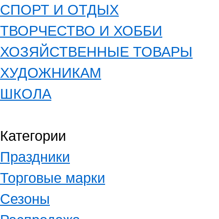
СПОРТ И ОТДЫХ
ТВОРЧЕСТВО И ХОББИ
ХОЗЯЙСТВЕННЫЕ ТОВАРЫ
ХУДОЖНИКАМ
ШКОЛА
Категории
Праздники
Торговые марки
Сезоны