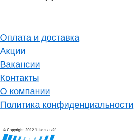
Оплата и доставка
Акции
Вакансии
Контакты
О компании
Политика конфиденциальности
© Copyright. 2012 “Школьный”