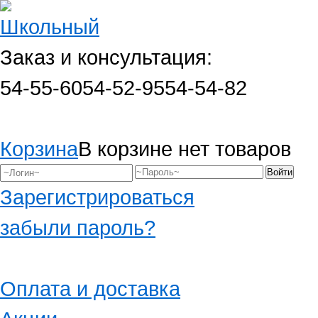
Заказ и консультация:
54-55-60
54-52-95
54-54-82
Корзина
В корзине нет товаров
Зарегистрироваться
забыли пароль?
Оплата и доставка