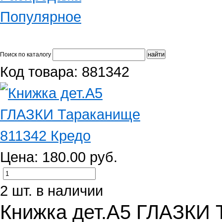
Популярное
Поиск по каталогу
Код товара: 881342
Цена: 180.00 руб.
2 шт. в наличии
Книжка дет.А5 ГЛАЗКИ 