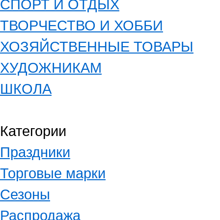
СПОРТ И ОТДЫХ
ТВОРЧЕСТВО И ХОББИ
ХОЗЯЙСТВЕННЫЕ ТОВАРЫ
ХУДОЖНИКАМ
ШКОЛА
Категории
Праздники
Торговые марки
Сезоны
Распродажа