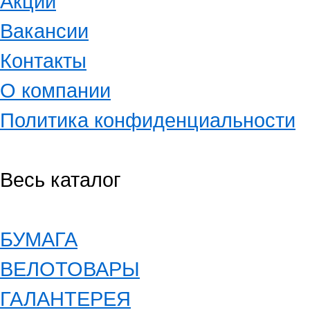
Акции
Вакансии
Контакты
О компании
Политика конфиденциальности
Весь каталог
БУМАГА
ВЕЛОТОВАРЫ
ГАЛАНТЕРЕЯ