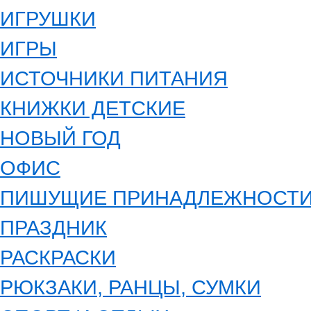
ИГРУШКИ
ИГРЫ
ИСТОЧНИКИ ПИТАНИЯ
КНИЖКИ ДЕТСКИЕ
НОВЫЙ ГОД
ОФИС
ПИШУЩИЕ ПРИНАДЛЕЖНОСТ
ПРАЗДНИК
РАСКРАСКИ
РЮКЗАКИ, РАНЦЫ, СУМКИ