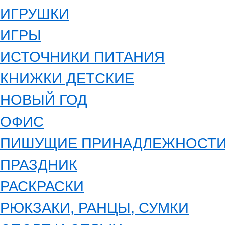
ИГРУШКИ
ИГРЫ
ИСТОЧНИКИ ПИТАНИЯ
КНИЖКИ ДЕТСКИЕ
НОВЫЙ ГОД
ОФИС
ПИШУЩИЕ ПРИНАДЛЕЖНОСТ
ПРАЗДНИК
РАСКРАСКИ
РЮКЗАКИ, РАНЦЫ, СУМКИ