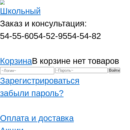
Заказ и консультация:
54-55-60
54-52-95
54-54-82
Корзина
В корзине нет товаров
Зарегистрироваться
забыли пароль?
Оплата и доставка