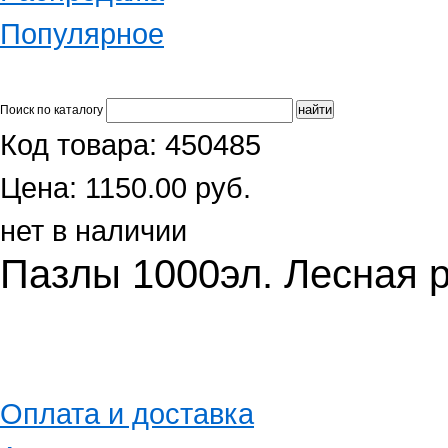
Популярное
Поиск по каталогу
Код товара: 450485
Цена: 1150.00 руб.
нет в наличии
Пазлы 1000эл. Лесная 
Оплата и доставка