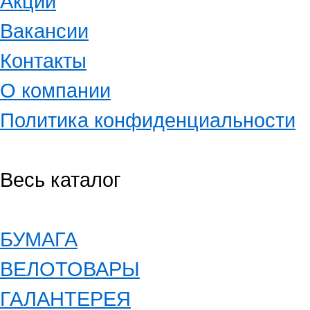
Акции
Вакансии
Контакты
О компании
Политика конфиденциальности
Весь каталог
БУМАГА
ВЕЛОТОВАРЫ
ГАЛАНТЕРЕЯ