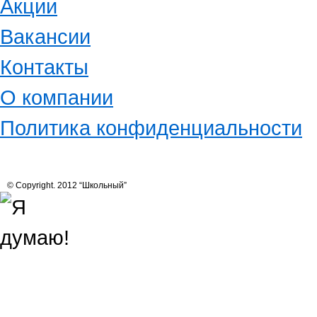
Акции
Вакансии
Контакты
О компании
Политика конфиденциальности
© Copyright. 2012 “Школьный”