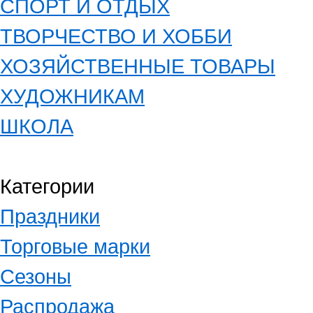
СПОРТ И ОТДЫХ
ТВОРЧЕСТВО И ХОББИ
ХОЗЯЙСТВЕННЫЕ ТОВАРЫ
ХУДОЖНИКАМ
ШКОЛА
Категории
Праздники
Торговые марки
Сезоны
Распродажа