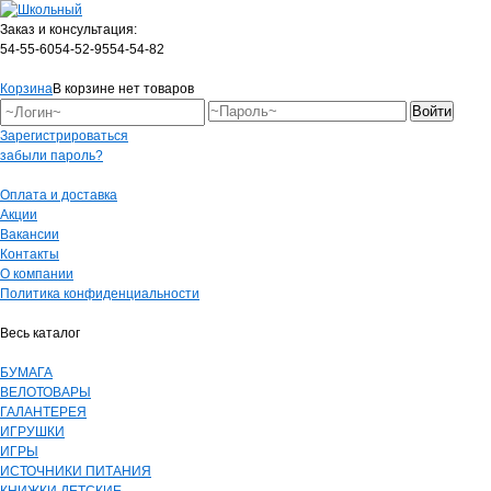
Заказ и консультация:
54-55-60
54-52-95
54-54-82
Корзина
В корзине нет товаров
Зарегистрироваться
забыли пароль?
Оплата и доставка
Акции
Вакансии
Контакты
О компании
Политика конфиденциальности
Весь каталог
БУМАГА
ВЕЛОТОВАРЫ
ГАЛАНТЕРЕЯ
ИГРУШКИ
ИГРЫ
ИСТОЧНИКИ ПИТАНИЯ