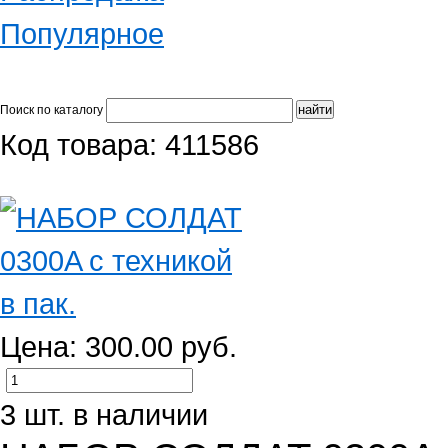
Популярное
Поиск по каталогу
Код товара: 411586
Цена: 300.00 руб.
3 шт. в наличии