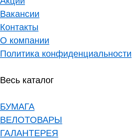
Акции
Вакансии
Контакты
О компании
Политика конфиденциальности
Весь каталог
БУМАГА
ВЕЛОТОВАРЫ
ГАЛАНТЕРЕЯ