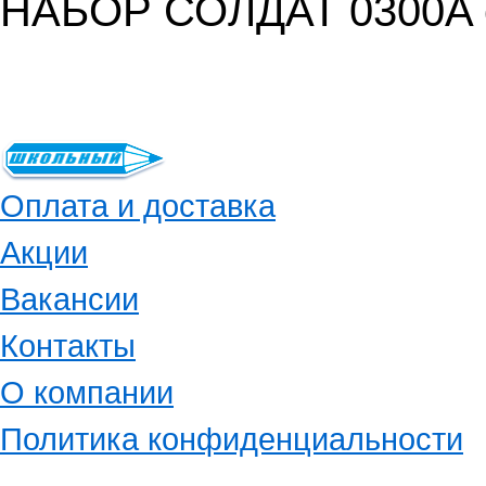
НАБОР СОЛДАТ 0300A с 
Оплата и доставка
Акции
Вакансии
Контакты
О компании
Политика конфиденциальности