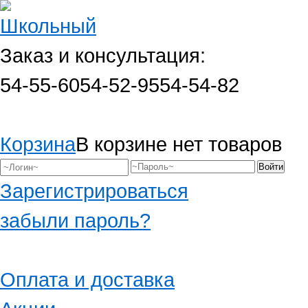
Заказ и консультация:
54-55-60
54-52-95
54-54-82
Корзина
В корзине нет товаров
Зарегистрироваться
забыли пароль?
Оплата и доставка