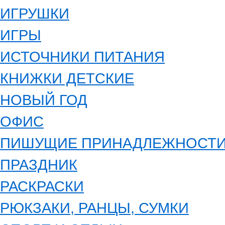
ИГРУШКИ
ИГРЫ
ИСТОЧНИКИ ПИТАНИЯ
КНИЖКИ ДЕТСКИЕ
НОВЫЙ ГОД
ОФИС
ПИШУЩИЕ ПРИНАДЛЕЖНОСТ
ПРАЗДНИК
РАСКРАСКИ
РЮКЗАКИ, РАНЦЫ, СУМКИ