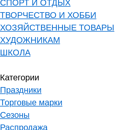
СПОРТ И ОТДЫХ
ТВОРЧЕСТВО И ХОББИ
ХОЗЯЙСТВЕННЫЕ ТОВАРЫ
ХУДОЖНИКАМ
ШКОЛА
Категории
Праздники
Торговые марки
Сезоны
Распродажа