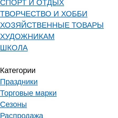
СПОРТ И ОТДЫХ
ТВОРЧЕСТВО И ХОББИ
ХОЗЯЙСТВЕННЫЕ ТОВАРЫ
ХУДОЖНИКАМ
ШКОЛА
Категории
Праздники
Торговые марки
Сезоны
Распродажа