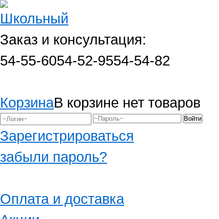
Заказ и консультация:
54-55-60
54-52-95
54-54-82
Корзина
В корзине нет товаров
Зарегистрироваться
забыли пароль?
Оплата и доставка