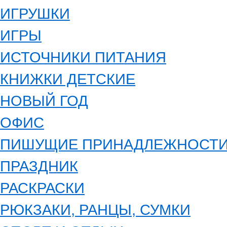
ИГРУШКИ
ИГРЫ
ИСТОЧНИКИ ПИТАНИЯ
КНИЖКИ ДЕТСКИЕ
НОВЫЙ ГОД
ОФИС
ПИШУЩИЕ ПРИНАДЛЕЖНОСТ
ПРАЗДНИК
РАСКРАСКИ
РЮКЗАКИ, РАНЦЫ, СУМКИ