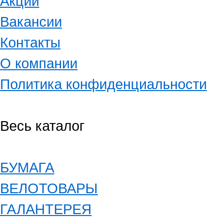
Акции
Вакансии
Контакты
О компании
Политика конфиденциальности
Весь каталог
БУМАГА
ВЕЛОТОВАРЫ
ГАЛАНТЕРЕЯ