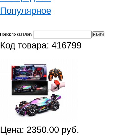
Популярное
Поиск по каталогу
Код товара: 416799
Цена: 2350.00 руб.