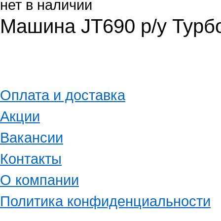
нет в наличии
Машина JT690 р/у Турбо
Оплата и доставка
Акции
Вакансии
Контакты
О компании
Политика конфиденциальности