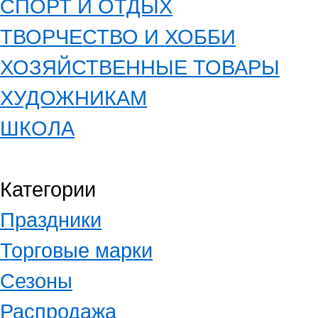
СПОРТ И ОТДЫХ
ТВОРЧЕСТВО И ХОББИ
ХОЗЯЙСТВЕННЫЕ ТОВАРЫ
ХУДОЖНИКАМ
ШКОЛА
Категории
Праздники
Торговые марки
Сезоны
Распродажа