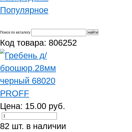
Популярное
Поиск по каталогу
Код товара: 806252
Цена: 15.00 руб.
82 шт. в наличии