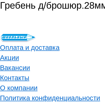
Гребень д/брошюр.28м
Оплата и доставка
Акции
Вакансии
Контакты
О компании
Политика конфиденциальности