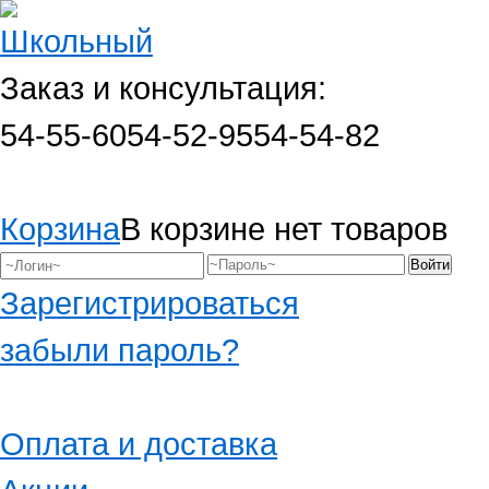
Заказ и консультация:
54-55-60
54-52-95
54-54-82
Корзина
В корзине нет товаров
Зарегистрироваться
забыли пароль?
Оплата и доставка