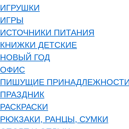
ИГРУШКИ
ИГРЫ
ИСТОЧНИКИ ПИТАНИЯ
КНИЖКИ ДЕТСКИЕ
НОВЫЙ ГОД
ОФИС
ПИШУЩИЕ ПРИНАДЛЕЖНОСТ
ПРАЗДНИК
РАСКРАСКИ
РЮКЗАКИ, РАНЦЫ, СУМКИ