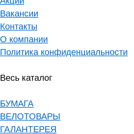
Акции
Вакансии
Контакты
О компании
Политика конфиденциальности
Весь каталог
БУМАГА
ВЕЛОТОВАРЫ
ГАЛАНТЕРЕЯ