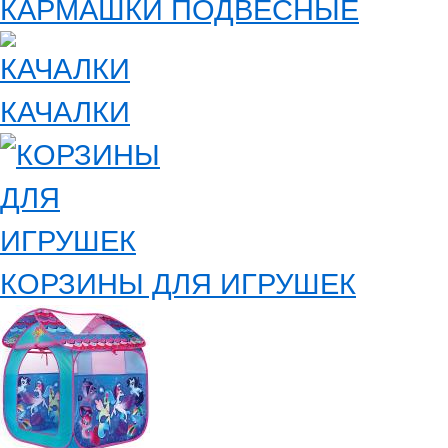
КАРМАШКИ ПОДВЕСНЫЕ
КАЧАЛКИ
КОРЗИНЫ ДЛЯ ИГРУШЕК