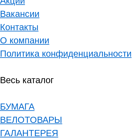
Акции
Вакансии
Контакты
О компании
Политика конфиденциальности
Весь каталог
БУМАГА
ВЕЛОТОВАРЫ
ГАЛАНТЕРЕЯ