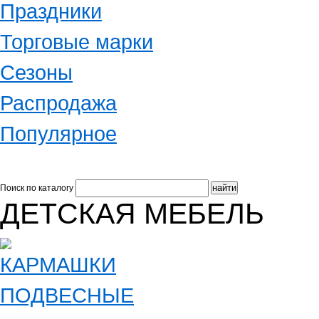
Праздники
Торговые марки
Сезоны
Распродажа
Популярное
Поиск по каталогу
ДЕТСКАЯ МЕБЕЛЬ