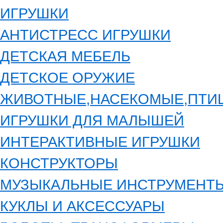
ИГРУШКИ
АНТИСТРЕСС ИГРУШКИ
ДЕТСКАЯ МЕБЕЛЬ
ДЕТСКОЕ ОРУЖИЕ
ЖИВОТНЫЕ,НАСЕКОМЫЕ,ПТИ
ИГРУШКИ ДЛЯ МАЛЫШЕЙ
ИНТЕРАКТИВНЫЕ ИГРУШКИ
КОНСТРУКТОРЫ
МУЗЫКАЛЬНЫЕ ИНСТРУМЕНТ
КУКЛЫ И АКСЕССУАРЫ