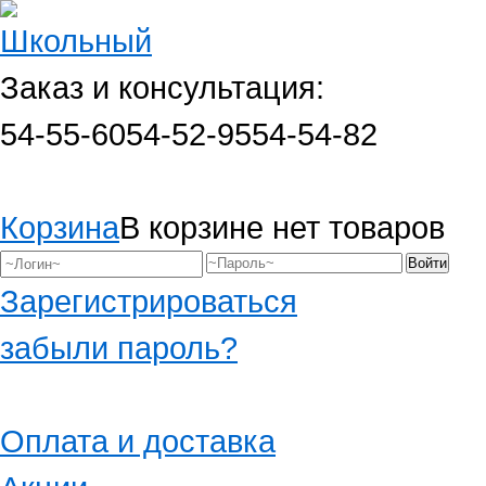
Заказ и консультация:
54-55-60
54-52-95
54-54-82
Корзина
В корзине нет товаров
Зарегистрироваться
забыли пароль?
Оплата и доставка