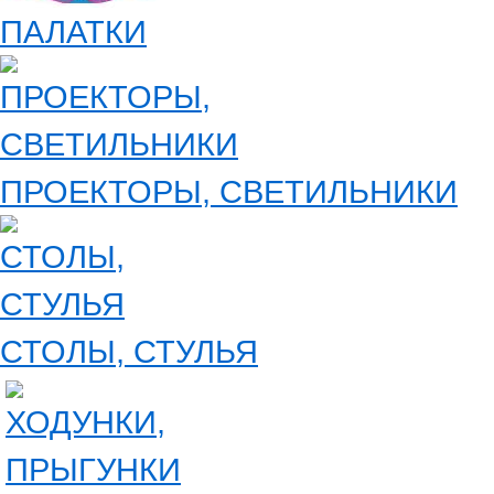
ПАЛАТКИ
ПРОЕКТОРЫ, СВЕТИЛЬНИКИ
СТОЛЫ, СТУЛЬЯ