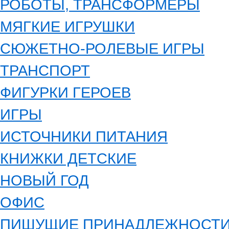
РОБОТЫ, ТРАНСФОРМЕРЫ
МЯГКИЕ ИГРУШКИ
СЮЖЕТНО-РОЛЕВЫЕ ИГРЫ
ТРАНСПОРТ
ФИГУРКИ ГЕРОЕВ
ИГРЫ
ИСТОЧНИКИ ПИТАНИЯ
КНИЖКИ ДЕТСКИЕ
НОВЫЙ ГОД
ОФИС
ПИШУЩИЕ ПРИНАДЛЕЖНОСТ