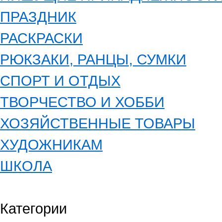
ПРАЗДНИК
РАСКРАСКИ
РЮКЗАКИ, РАНЦЫ, СУМКИ
СПОРТ И ОТДЫХ
ТВОРЧЕСТВО И ХОББИ
ХОЗЯЙСТВЕННЫЕ ТОВАРЫ
ХУДОЖНИКАМ
ШКОЛА
Категории