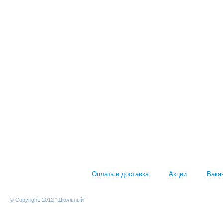
Оплата и доставка
Акции
Вака
© Copyright. 2012 “Школьный”