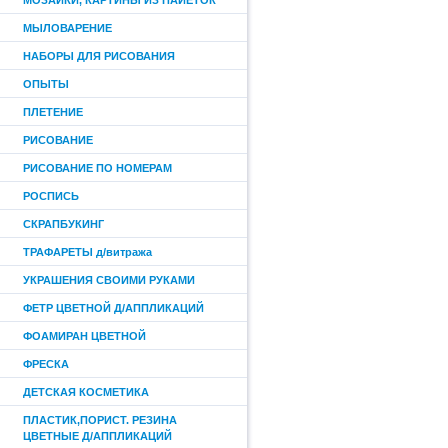
МОЗАИКИ, КАРТИНЫ ИЗ ПАЙЕТОК
МЫЛОВАРЕНИЕ
НАБОРЫ ДЛЯ РИСОВАНИЯ
ОПЫТЫ
ПЛЕТЕНИЕ
РИСОВАНИЕ
РИСОВАНИЕ ПО НОМЕРАМ
РОСПИСЬ
СКРАПБУКИНГ
ТРАФАРЕТЫ д/витража
УКРАШЕНИЯ СВОИМИ РУКАМИ
ФЕТР ЦВЕТНОЙ Д/АППЛИКАЦИЙ
ФОАМИРАН ЦВЕТНОЙ
ФРЕСКА
ДЕТСКАЯ КОСМЕТИКА
ПЛАСТИК,ПОРИСТ. РЕЗИНА
ЦВЕТНЫЕ Д/АППЛИКАЦИЙ