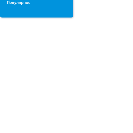
Популярное