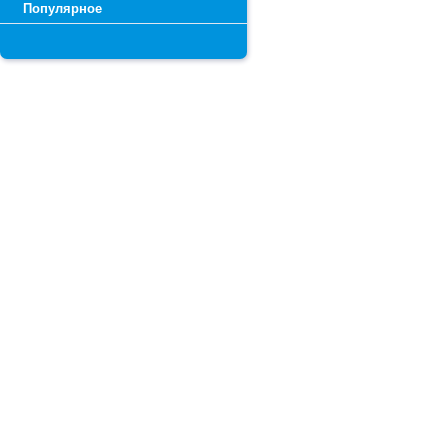
Популярное