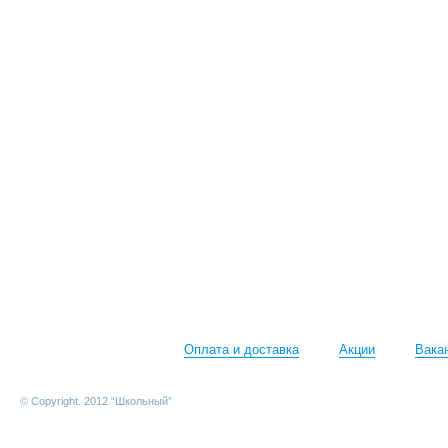
Оплата и доставка
Акции
Вака
© Copyright. 2012 “Школьный”