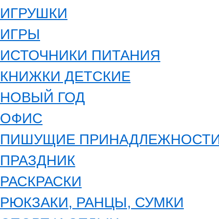
ИГРУШКИ
ИГРЫ
ИСТОЧНИКИ ПИТАНИЯ
КНИЖКИ ДЕТСКИЕ
НОВЫЙ ГОД
ОФИС
ПИШУЩИЕ ПРИНАДЛЕЖНОСТ
ПРАЗДНИК
РАСКРАСКИ
РЮКЗАКИ, РАНЦЫ, СУМКИ