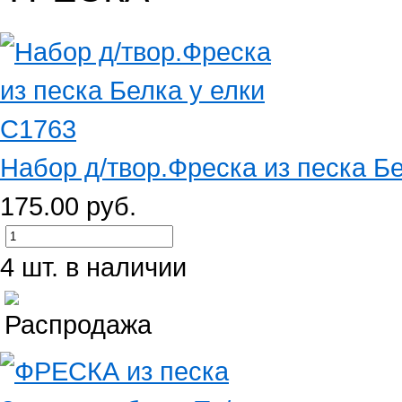
Набор д/твор.Фреска из песка Б
175.00 руб.
4 шт. в наличии