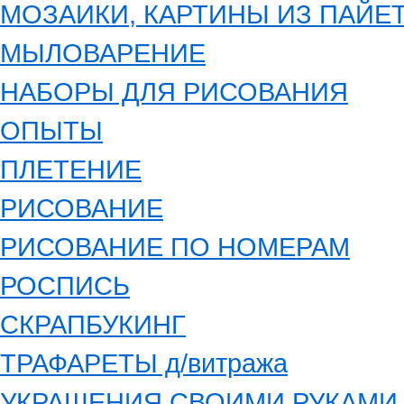
МОЗАИКИ, КАРТИНЫ ИЗ ПАЙЕ
МЫЛОВАРЕНИЕ
НАБОРЫ ДЛЯ РИСОВАНИЯ
ОПЫТЫ
ПЛЕТЕНИЕ
РИСОВАНИЕ
РИСОВАНИЕ ПО НОМЕРАМ
РОСПИСЬ
СКРАПБУКИНГ
ТРАФАРЕТЫ д/витража
УКРАШЕНИЯ СВОИМИ РУКАМИ