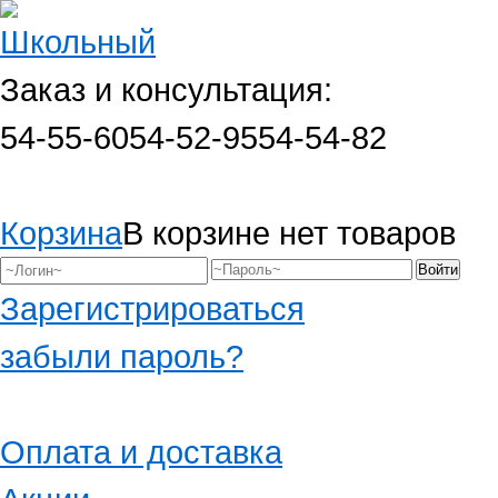
Заказ и консультация:
54-55-60
54-52-95
54-54-82
Корзина
В корзине нет товаров
Зарегистрироваться
забыли пароль?
Оплата и доставка