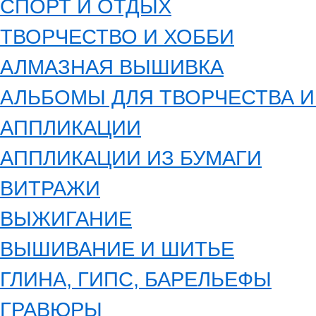
СПОРТ И ОТДЫХ
ТВОРЧЕСТВО И ХОББИ
АЛМАЗНАЯ ВЫШИВКА
АЛЬБОМЫ ДЛЯ ТВОРЧЕСТВА 
АППЛИКАЦИИ
АППЛИКАЦИИ ИЗ БУМАГИ
ВИТРАЖИ
ВЫЖИГАНИЕ
ВЫШИВАНИЕ И ШИТЬЕ
ГЛИНА, ГИПС, БАРЕЛЬЕФЫ
ГРАВЮРЫ