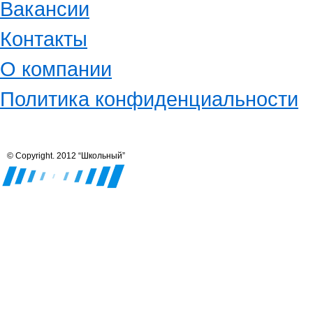
Вакансии
Контакты
О компании
Политика конфиденциальности
© Copyright. 2012 “Школьный”