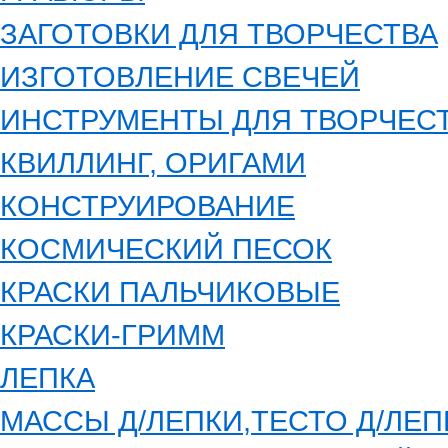
ЗАГОТОВКИ ДЛЯ ТВОРЧЕСТВА
ИЗГОТОВЛЕНИЕ СВЕЧЕЙ
ИНСТРУМЕНТЫ ДЛЯ ТВОРЧЕС
КВИЛЛИНГ, ОРИГАМИ
КОНСТРУИРОВАНИЕ
КОСМИЧЕСКИЙ ПЕСОК
КРАСКИ ПАЛЬЧИКОВЫЕ
КРАСКИ-ГРИММ
ЛЕПКА
МАССЫ Д/ЛЕПКИ,ТЕСТО Д/ЛЕП