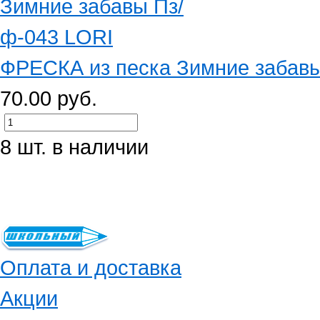
ФРЕСКА из песка Зимние забавы
70.00 руб.
8 шт. в наличии
Оплата и доставка
Акции