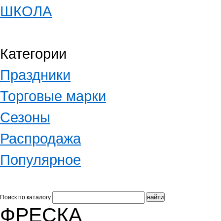
ШКОЛА
Категории
Праздники
Торговые марки
Сезоны
Распродажа
Популярное
Поиск по каталогу
ФРЕСКА