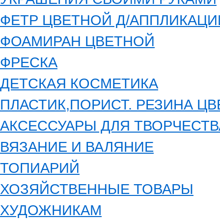
ФЕТР ЦВЕТНОЙ Д/АППЛИКАЦИ
ФОАМИРАН ЦВЕТНОЙ
ФРЕСКА
ДЕТСКАЯ КОСМЕТИКА
ПЛАСТИК,ПОРИСТ. РЕЗИНА Ц
АКСЕССУАРЫ ДЛЯ ТВОРЧЕСТВ
ВЯЗАНИЕ И ВАЛЯНИЕ
ТОПИАРИЙ
ХОЗЯЙСТВЕННЫЕ ТОВАРЫ
ХУДОЖНИКАМ