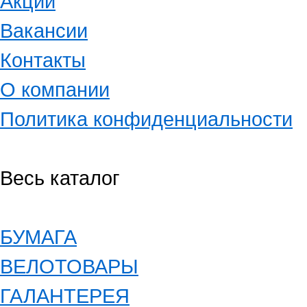
Акции
Вакансии
Контакты
О компании
Политика конфиденциальности
Весь каталог
БУМАГА
ВЕЛОТОВАРЫ
ГАЛАНТЕРЕЯ