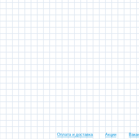
Оплата и доставка
Акции
Вака