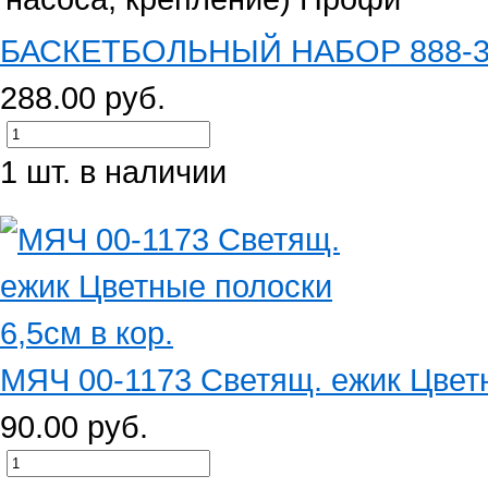
БАСКЕТБОЛЬНЫЙ НАБОР 888-39 (
288.00 руб.
1 шт. в наличии
МЯЧ 00-1173 Светящ. ежик Цветны
90.00 руб.