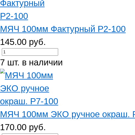
МЯЧ 100мм Фактурный Р2-100
145.00 руб.
7 шт. в наличии
МЯЧ 100мм ЭКО ручное окраш. 
170.00 руб.