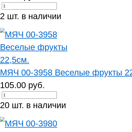
2 шт. в наличии
МЯЧ 00-3958 Веселые фрукты 22
105.00 руб.
20 шт. в наличии