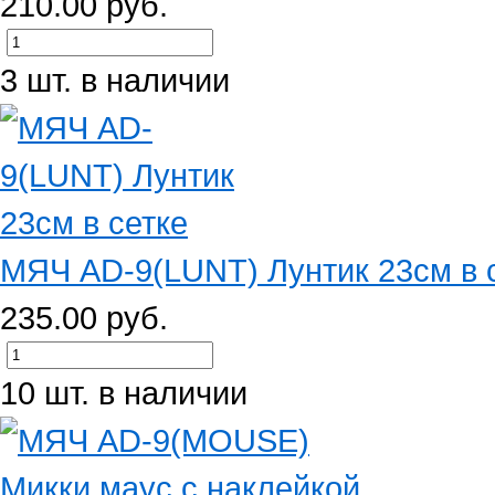
210.00 руб.
3 шт. в наличии
МЯЧ AD-9(LUNT) Лунтик 23см в 
235.00 руб.
10 шт. в наличии