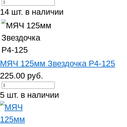
14 шт. в наличии
МЯЧ 125мм Звездочка Р4-125
225.00 руб.
5 шт. в наличии