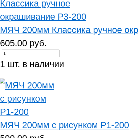
МЯЧ 200мм Классика ручное ок
605.00 руб.
1 шт. в наличии
МЯЧ 200мм с рисунком Р1-200