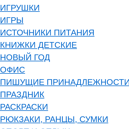
ИГРУШКИ
ИГРЫ
ИСТОЧНИКИ ПИТАНИЯ
КНИЖКИ ДЕТСКИЕ
НОВЫЙ ГОД
ОФИС
ПИШУЩИЕ ПРИНАДЛЕЖНОСТ
ПРАЗДНИК
РАСКРАСКИ
РЮКЗАКИ, РАНЦЫ, СУМКИ