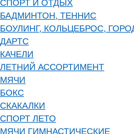
СПОРТ И ОТДЫХ
БАДМИНТОН, ТЕННИС
БОУЛИНГ, КОЛЬЦЕБРОС, ГОРОД
ДАРТС
КАЧЕЛИ
ЛЕТНИЙ АССОРТИМЕНТ
МЯЧИ
БОКС
СКАКАЛКИ
СПОРТ ЛЕТО
МЯЧИ ГИМНАСТИЧЕСКИЕ