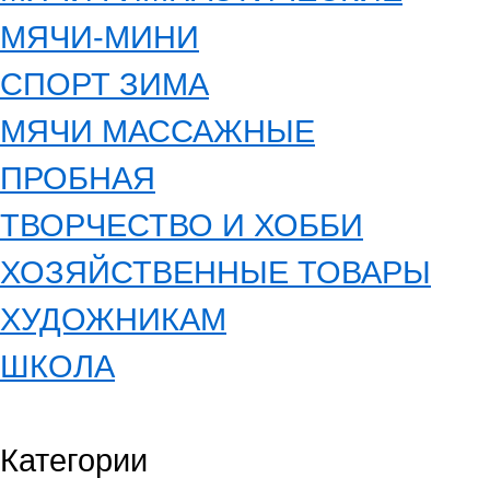
МЯЧИ-МИНИ
СПОРТ ЗИМА
МЯЧИ МАССАЖНЫЕ
ПРОБНАЯ
ТВОРЧЕСТВО И ХОББИ
ХОЗЯЙСТВЕННЫЕ ТОВАРЫ
ХУДОЖНИКАМ
ШКОЛА
Категории