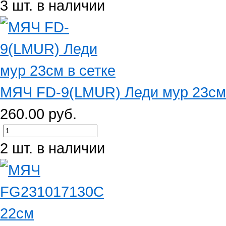
3 шт. в наличии
МЯЧ FD-9(LMUR) Леди мур 23см 
260.00 руб.
2 шт. в наличии