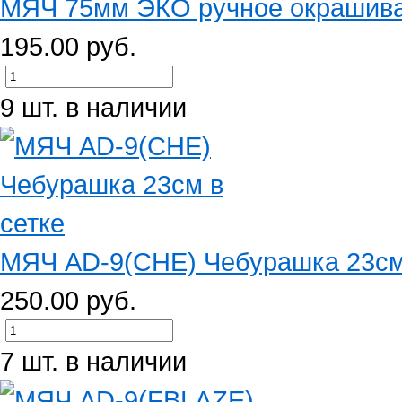
МЯЧ 75мм ЭКО ручное окрашива
195.00 руб.
9 шт. в наличии
МЯЧ AD-9(CHE) Чебурашка 23см 
250.00 руб.
7 шт. в наличии