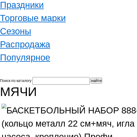
Праздники
Торговые марки
Сезоны
Распродажа
Популярное
Поиск по каталогу
МЯЧИ