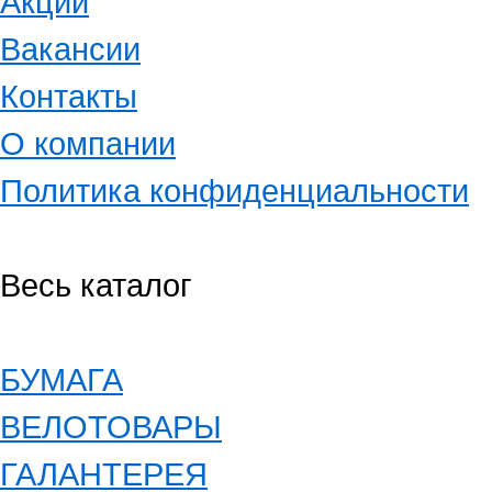
Акции
Вакансии
Контакты
О компании
Политика конфиденциальности
Весь каталог
БУМАГА
ВЕЛОТОВАРЫ
ГАЛАНТЕРЕЯ