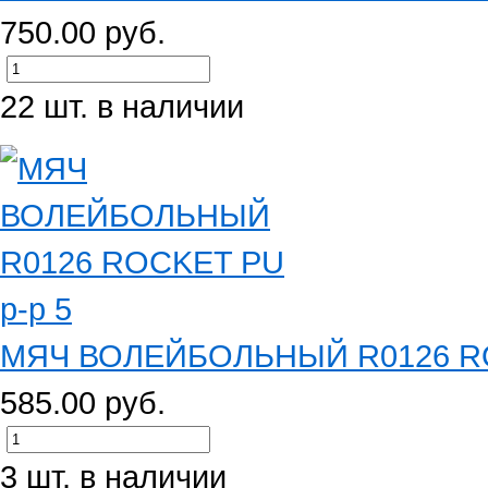
750.00 руб.
22 шт. в наличии
МЯЧ ВОЛЕЙБОЛЬНЫЙ R0126 RO
585.00 руб.
3 шт. в наличии