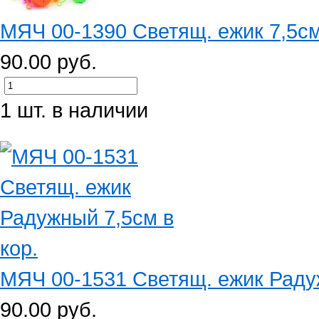
МЯЧ 00-1390 Светящ. ежик 7,5см
90.00 руб.
1 шт. в наличии
МЯЧ 00-1531 Светящ. ежик Радуж
90.00 руб.