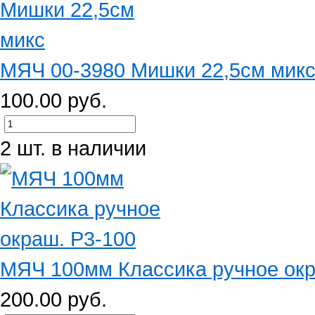
МЯЧ 00-3980 Мишки 22,5см мик
100.00 руб.
2 шт. в наличии
МЯЧ 100мм Классика ручное окр
200.00 руб.