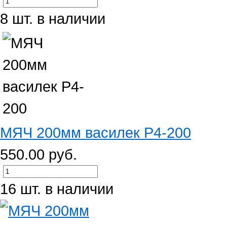
8 шт. в наличии
МЯЧ 200мм василек Р4-200
550.00 руб.
16 шт. в наличии