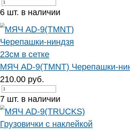
6 шт. в наличии
МЯЧ AD-9(TMNT) Черепашки-нин
210.00 руб.
7 шт. в наличии