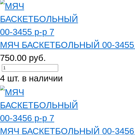
МЯЧ БАСКЕТБОЛЬНЫЙ 00-3455 
750.00 руб.
4 шт. в наличии
МЯЧ БАСКЕТБОЛЬНЫЙ 00-3456 