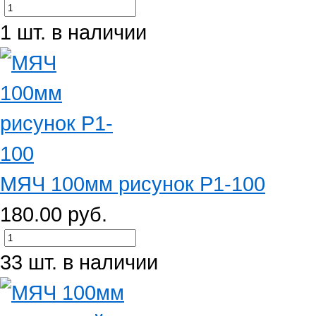
1 шт. в наличии
МЯЧ 100мм рисунок Р1-100
180.00 руб.
33 шт. в наличии