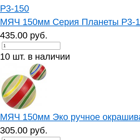
МЯЧ 150мм Серия Планеты Р3-
435.00 руб.
10 шт. в наличии
МЯЧ 150мм Эко ручное окрашив
305.00 руб.