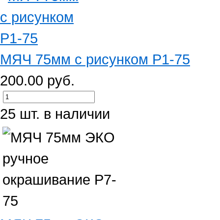
МЯЧ 75мм с рисунком Р1-75
200.00 руб.
25 шт. в наличии