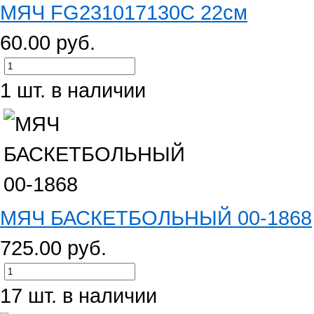
МЯЧ FG231017130C 22см
60.00 руб.
1 шт. в наличии
МЯЧ БАСКЕТБОЛЬНЫЙ 00-1868
725.00 руб.
17 шт. в наличии