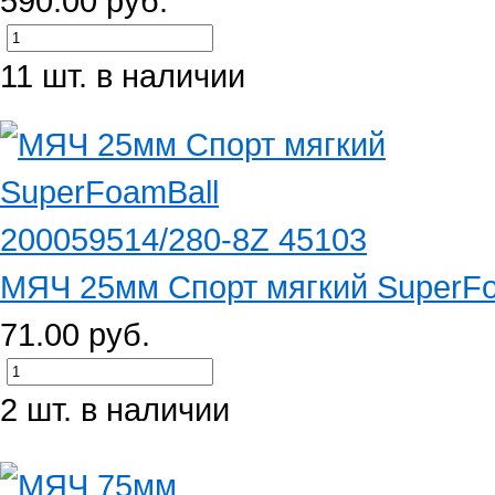
590.00 руб.
11 шт. в наличии
МЯЧ 25мм Спорт мягкий SuperFoa
71.00 руб.
2 шт. в наличии