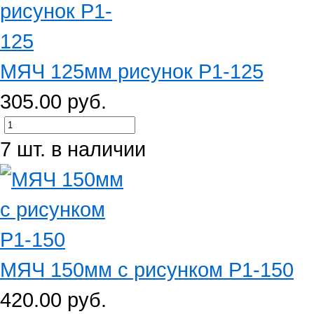
МЯЧ 125мм рисунок Р1-125
305.00 руб.
7 шт. в наличии
МЯЧ 150мм с рисунком Р1-150
420.00 руб.