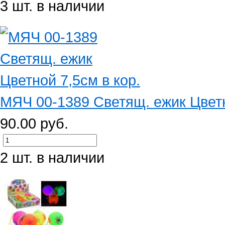
3 шт. в наличии
МЯЧ 00-1389 Светящ. ежик Цветн
90.00 руб.
2 шт. в наличии