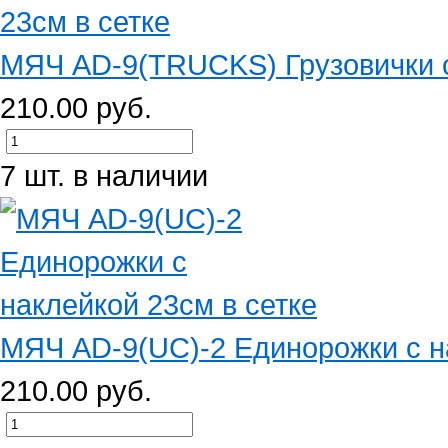
МЯЧ AD-9(TRUCKS) Грузовички с 
210.00 руб.
7 шт. в наличии
МЯЧ AD-9(UC)-2 Единорожки с на
210.00 руб.