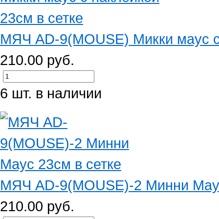
МЯЧ AD-9(MOUSE) Микки маус с н
210.00 руб.
6 шт. в наличии
МЯЧ AD-9(MOUSE)-2 Минни Маус
210.00 руб.