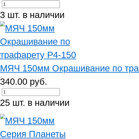
3 шт. в наличии
МЯЧ 150мм Окрашивание по тра
340.00 руб.
25 шт. в наличии