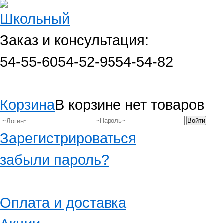
Заказ и консультация:
54-55-60
54-52-95
54-54-82
Корзина
В корзине нет товаров
Зарегистрироваться
забыли пароль?
Оплата и доставка