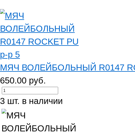
МЯЧ ВОЛЕЙБОЛЬНЫЙ R0147 RO
650.00 руб.
3 шт. в наличии