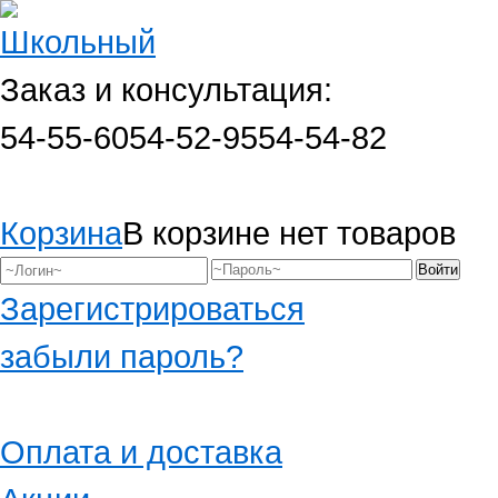
Заказ и консультация:
54-55-60
54-52-95
54-54-82
Корзина
В корзине нет товаров
Зарегистрироваться
забыли пароль?
Оплата и доставка