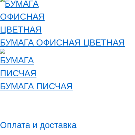
БУМАГА ОФИСНАЯ ЦВЕТНАЯ
БУМАГА ПИСЧАЯ
Оплата и доставка