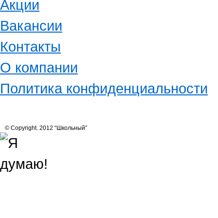
Акции
Вакансии
Контакты
О компании
Политика конфиденциальности
© Copyright. 2012 “Школьный”