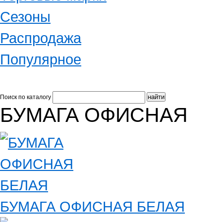
Сезоны
Распродажа
Популярное
Поиск по каталогу
БУМАГА ОФИСНАЯ
БУМАГА ОФИСНАЯ БЕЛАЯ