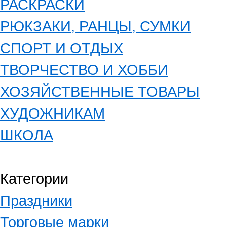
РАСКРАСКИ
РЮКЗАКИ, РАНЦЫ, СУМКИ
СПОРТ И ОТДЫХ
ТВОРЧЕСТВО И ХОББИ
ХОЗЯЙСТВЕННЫЕ ТОВАРЫ
ХУДОЖНИКАМ
ШКОЛА
Категории
Праздники
Торговые марки