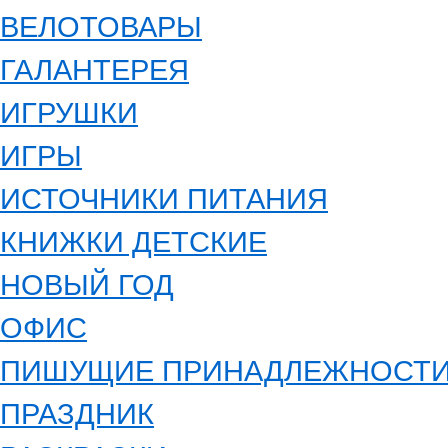
ВЕЛОТОВАРЫ
ГАЛАНТЕРЕЯ
ИГРУШКИ
ИГРЫ
ИСТОЧНИКИ ПИТАНИЯ
КНИЖКИ ДЕТСКИЕ
НОВЫЙ ГОД
ОФИС
ПИШУЩИЕ ПРИНАДЛЕЖНОСТ
ПРАЗДНИК