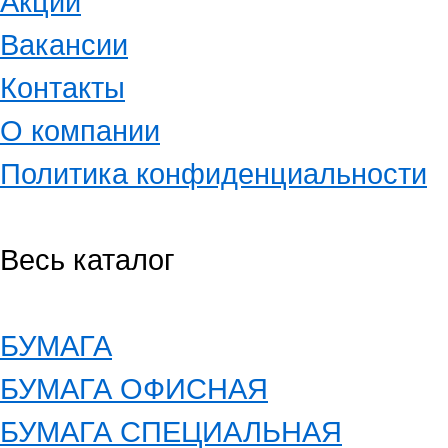
Акции
Вакансии
Контакты
О компании
Политика конфиденциальности
Весь каталог
БУМАГА
БУМАГА ОФИСНАЯ
БУМАГА СПЕЦИАЛЬНАЯ