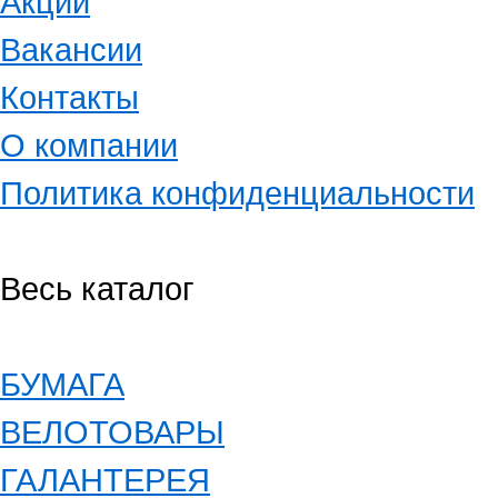
Акции
Вакансии
Контакты
О компании
Политика конфиденциальности
Весь каталог
БУМАГА
ВЕЛОТОВАРЫ
ГАЛАНТЕРЕЯ