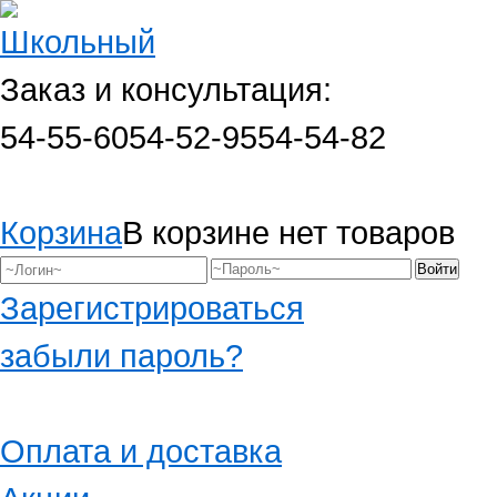
Заказ и консультация:
54-55-60
54-52-95
54-54-82
Корзина
В корзине нет товаров
Зарегистрироваться
забыли пароль?
Оплата и доставка