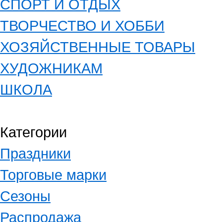
СПОРТ И ОТДЫХ
ТВОРЧЕСТВО И ХОББИ
ХОЗЯЙСТВЕННЫЕ ТОВАРЫ
ХУДОЖНИКАМ
ШКОЛА
Категории
Праздники
Торговые марки
Сезоны
Распродажа