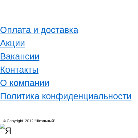
Оплата и доставка
Акции
Вакансии
Контакты
О компании
Политика конфиденциальности
© Copyright. 2012 “Школьный”