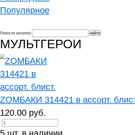
Популярное
Поиск по каталогу
МУЛЬТГЕРОИ
ZОМБАКИ 314421 в ассорт. блист
120.00 руб.
5 шт. в наличии