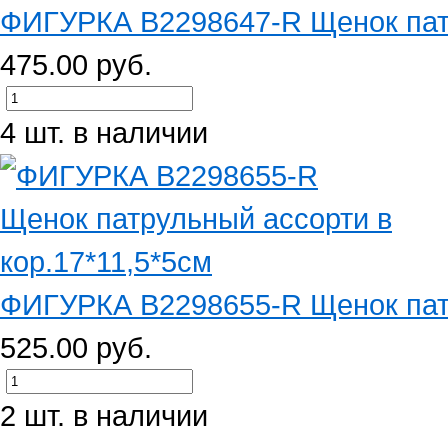
ФИГУРКА B2298647-R Щенок патру
475.00 руб.
4 шт. в наличии
ФИГУРКА B2298655-R Щенок патру
525.00 руб.
2 шт. в наличии