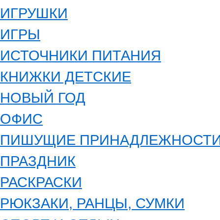
ИГРУШКИ
ИГРЫ
ИСТОЧНИКИ ПИТАНИЯ
КНИЖКИ ДЕТСКИЕ
НОВЫЙ ГОД
ОФИС
ПИШУЩИЕ ПРИНАДЛЕЖНОСТ
ПРАЗДНИК
РАСКРАСКИ
РЮКЗАКИ, РАНЦЫ, СУМКИ