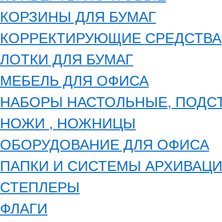
КОРЗИНЫ ДЛЯ БУМАГ
КОРРЕКТИРУЮЩИЕ СРЕДСТВА
ЛОТКИ ДЛЯ БУМАГ
МЕБЕЛЬ ДЛЯ ОФИСА
НАБОРЫ НАСТОЛЬНЫЕ, ПОДС
НОЖИ , НОЖНИЦЫ
ОБОРУДОВАНИЕ ДЛЯ ОФИСА
ПАПКИ И СИСТЕМЫ АРХИВАЦ
СТЕПЛЕРЫ
ФЛАГИ