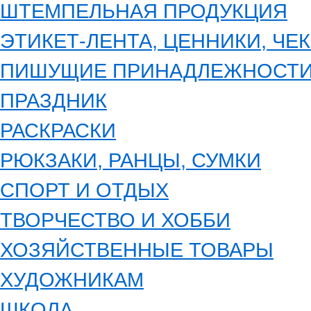
ШТЕМПЕЛЬНАЯ ПРОДУКЦИЯ
ЭТИКЕТ-ЛЕНТА, ЦЕННИКИ, ЧЕ
ПИШУЩИЕ ПРИНАДЛЕЖНОСТ
ПРАЗДНИК
РАСКРАСКИ
РЮКЗАКИ, РАНЦЫ, СУМКИ
СПОРТ И ОТДЫХ
ТВОРЧЕСТВО И ХОББИ
ХОЗЯЙСТВЕННЫЕ ТОВАРЫ
ХУДОЖНИКАМ
ШКОЛА