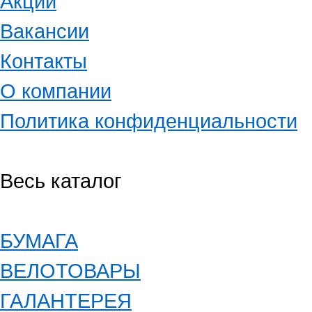
Акции
Вакансии
Контакты
О компании
Политика конфиденциальности
Весь каталог
БУМАГА
ВЕЛОТОВАРЫ
ГАЛАНТЕРЕЯ