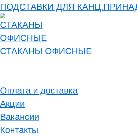
ПОДСТАВКИ ДЛЯ КАНЦ.ПРИН
СТАКАНЫ ОФИСНЫЕ
Оплата и доставка
Акции
Вакансии
Контакты