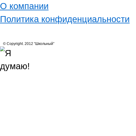
О компании
Политика конфиденциальности
© Copyright. 2012 “Школьный”