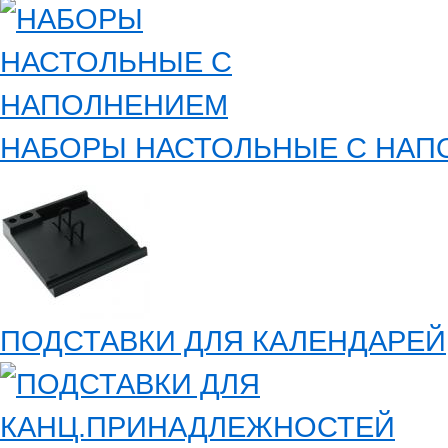
НАБОРЫ НАСТОЛЬНЫЕ С НАП
ПОДСТАВКИ ДЛЯ КАЛЕНДАРЕЙ