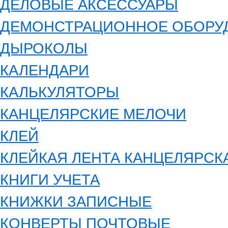
ДЕЛОВЫЕ АКСЕССУАРЫ
ДЕМОНСТРАЦИОННОЕ ОБОРУ
ДЫРОКОЛЫ
КАЛЕНДАРИ
КАЛЬКУЛЯТОРЫ
КАНЦЕЛЯРСКИЕ МЕЛОЧИ
КЛЕЙ
КЛЕЙКАЯ ЛЕНТА КАНЦЕЛЯРСК
КНИГИ УЧЕТА
КНИЖКИ ЗАПИСНЫЕ
КОНВЕРТЫ ПОЧТОВЫЕ