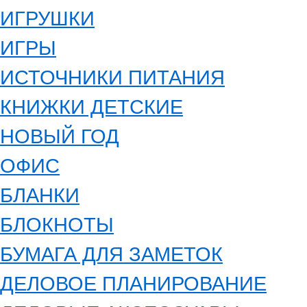
ИГРУШКИ
ИГРЫ
ИСТОЧНИКИ ПИТАНИЯ
КНИЖКИ ДЕТСКИЕ
НОВЫЙ ГОД
ОФИС
БЛАНКИ
БЛОКНОТЫ
БУМАГА ДЛЯ ЗАМЕТОК
ДЕЛОВОЕ ПЛАНИРОВАНИЕ