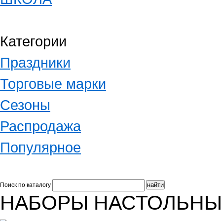
Категории
Праздники
Торговые марки
Сезоны
Распродажа
Популярное
Поиск по каталогу
НАБОРЫ НАСТОЛЬНЫ