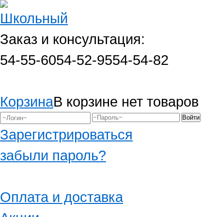
Заказ и консультация:
54-55-60
54-52-95
54-54-82
Корзина
В корзине нет товаров
Зарегистрироваться
забыли пароль?
Оплата и доставка