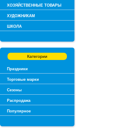
ХОЗЯЙСТВЕННЫЕ ТОВАРЫ
ХУДОЖНИКАМ
ШКОЛА
Категории
Праздники
Торговые марки
Сезоны
Распродажа
Популярное