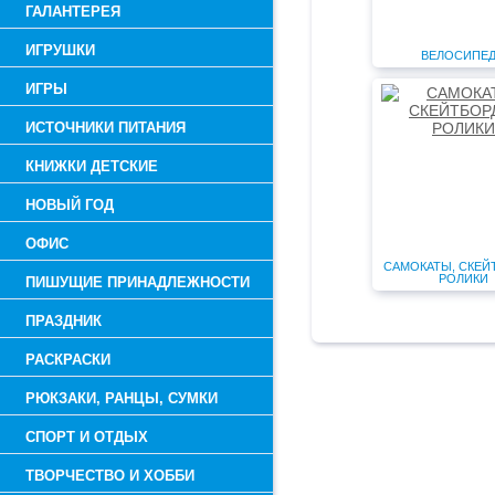
ГАЛАНТЕРЕЯ
ИГРУШКИ
ВЕЛОСИПЕ
ИГРЫ
ИСТОЧНИКИ ПИТАНИЯ
КНИЖКИ ДЕТСКИЕ
НОВЫЙ ГОД
ОФИС
САМОКАТЫ, СКЕЙ
РОЛИКИ
ПИШУЩИЕ ПРИНАДЛЕЖНОСТИ
ПРАЗДНИК
РАСКРАСКИ
РЮКЗАКИ, РАНЦЫ, СУМКИ
СПОРТ И ОТДЫХ
ТВОРЧЕСТВО И ХОББИ