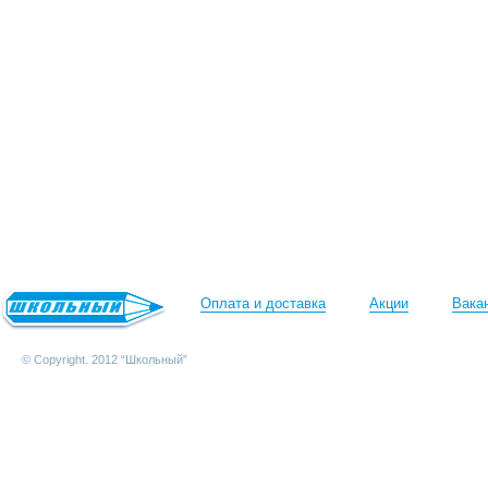
Оплата и доставка
Акции
Вака
© Copyright. 2012 “Школьный”