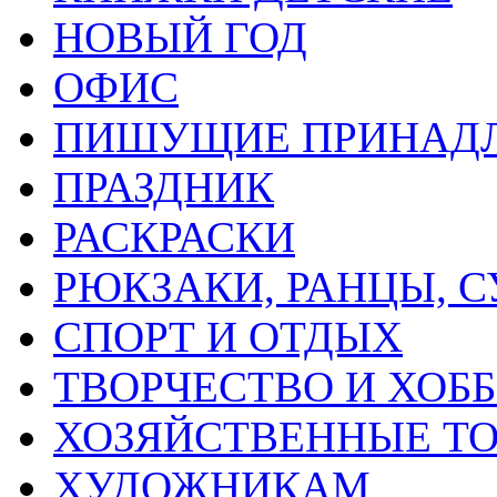
НОВЫЙ ГОД
ОФИС
ПИШУЩИЕ ПРИНАД
ПРАЗДНИК
РАСКРАСКИ
РЮКЗАКИ, РАНЦЫ, 
СПОРТ И ОТДЫХ
ТВОРЧЕСТВО И ХОБ
ХОЗЯЙСТВЕННЫЕ Т
ХУДОЖНИКАМ