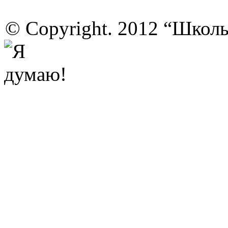
© Copyright. 2012 “Школ