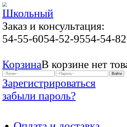
Заказ и консультация:
54-55-60
54-52-95
54-54-82
Корзина
В корзине нет тов
Зарегистрироваться
забыли пароль?
Оплата и доставка