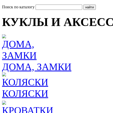
Поиск по каталогу
КУКЛЫ И АКСЕС
ДОМА, ЗАМКИ
КОЛЯСКИ