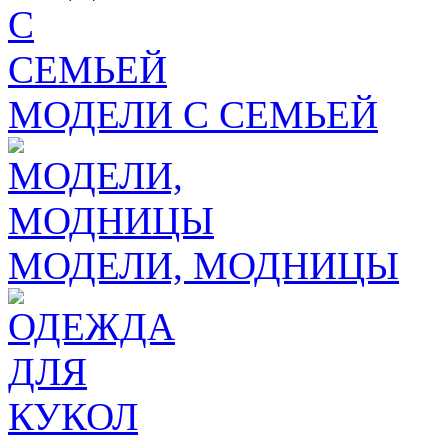
МОДЕЛИ С СЕМЬЕЙ
МОДЕЛИ, МОДНИЦЫ