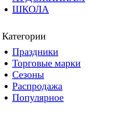
ШКОЛА
Категории
Праздники
Торговые марки
Сезоны
Распродажа
Популярное