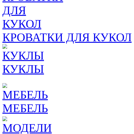
КРОВАТКИ ДЛЯ КУКОЛ
КУКЛЫ
МЕБЕЛЬ