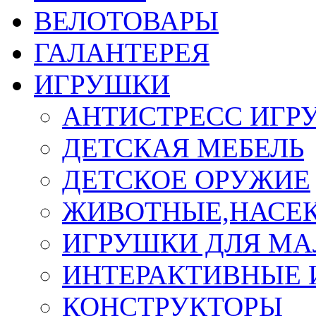
ВЕЛОТОВАРЫ
ГАЛАНТЕРЕЯ
ИГРУШКИ
АНТИСТРЕСС ИГР
ДЕТСКАЯ МЕБЕЛЬ
ДЕТСКОЕ ОРУЖИЕ
ЖИВОТНЫЕ,НАСЕ
ИГРУШКИ ДЛЯ М
ИНТЕРАКТИВНЫЕ
КОНСТРУКТОРЫ