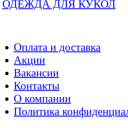
ОДЕЖДА ДЛЯ КУКОЛ
Оплата и доставка
Акции
Вакансии
Контакты
О компании
Политика конфиденциа