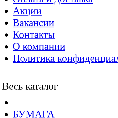
Акции
Вакансии
Контакты
О компании
Политика конфиденциа
Весь каталог
БУМАГА