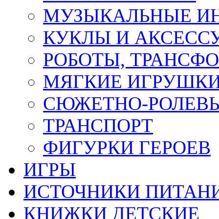
МУЗЫКАЛЬНЫЕ И
КУКЛЫ И АКСЕСС
РОБОТЫ, ТРАНСФ
МЯГКИЕ ИГРУШК
СЮЖЕТНО-РОЛЕВЫ
ТРАНСПОРТ
ФИГУРКИ ГЕРОЕВ
ИГРЫ
ИСТОЧНИКИ ПИТАН
КНИЖКИ ДЕТСКИЕ