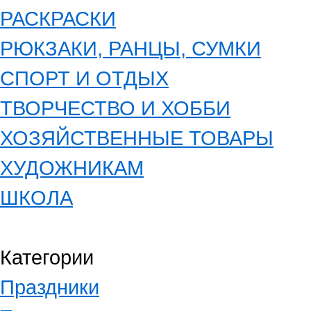
РАСКРАСКИ
РЮКЗАКИ, РАНЦЫ, СУМКИ
СПОРТ И ОТДЫХ
ТВОРЧЕСТВО И ХОББИ
ХОЗЯЙСТВЕННЫЕ ТОВАРЫ
ХУДОЖНИКАМ
ШКОЛА
Категории
Праздники