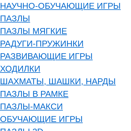
НАУЧНО-ОБУЧАЮЩИЕ ИГРЫ
ПАЗЛЫ
ПАЗЛЫ МЯГКИЕ
РАДУГИ-ПРУЖИНКИ
РАЗВИВАЮЩИЕ ИГРЫ
ХОДИЛКИ
ШАХМАТЫ, ШАШКИ, НАРДЫ
ПАЗЛЫ В РАМКЕ
ПАЗЛЫ-МАКСИ
ОБУЧАЮЩИЕ ИГРЫ