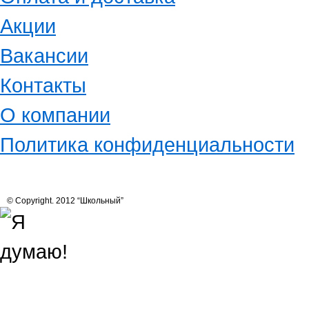
Акции
Вакансии
Контакты
О компании
Политика конфиденциальности
© Copyright. 2012 “Школьный”