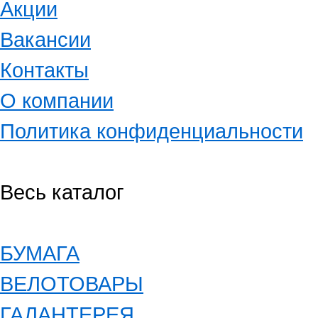
Акции
Вакансии
Контакты
О компании
Политика конфиденциальности
Весь каталог
БУМАГА
ВЕЛОТОВАРЫ
ГАЛАНТЕРЕЯ