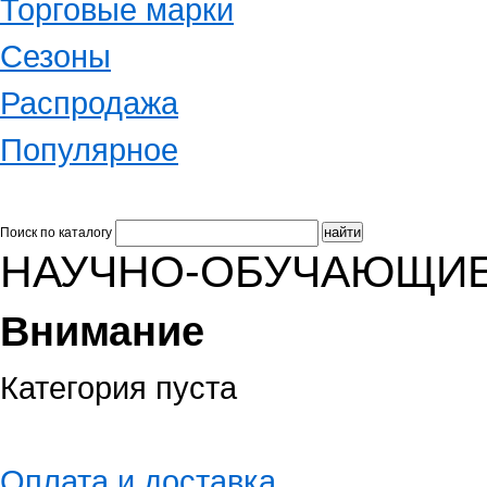
Торговые марки
Сезоны
Распродажа
Популярное
Поиск по каталогу
НАУЧНО-ОБУЧАЮЩИЕ
Внимание
Категория пуста
Оплата и доставка