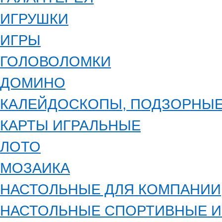
ИГРУШКИ
ИГРЫ
ГОЛОВОЛОМКИ
ДОМИНО
КАЛЕЙДОСКОПЫ, ПОДЗОРНЫЕ
КАРТЫ ИГРАЛЬНЫЕ
ЛОТО
МОЗАИКА
НАСТОЛЬНЫЕ ДЛЯ КОМПАНИИ
НАСТОЛЬНЫЕ СПОРТИВНЫЕ 