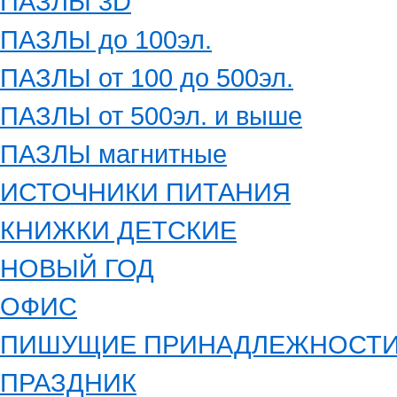
ПАЗЛЫ 3D
ПАЗЛЫ до 100эл.
ПАЗЛЫ от 100 до 500эл.
ПАЗЛЫ от 500эл. и выше
ПАЗЛЫ магнитные
ИСТОЧНИКИ ПИТАНИЯ
КНИЖКИ ДЕТСКИЕ
НОВЫЙ ГОД
ОФИС
ПИШУЩИЕ ПРИНАДЛЕЖНОСТ
ПРАЗДНИК