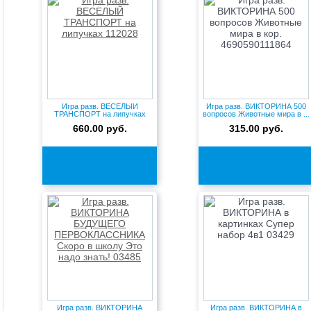
Игра разв. ВЕСЕЛЫЙ
Игра разв. ВИКТОРИНА 500
ТРАНСПОРТ на липучках
вопросов Животные мира в ...
112028
660.00 руб.
315.00 руб.
Игра разв. ВИКТОРИНА
Игра разв. ВИКТОРИНА в