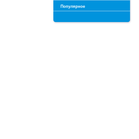
Популярное