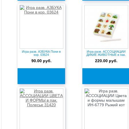
Игра разв. АЗБУКА Пони в
Игра разв. АССОЦИАЦИИ
кор. 03624
ДИКИЕ ЖИВОТНЫЕ в пак.
Полесь...
90.00 руб.
220.00 руб.