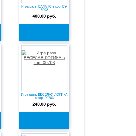
Игра разв. БАЛАНС в кор. BY-
6002
400.00 руб.
Игра разв. ВЕСЕЛАЯ ЛОГИКА
в кор. 00703
240.00 руб.