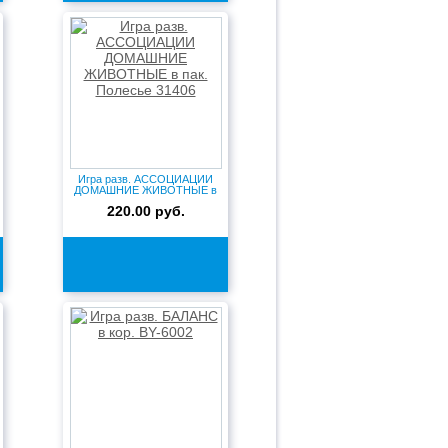
Игра разв. АССОЦИАЦИИ
ДОМАШНИЕ ЖИВОТНЫЕ в
пак. Пол...
220.00 руб.