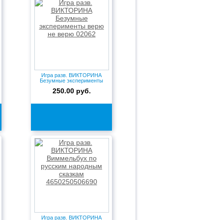
Игра разв. ВИКТОРИНА
Безумные эксперименты
верю не...
250.00 руб.
Игра разв. ВИКТОРИНА