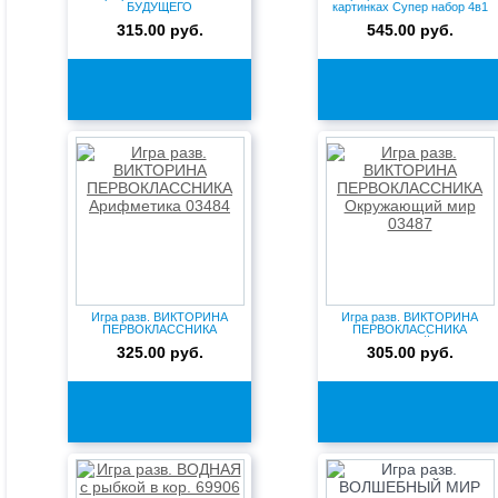
БУДУЩЕГО
картинках Супер набор 4в1
ПЕРВОКЛАССНИКА Скоро...
0...
315.00 руб.
545.00 руб.
Игра разв. ВИКТОРИНА
Игра разв. ВИКТОРИНА
ПЕРВОКЛАССНИКА
ПЕРВОКЛАССНИКА
Арифметика 034...
Окружающий мир...
325.00 руб.
305.00 руб.