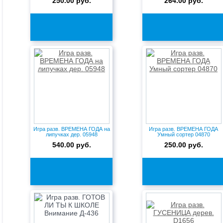
250.00 руб.
264.00 руб.
Игра разв. ВРЕМЕНА ГОДА на
Игра разв. ВРЕМЕНА ГОДА
липучках дер. 05948
Умный сортер 04870
540.00 руб.
250.00 руб.