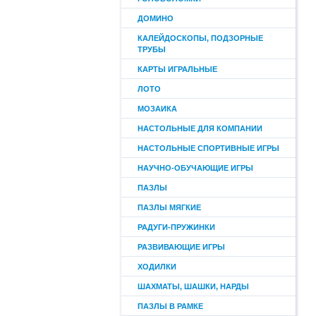
ДОМИНО
КАЛЕЙДОСКОПЫ, ПОДЗОРНЫЕ
ТРУБЫ
КАРТЫ ИГРАЛЬНЫЕ
ЛОТО
МОЗАИКА
НАСТОЛЬНЫЕ ДЛЯ КОМПАНИИ
НАСТОЛЬНЫЕ СПОРТИВНЫЕ ИГРЫ
НАУЧНО-ОБУЧАЮЩИЕ ИГРЫ
ПАЗЛЫ
ПАЗЛЫ МЯГКИЕ
РАДУГИ-ПРУЖИНКИ
РАЗВИВАЮЩИЕ ИГРЫ
ХОДИЛКИ
ШАХМАТЫ, ШАШКИ, НАРДЫ
ПАЗЛЫ В РАМКЕ