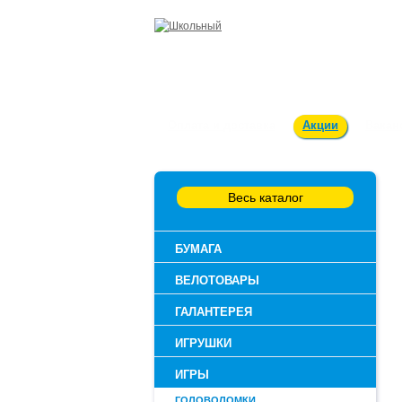
Оплата и доставка
Акции
Вакан
Весь каталог
БУМАГА
ВЕЛОТОВАРЫ
ГАЛАНТЕРЕЯ
ИГРУШКИ
ИГРЫ
ГОЛОВОЛОМКИ