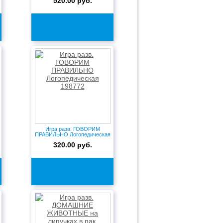
520.00 руб.
Игра разв. ГОВОРИМ
ПРАВИЛЬНО Логопедическая
198772
320.00 руб.