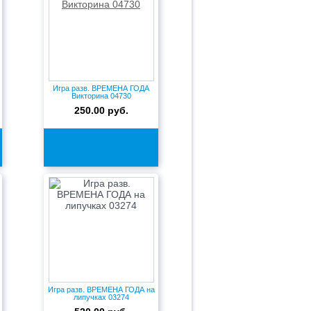
Игра разв. ВРЕМЕНА ГОДА
Викторина 04730
250.00 руб.
Игра разв. ВРЕМЕНА ГОДА на
липучках 03274