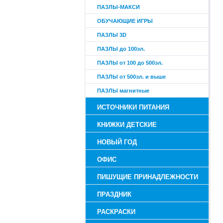
ПАЗЛЫ-МАКСИ
ОБУЧАЮЩИЕ ИГРЫ
ПАЗЛЫ 3D
ПАЗЛЫ до 100эл.
ПАЗЛЫ от 100 до 500эл.
ПАЗЛЫ от 500эл. и выше
ПАЗЛЫ магнитные
ИСТОЧНИКИ ПИТАНИЯ
КНИЖКИ ДЕТСКИЕ
НОВЫЙ ГОД
ОФИС
ПИШУЩИЕ ПРИНАДЛЕЖНОСТИ
ПРАЗДНИК
РАСКРАСКИ