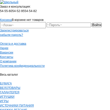
Заказ и консультация:
54-55-60
54-52-95
54-54-82
Корзина
В корзине нет товаров
Зарегистрироваться
забыли пароль?
Оплата и доставка
Акции
Вакансии
Контакты
О компании
Политика конфиденциальности
Весь каталог
БУМАГА
ВЕЛОТОВАРЫ
ГАЛАНТЕРЕЯ
ИГРУШКИ
ИГРЫ
ИСТОЧНИКИ ПИТАНИЯ