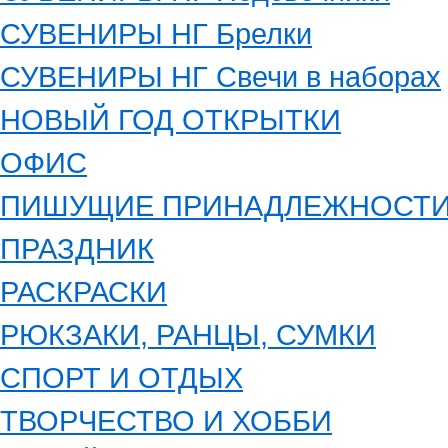
СУВЕНИРЫ НГ Брелки
СУВЕНИРЫ НГ Свечи в наборах
НОВЫЙ ГОД ОТКРЫТКИ
ОФИС
ПИШУЩИЕ ПРИНАДЛЕЖНОСТ
ПРАЗДНИК
РАСКРАСКИ
РЮКЗАКИ, РАНЦЫ, СУМКИ
СПОРТ И ОТДЫХ
ТВОРЧЕСТВО И ХОББИ