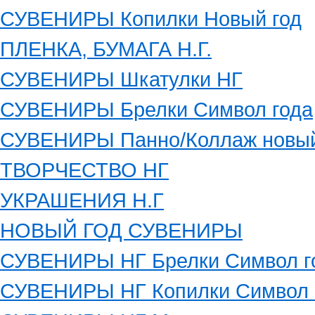
СУВЕНИРЫ Копилки Новый год
ПЛЕНКА, БУМАГА Н.Г.
СУВЕНИРЫ Шкатулки НГ
СУВЕНИРЫ Брелки Символ года
СУВЕНИРЫ Панно/Коллаж новый
ТВОРЧЕСТВО НГ
УКРАШЕНИЯ Н.Г
НОВЫЙ ГОД СУВЕНИРЫ
СУВЕНИРЫ НГ Брелки Символ г
СУВЕНИРЫ НГ Копилки Символ 