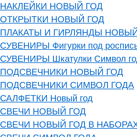
НАКЛЕЙКИ НОВЫЙ ГОД
ОТКРЫТКИ НОВЫЙ ГОД
ПЛАКАТЫ И ГИРЛЯНДЫ НОВЫЙ
СУВЕНИРЫ Фигурки под роспись
СУВЕНИРЫ Шкатулки Символ го
ПОДСВЕЧНИКИ НОВЫЙ ГОД
ПОДСВЕЧНИКИ СИМВОЛ ГОДА
САЛФЕТКИ Новый год
СВЕЧИ НОВЫЙ ГОД
СВЕЧИ НОВЫЙ ГОД В НАБОРА