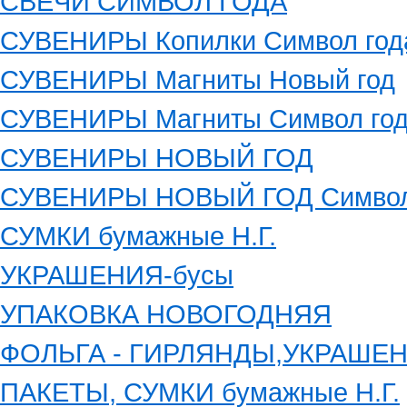
СВЕЧИ СИМВОЛ ГОДА
СУВЕНИРЫ Копилки Символ год
СУВЕНИРЫ Магниты Новый год
СУВЕНИРЫ Магниты Символ го
СУВЕНИРЫ НОВЫЙ ГОД
СУВЕНИРЫ НОВЫЙ ГОД Символ
СУМКИ бумажные Н.Г.
УКРАШЕНИЯ-бусы
УПАКОВКА НОВОГОДНЯЯ
ФОЛЬГА - ГИРЛЯНДЫ,УКРАШЕ
ПАКЕТЫ, СУМКИ бумажные Н.Г.