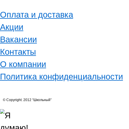
Оплата и доставка
Акции
Вакансии
Контакты
О компании
Политика конфиденциальности
© Copyright. 2012 “Школьный”