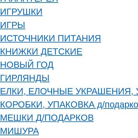
ИГРУШКИ
ИГРЫ
ИСТОЧНИКИ ПИТАНИЯ
КНИЖКИ ДЕТСКИЕ
НОВЫЙ ГОД
ГИРЛЯНДЫ
ЕЛКИ, ЕЛОЧНЫЕ УКРАШЕНИЯ,
КОРОБКИ, УПАКОВКА д/подарко
МЕШКИ Д/ПОДАРКОВ
МИШУРА