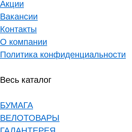
Акции
Вакансии
Контакты
О компании
Политика конфиденциальности
Весь каталог
БУМАГА
ВЕЛОТОВАРЫ
ГАЛАНТЕРЕЯ