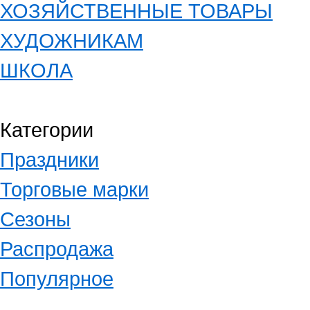
ХОЗЯЙСТВЕННЫЕ ТОВАРЫ
ХУДОЖНИКАМ
ШКОЛА
Категории
Праздники
Торговые марки
Сезоны
Распродажа
Популярное