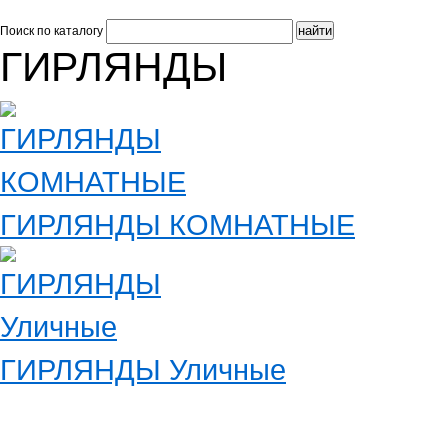
Поиск по каталогу
ГИРЛЯНДЫ
ГИРЛЯНДЫ КОМНАТНЫЕ
ГИРЛЯНДЫ Уличные