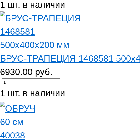
1 шт. в наличии
БРУС-ТРАПЕЦИЯ 1468581 500х4
6930.00 руб.
1 шт. в наличии