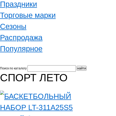
Праздники
Торговые марки
Сезоны
Распродажа
Популярное
Поиск по каталогу
СПОРТ ЛЕТО