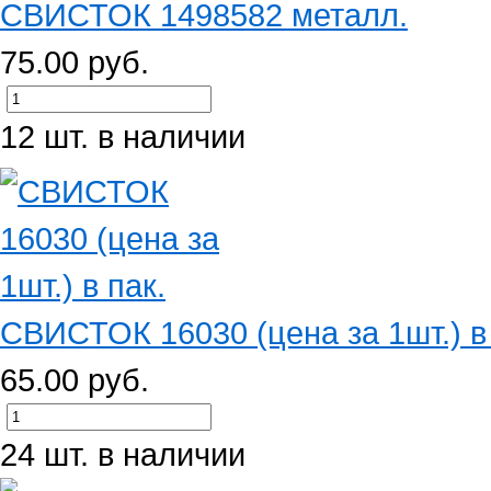
СВИСТОК 1498582 металл.
75.00 руб.
12 шт. в наличии
СВИСТОК 16030 (цена за 1шт.) в 
65.00 руб.
24 шт. в наличии