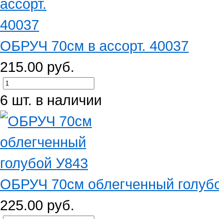
ОБРУЧ 70см в ассорт. 40037
215.00 руб.
6 шт. в наличии
ОБРУЧ 70см облегченный голуб
225.00 руб.