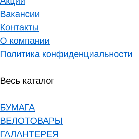
Акции
Вакансии
Контакты
О компании
Политика конфиденциальности
Весь каталог
БУМАГА
ВЕЛОТОВАРЫ
ГАЛАНТЕРЕЯ