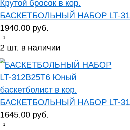
БАСКЕТБОЛЬНЫЙ НАБОР LT-311A2
1940.00 руб.
2 шт. в наличии
БАСКЕТБОЛЬНЫЙ НАБОР LT-312B
1645.00 руб.