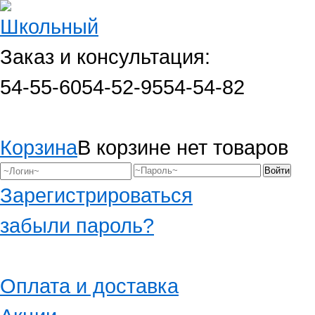
Заказ и консультация:
54-55-60
54-52-95
54-54-82
Корзина
В корзине нет товаров
Зарегистрироваться
забыли пароль?
Оплата и доставка