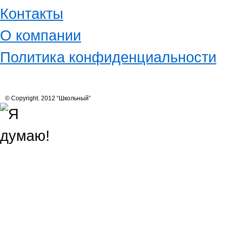
Контакты
О компании
Политика конфиденциальности
© Copyright. 2012 “Школьный”