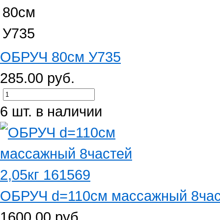
ОБРУЧ 80см У735
285.00 руб.
6 шт. в наличии
ОБРУЧ d=110см массажный 8част
1600.00 руб.