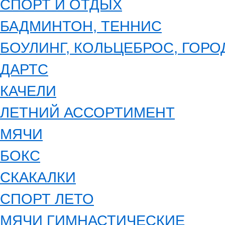
СПОРТ И ОТДЫХ
БАДМИНТОН, ТЕННИС
БОУЛИНГ, КОЛЬЦЕБРОС, ГОРОД
ДАРТС
КАЧЕЛИ
ЛЕТНИЙ АССОРТИМЕНТ
МЯЧИ
БОКС
СКАКАЛКИ
СПОРТ ЛЕТО
МЯЧИ ГИМНАСТИЧЕСКИЕ