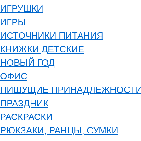
ИГРУШКИ
ИГРЫ
ИСТОЧНИКИ ПИТАНИЯ
КНИЖКИ ДЕТСКИЕ
НОВЫЙ ГОД
ОФИС
ПИШУЩИЕ ПРИНАДЛЕЖНОСТ
ПРАЗДНИК
РАСКРАСКИ
РЮКЗАКИ, РАНЦЫ, СУМКИ