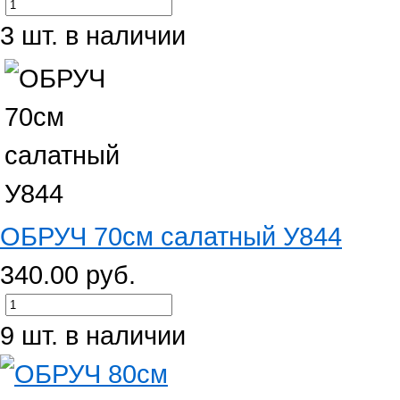
3 шт. в наличии
ОБРУЧ 70см салатный У844
340.00 руб.
9 шт. в наличии