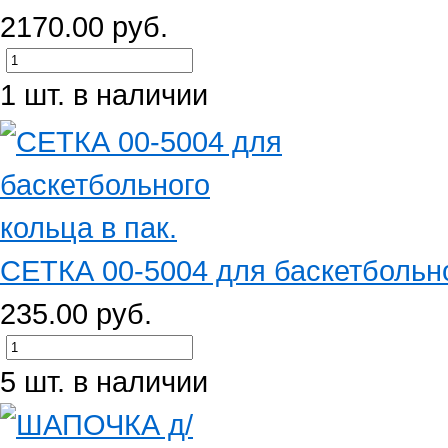
2170.00 руб.
1 шт. в наличии
СЕТКА 00-5004 для баскетбольно
235.00 руб.
5 шт. в наличии