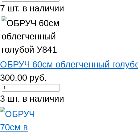
7 шт. в наличии
ОБРУЧ 60см облегченный голуб
300.00 руб.
3 шт. в наличии