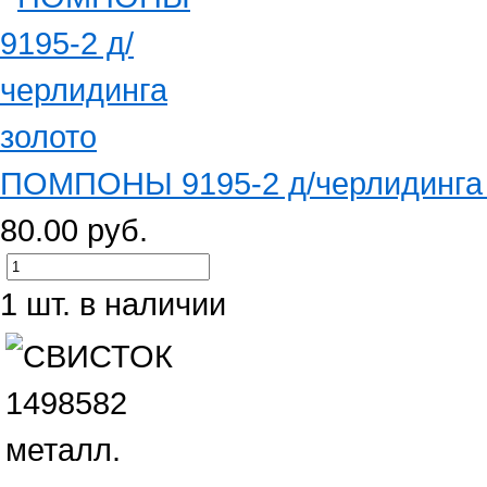
ПОМПОНЫ 9195-2 д/черлидинга 
80.00 руб.
1 шт. в наличии