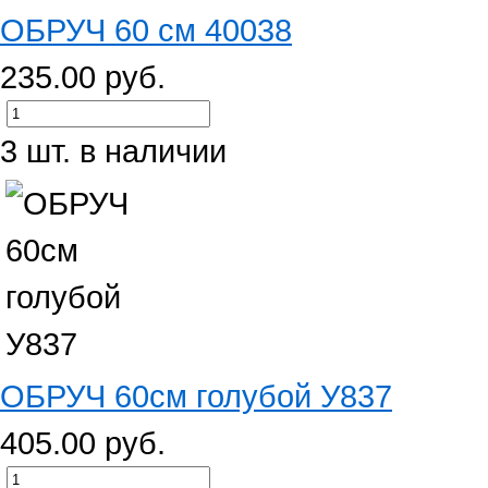
ОБРУЧ 60 см 40038
235.00 руб.
3 шт. в наличии
ОБРУЧ 60см голубой У837
405.00 руб.