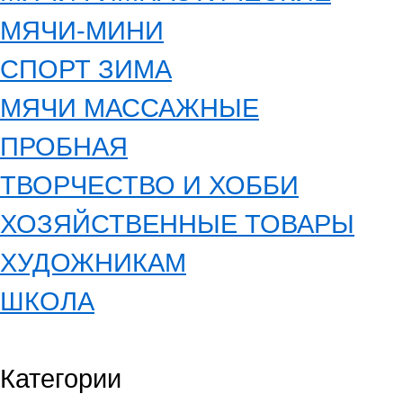
МЯЧИ-МИНИ
СПОРТ ЗИМА
МЯЧИ МАССАЖНЫЕ
ПРОБНАЯ
ТВОРЧЕСТВО И ХОББИ
ХОЗЯЙСТВЕННЫЕ ТОВАРЫ
ХУДОЖНИКАМ
ШКОЛА
Категории