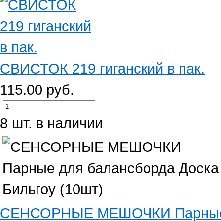
СВИСТОК 219 гиганский в пак.
115.00 руб.
8 шт. в наличии
СЕНСОРНЫЕ МЕШОЧКИ Парные дл