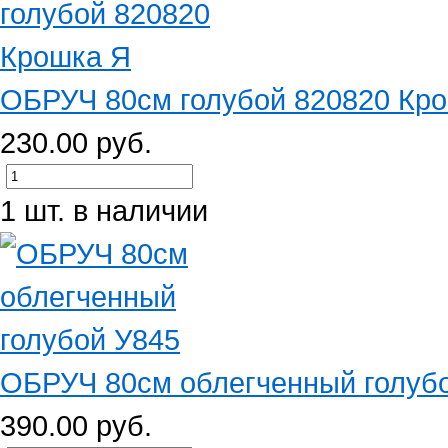
ОБРУЧ 80см голубой 820820 Кр
230.00 руб.
1 шт. в наличии
ОБРУЧ 80см облегченный голуб
390.00 руб.