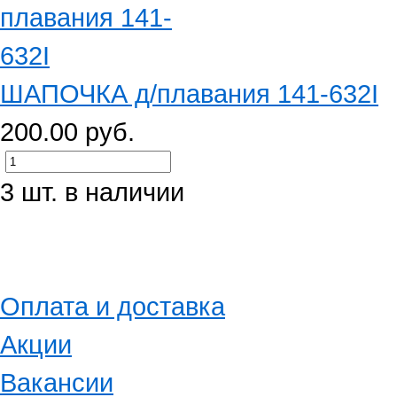
ШАПОЧКА д/плавания 141-632I
200.00 руб.
3 шт. в наличии
Оплата и доставка
Акции
Вакансии