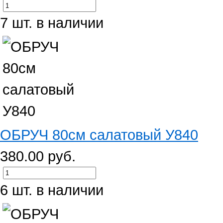
7 шт. в наличии
ОБРУЧ 80см салатовый У840
380.00 руб.
6 шт. в наличии