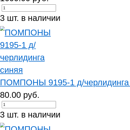
3 шт. в наличии
ПОМПОНЫ 9195-1 д/черлидинга
80.00 руб.
3 шт. в наличии