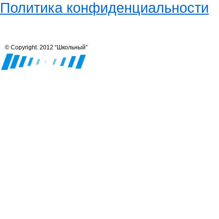
Политика конфиденциальности
© Copyright. 2012 “Школьный”