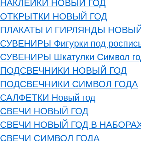
НАКЛЕЙКИ НОВЫЙ ГОД
ОТКРЫТКИ НОВЫЙ ГОД
ПЛАКАТЫ И ГИРЛЯНДЫ НОВЫЙ
СУВЕНИРЫ Фигурки под роспись
СУВЕНИРЫ Шкатулки Символ го
ПОДСВЕЧНИКИ НОВЫЙ ГОД
ПОДСВЕЧНИКИ СИМВОЛ ГОДА
САЛФЕТКИ Новый год
СВЕЧИ НОВЫЙ ГОД
СВЕЧИ НОВЫЙ ГОД В НАБОРА
СВЕЧИ СИМВОЛ ГОДА