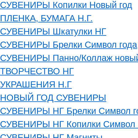
СУВЕНИРЫ Копилки Новый год
ПЛЕНКА, БУМАГА Н.Г.
СУВЕНИРЫ Шкатулки НГ
СУВЕНИРЫ Брелки Символ года
СУВЕНИРЫ Панно/Коллаж новый
ТВОРЧЕСТВО НГ
УКРАШЕНИЯ Н.Г
НОВЫЙ ГОД СУВЕНИРЫ
СУВЕНИРЫ НГ Брелки Символ г
СУВЕНИРЫ НГ Копилки Символ 
СУВЕНИРЫ НГ Магниты