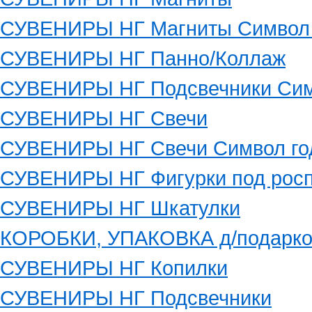
СУВЕНИРЫ НГ Магниты Символ 
СУВЕНИРЫ НГ Панно/Коллаж
СУВЕНИРЫ НГ Подсвечники Сим
СУВЕНИРЫ НГ Свечи
СУВЕНИРЫ НГ Свечи Символ го
СУВЕНИРЫ НГ Фигурки под росп
СУВЕНИРЫ НГ Шкатулки
КОРОБКИ, УПАКОВКА д/подарко
СУВЕНИРЫ НГ Копилки
СУВЕНИРЫ НГ Подсвечники