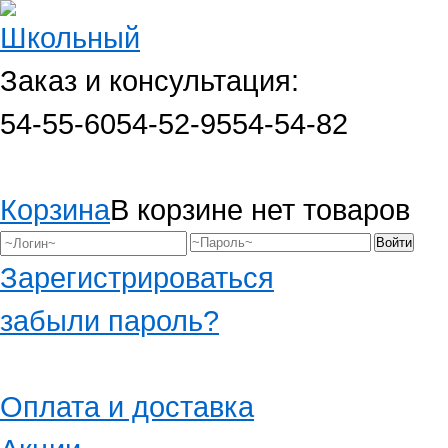
Заказ и консультация:
54-55-60
54-52-95
54-54-82
Корзина
В корзине нет товаров
Зарегистрироваться
забыли пароль?
Оплата и доставка