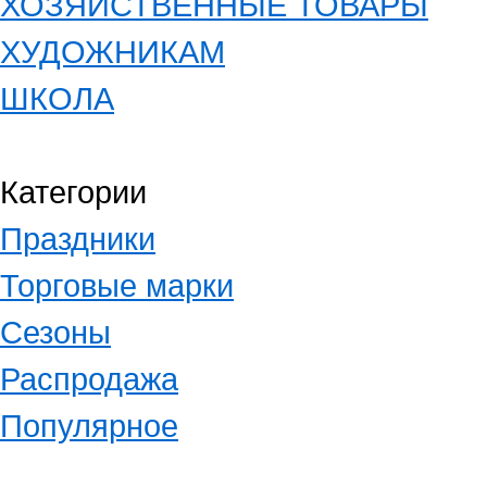
ХОЗЯЙСТВЕННЫЕ ТОВАРЫ
ХУДОЖНИКАМ
ШКОЛА
Категории
Праздники
Торговые марки
Сезоны
Распродажа
Популярное