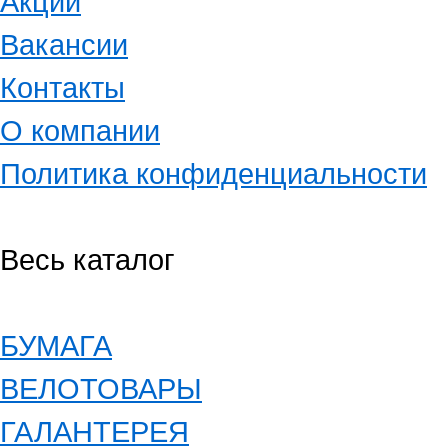
Акции
Вакансии
Контакты
О компании
Политика конфиденциальности
Весь каталог
БУМАГА
ВЕЛОТОВАРЫ
ГАЛАНТЕРЕЯ