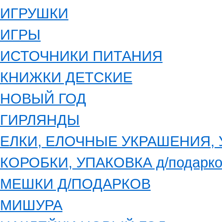
ИГРУШКИ
ИГРЫ
ИСТОЧНИКИ ПИТАНИЯ
КНИЖКИ ДЕТСКИЕ
НОВЫЙ ГОД
ГИРЛЯНДЫ
ЕЛКИ, ЕЛОЧНЫЕ УКРАШЕНИЯ,
КОРОБКИ, УПАКОВКА д/подарко
МЕШКИ Д/ПОДАРКОВ
МИШУРА