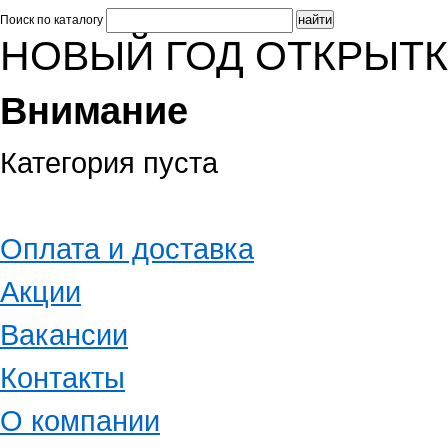
Поиск по каталогу
НОВЫЙ ГОД ОТКРЫТ
Внимание
Категория пуста
Оплата и доставка
Акции
Вакансии
Контакты
О компании