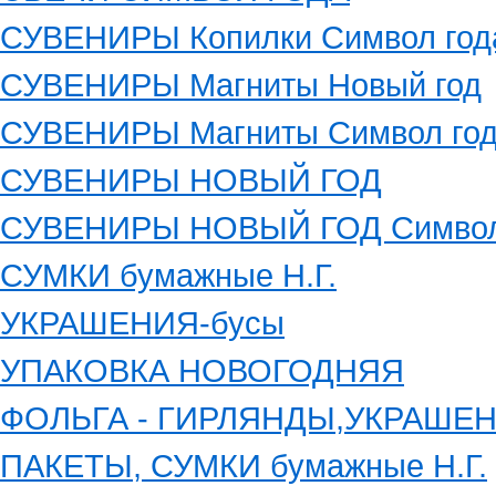
СУВЕНИРЫ Копилки Символ год
СУВЕНИРЫ Магниты Новый год
СУВЕНИРЫ Магниты Символ го
СУВЕНИРЫ НОВЫЙ ГОД
СУВЕНИРЫ НОВЫЙ ГОД Символ
СУМКИ бумажные Н.Г.
УКРАШЕНИЯ-бусы
УПАКОВКА НОВОГОДНЯЯ
ФОЛЬГА - ГИРЛЯНДЫ,УКРАШЕ
ПАКЕТЫ, СУМКИ бумажные Н.Г.