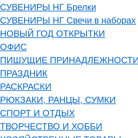
СУВЕНИРЫ НГ Брелки
СУВЕНИРЫ НГ Свечи в наборах
НОВЫЙ ГОД ОТКРЫТКИ
ОФИС
ПИШУЩИЕ ПРИНАДЛЕЖНОСТ
ПРАЗДНИК
РАСКРАСКИ
РЮКЗАКИ, РАНЦЫ, СУМКИ
СПОРТ И ОТДЫХ
ТВОРЧЕСТВО И ХОББИ