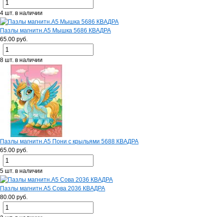
4 шт. в наличии
Пазлы магнитн.А5 Мышка 5686 КВАДРА
65.00 руб.
8 шт. в наличии
Пазлы магнитн.А5 Пони с крыльями 5688 КВАДРА
65.00 руб.
5 шт. в наличии
Пазлы магнитн.А5 Сова 2036 КВАДРА
80.00 руб.