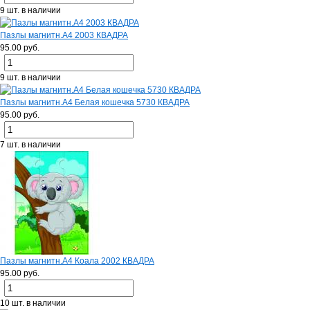
9 шт. в наличии
Пазлы магнитн.А4 2003 КВАДРА
95.00 руб.
9 шт. в наличии
Пазлы магнитн.А4 Белая кошечка 5730 КВАДРА
95.00 руб.
7 шт. в наличии
Пазлы магнитн.А4 Коала 2002 КВАДРА
95.00 руб.
10 шт. в наличии