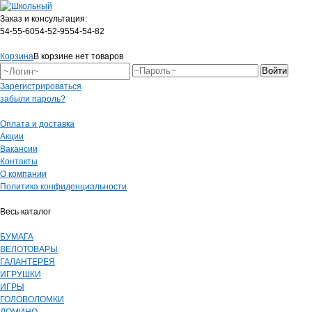
Заказ и консультация:
54-55-60
54-52-95
54-54-82
Корзина
В корзине нет товаров
Зарегистрироваться
забыли пароль?
Оплата и доставка
Акции
Вакансии
Контакты
О компании
Политика конфиденциальности
Весь каталог
БУМАГА
ВЕЛОТОВАРЫ
ГАЛАНТЕРЕЯ
ИГРУШКИ
ИГРЫ
ГОЛОВОЛОМКИ