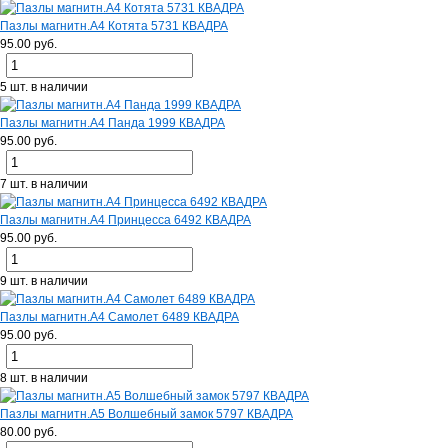
Пазлы магнитн.А4 Котята 5731 КВАДРА
95.00 руб.
5 шт. в наличии
Пазлы магнитн.А4 Панда 1999 КВАДРА
95.00 руб.
7 шт. в наличии
Пазлы магнитн.А4 Принцесса 6492 КВАДРА
95.00 руб.
9 шт. в наличии
Пазлы магнитн.А4 Самолет 6489 КВАДРА
95.00 руб.
8 шт. в наличии
Пазлы магнитн.А5 Волшебный замок 5797 КВАДРА
80.00 руб.