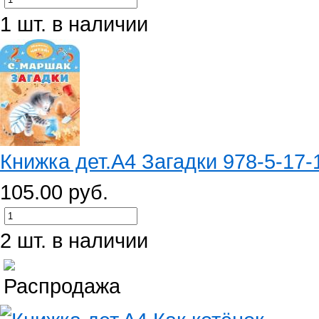
1 шт. в наличии
Книжка дет.А4 Загадки 978-5-17
105.00 руб.
2 шт. в наличии