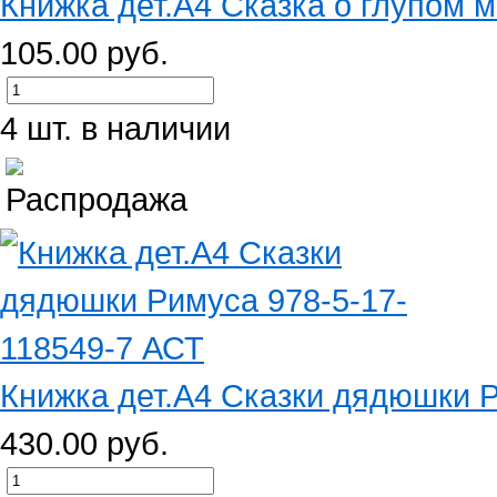
Книжка дет.А4 Сказка о глупом м
105.00 руб.
4 шт. в наличии
Книжка дет.А4 Сказки дядюшки Р
430.00 руб.