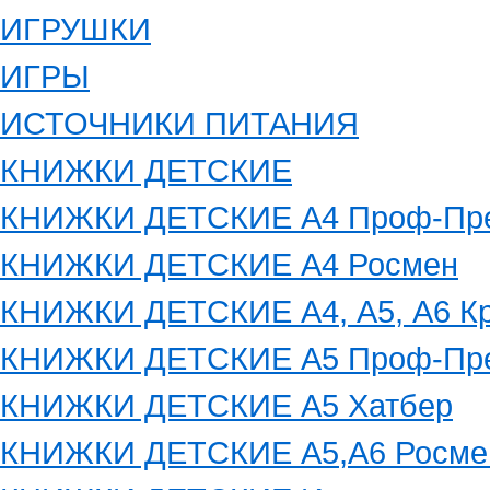
ИГРУШКИ
ИГРЫ
ИСТОЧНИКИ ПИТАНИЯ
КНИЖКИ ДЕТСКИЕ
КНИЖКИ ДЕТСКИЕ А4 Проф-Пр
КНИЖКИ ДЕТСКИЕ А4 Росмен
КНИЖКИ ДЕТСКИЕ А4, А5, А6 К
КНИЖКИ ДЕТСКИЕ А5 Проф-Пр
КНИЖКИ ДЕТСКИЕ А5 Хатбер
КНИЖКИ ДЕТСКИЕ А5,А6 Росме