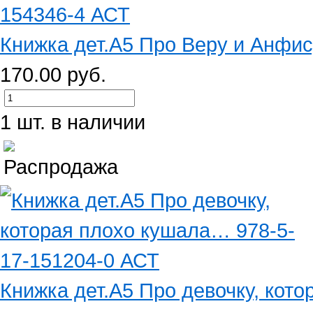
Книжка дет.А5 Про Веру и Анфису
170.00 руб.
1 шт. в наличии
Книжка дет.А5 Про девочку, кото