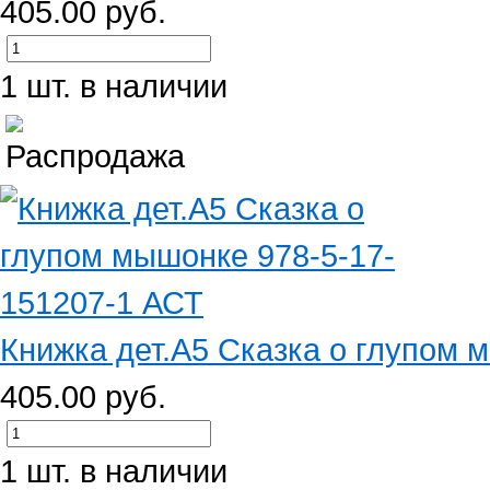
405.00 руб.
1 шт. в наличии
Книжка дет.А5 Сказка о глупом м
405.00 руб.
1 шт. в наличии