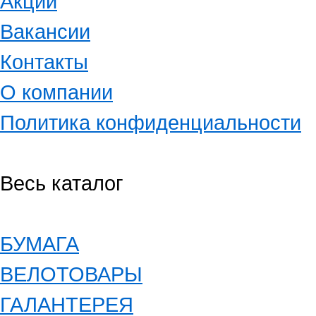
Акции
Вакансии
Контакты
О компании
Политика конфиденциальности
Весь каталог
БУМАГА
ВЕЛОТОВАРЫ
ГАЛАНТЕРЕЯ