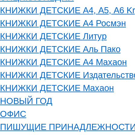
КНИЖКИ ДЕТСКИЕ А4, А5, А6 Kry
КНИЖКИ ДЕТСКИЕ А4 Росмэн
КНИЖКИ ДЕТСКИЕ Литур
КНИЖКИ ДЕТСКИЕ Аль Пако
КНИЖКИ ДЕТСКИЕ А4 Махаон
КНИЖКИ ДЕТСКИЕ Издательств
КНИЖКИ ДЕТСКИЕ Махаон
НОВЫЙ ГОД
ОФИС
ПИШУЩИЕ ПРИНАДЛЕЖНОСТ