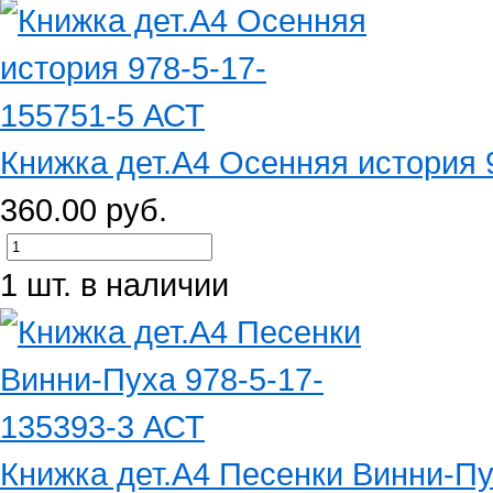
Книжка дет.А4 Осенняя история 9
360.00 руб.
1 шт. в наличии
Книжка дет.А4 Песенки Винни-Пух