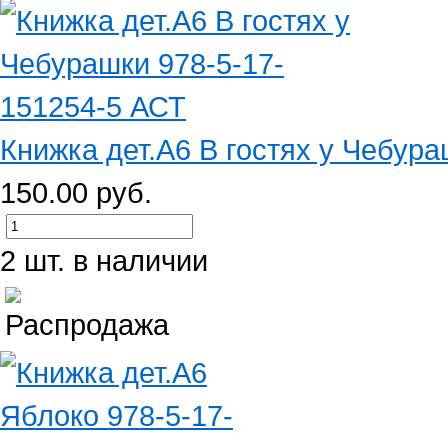
Книжка дет.А6 В гостях у Чебура
150.00 руб.
2 шт. в наличии