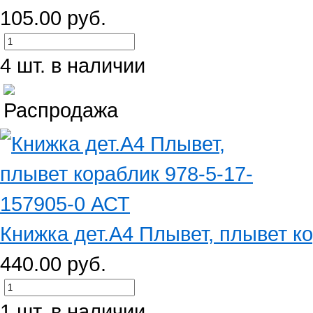
105.00 руб.
4 шт. в наличии
Книжка дет.А4 Плывет, плывет ко
440.00 руб.
1 шт. в наличии