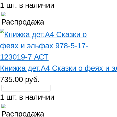
1 шт. в наличии
Книжка дет.А4 Сказки о феях и э
735.00 руб.
1 шт. в наличии