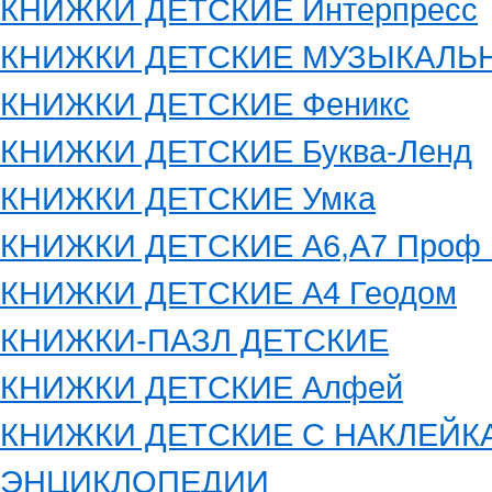
КНИЖКИ ДЕТСКИЕ Интерпресс
КНИЖКИ ДЕТСКИЕ МУЗЫКАЛЬ
КНИЖКИ ДЕТСКИЕ Феникс
КНИЖКИ ДЕТСКИЕ Буква-Ленд
КНИЖКИ ДЕТСКИЕ Умка
КНИЖКИ ДЕТСКИЕ А6,А7 Проф 
КНИЖКИ ДЕТСКИЕ А4 Геодом
КНИЖКИ-ПАЗЛ ДЕТСКИЕ
КНИЖКИ ДЕТСКИЕ Алфей
КНИЖКИ ДЕТСКИЕ С НАКЛЕЙК
ЭНЦИКЛОПЕДИИ