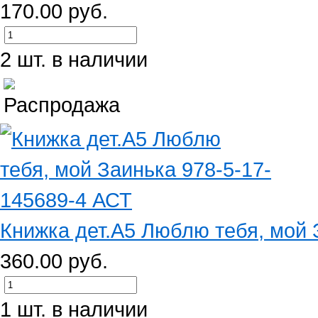
170.00 руб.
2 шт. в наличии
Книжка дет.А5 Люблю тебя, мой З
360.00 руб.
1 шт. в наличии