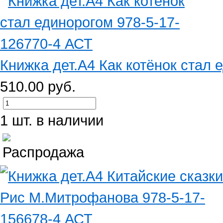
Книжка дет.А4 Как котёнок стал е
510.00 руб.
1 шт. в наличии