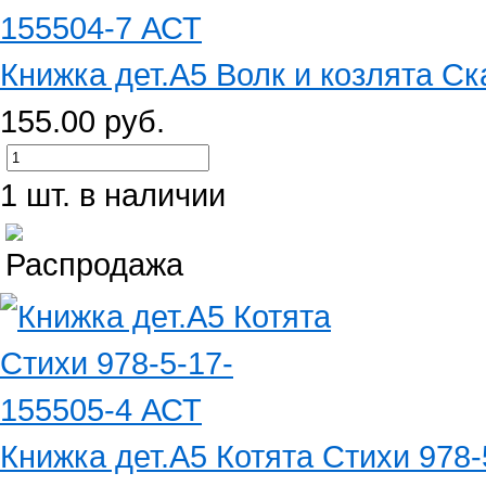
Книжка дет.А5 Волк и козлята Ска
155.00 руб.
1 шт. в наличии
Книжка дет.А5 Котята Стихи 978