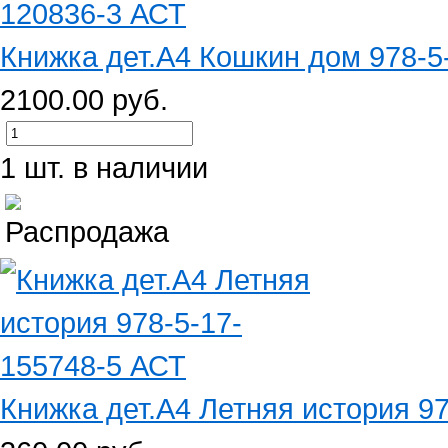
Книжка дет.А4 Кошкин дом 978-5
2100.00 руб.
1 шт. в наличии
Книжка дет.А4 Летняя история 9