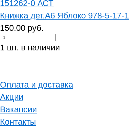
Книжка дет.А6 Яблоко 978-5-17-
150.00 руб.
1 шт. в наличии
Оплата и доставка
Акции
Вакансии
Контакты