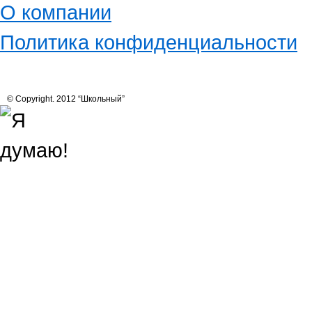
О компании
Политика конфиденциальности
© Copyright. 2012 “Школьный”