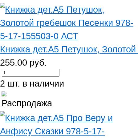
Книжка дет.А5 Петушок, Золотой 
255.00 руб.
2 шт. в наличии