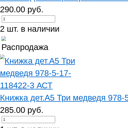
290.00 руб.
2 шт. в наличии
Книжка дет.А5 Три медведя 978-
285.00 руб.