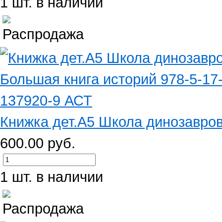
1 шт. в наличии
Книжка дет.А5 Школа динозавров
600.00 руб.
1 шт. в наличии