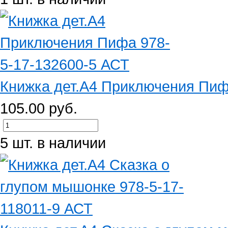
Книжка дет.А4 Приключения Пифа
105.00 руб.
5 шт. в наличии