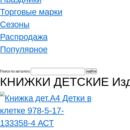
Торговые марки
Сезоны
Распродажа
Популярное
Поиск по каталогу
КНИЖКИ ДЕТСКИЕ Изд