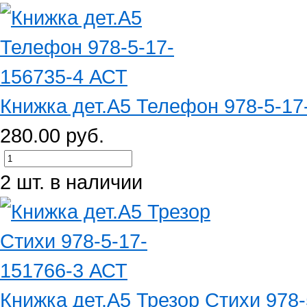
Книжка дет.А5 Телефон 978-5-17
280.00 руб.
2 шт. в наличии
Книжка дет.А5 Трезор Стихи 978