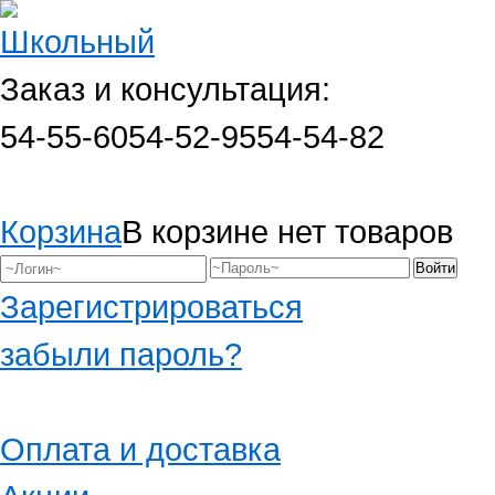
Заказ и консультация:
54-55-60
54-52-95
54-54-82
Корзина
В корзине нет товаров
Зарегистрироваться
забыли пароль?
Оплата и доставка