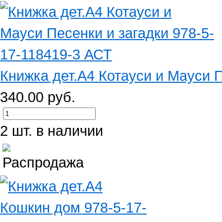
Книжка дет.А4 Котауси и Мауси Пе
340.00 руб.
2 шт. в наличии