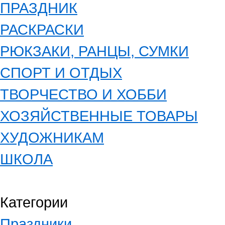
ПРАЗДНИК
РАСКРАСКИ
РЮКЗАКИ, РАНЦЫ, СУМКИ
СПОРТ И ОТДЫХ
ТВОРЧЕСТВО И ХОББИ
ХОЗЯЙСТВЕННЫЕ ТОВАРЫ
ХУДОЖНИКАМ
ШКОЛА
Категории
Праздники