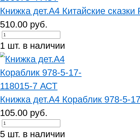
Книжка дет.А4 Китайские сказки
510.00 руб.
1 шт. в наличии
Книжка дет.А4 Кораблик 978-5-1
105.00 руб.
5 шт. в наличии