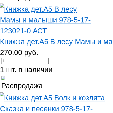
Книжка дет.А5 В лесу Мамы и ма
270.00 руб.
1 шт. в наличии