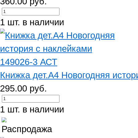
360.00 руб.
1 шт. в наличии
Книжка дет.А4 Новогодняя истори
295.00 руб.
1 шт. в наличии