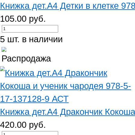
Книжка дет.А4 Детки в клетке 97
105.00 руб.
5 шт. в наличии
Книжка дет.А4 Дракончик Кокоша 
420.00 руб.