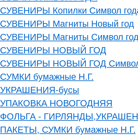
СУВЕНИРЫ Копилки Символ год
СУВЕНИРЫ Магниты Новый год
СУВЕНИРЫ Магниты Символ го
СУВЕНИРЫ НОВЫЙ ГОД
СУВЕНИРЫ НОВЫЙ ГОД Символ
СУМКИ бумажные Н.Г.
УКРАШЕНИЯ-бусы
УПАКОВКА НОВОГОДНЯЯ
ФОЛЬГА - ГИРЛЯНДЫ,УКРАШЕ
ПАКЕТЫ, СУМКИ бумажные Н.Г.