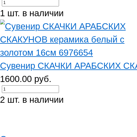
1 шт. в наличии
Сувенир СКАЧКИ АРАБСКИХ СКАК
1600.00 руб.
2 шт. в наличии