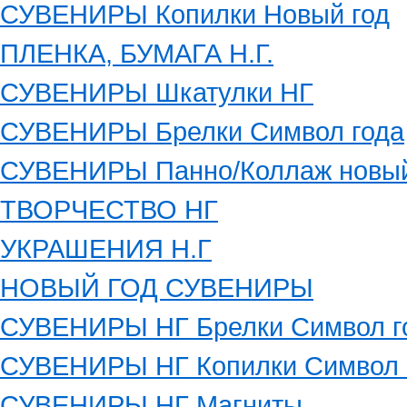
СУВЕНИРЫ Копилки Новый год
ПЛЕНКА, БУМАГА Н.Г.
СУВЕНИРЫ Шкатулки НГ
СУВЕНИРЫ Брелки Символ года
СУВЕНИРЫ Панно/Коллаж новый
ТВОРЧЕСТВО НГ
УКРАШЕНИЯ Н.Г
НОВЫЙ ГОД СУВЕНИРЫ
СУВЕНИРЫ НГ Брелки Символ г
СУВЕНИРЫ НГ Копилки Символ 
СУВЕНИРЫ НГ Магниты