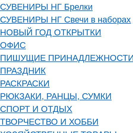
СУВЕНИРЫ НГ Брелки
СУВЕНИРЫ НГ Свечи в наборах
НОВЫЙ ГОД ОТКРЫТКИ
ОФИС
ПИШУЩИЕ ПРИНАДЛЕЖНОСТ
ПРАЗДНИК
РАСКРАСКИ
РЮКЗАКИ, РАНЦЫ, СУМКИ
СПОРТ И ОТДЫХ
ТВОРЧЕСТВО И ХОББИ