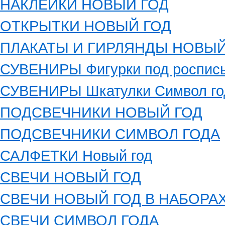
НАКЛЕЙКИ НОВЫЙ ГОД
ОТКРЫТКИ НОВЫЙ ГОД
ПЛАКАТЫ И ГИРЛЯНДЫ НОВЫЙ
СУВЕНИРЫ Фигурки под роспись
СУВЕНИРЫ Шкатулки Символ го
ПОДСВЕЧНИКИ НОВЫЙ ГОД
ПОДСВЕЧНИКИ СИМВОЛ ГОДА
САЛФЕТКИ Новый год
СВЕЧИ НОВЫЙ ГОД
СВЕЧИ НОВЫЙ ГОД В НАБОРА
СВЕЧИ СИМВОЛ ГОДА