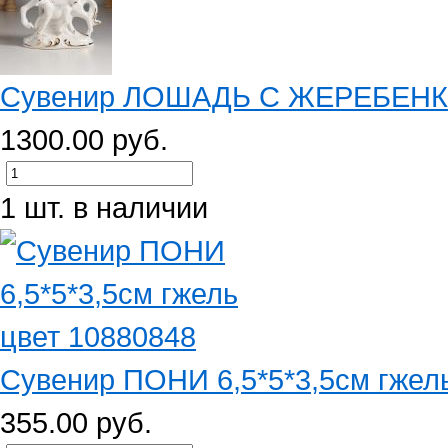
Сувенир ЛОШАДЬ С ЖЕРЕБЕНКОМ
1300.00 руб.
1 шт. в наличии
Сувенир ПОНИ 6,5*5*3,5см гжел
355.00 руб.