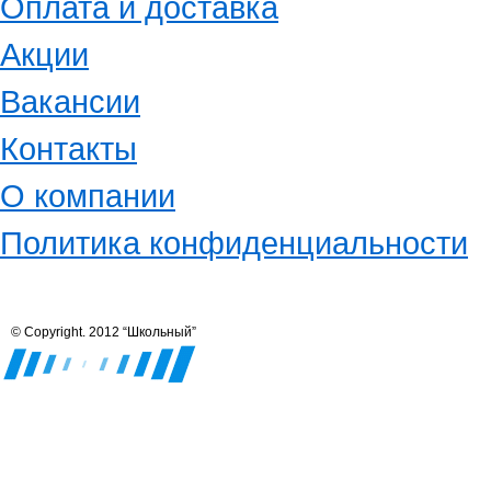
Оплата и доставка
Акции
Вакансии
Контакты
О компании
Политика конфиденциальности
© Copyright. 2012 “Школьный”