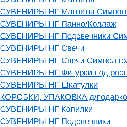
СУВЕНИРЫ НГ Магниты Символ 
СУВЕНИРЫ НГ Панно/Коллаж
СУВЕНИРЫ НГ Подсвечники Сим
СУВЕНИРЫ НГ Свечи
СУВЕНИРЫ НГ Свечи Символ го
СУВЕНИРЫ НГ Фигурки под росп
СУВЕНИРЫ НГ Шкатулки
КОРОБКИ, УПАКОВКА д/подарко
СУВЕНИРЫ НГ Копилки
СУВЕНИРЫ НГ Подсвечники