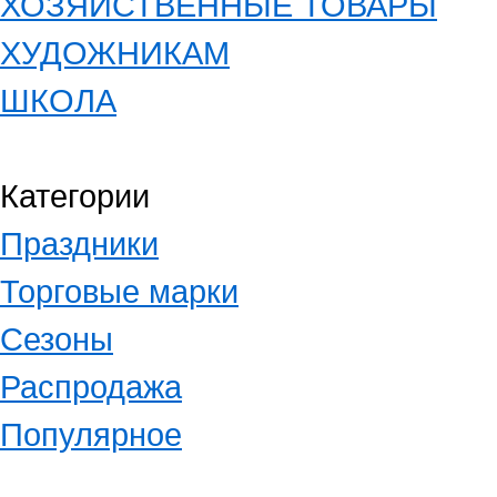
ХОЗЯЙСТВЕННЫЕ ТОВАРЫ
ХУДОЖНИКАМ
ШКОЛА
Категории
Праздники
Торговые марки
Сезоны
Распродажа
Популярное