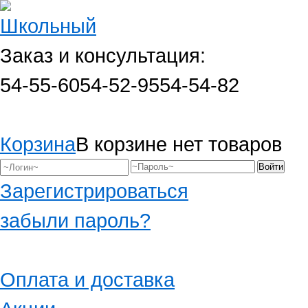
Заказ и консультация:
54-55-60
54-52-95
54-54-82
Корзина
В корзине нет товаров
Зарегистрироваться
забыли пароль?
Оплата и доставка