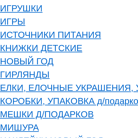
ИГРУШКИ
ИГРЫ
ИСТОЧНИКИ ПИТАНИЯ
КНИЖКИ ДЕТСКИЕ
НОВЫЙ ГОД
ГИРЛЯНДЫ
ЕЛКИ, ЕЛОЧНЫЕ УКРАШЕНИЯ,
КОРОБКИ, УПАКОВКА д/подарко
МЕШКИ Д/ПОДАРКОВ
МИШУРА