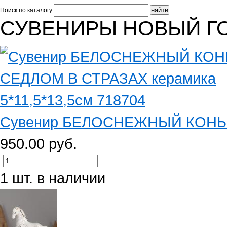
Поиск по каталогу
СУВЕНИРЫ НОВЫЙ ГОД
Сувенир БЕЛОСНЕЖНЫЙ КОНЬ С
950.00 руб.
1 шт. в наличии