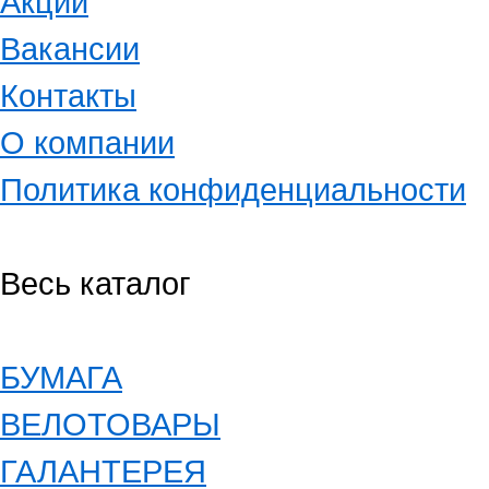
Акции
Вакансии
Контакты
О компании
Политика конфиденциальности
Весь каталог
БУМАГА
ВЕЛОТОВАРЫ
ГАЛАНТЕРЕЯ