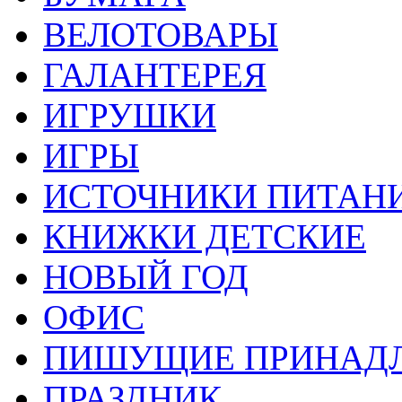
ВЕЛОТОВАРЫ
ГАЛАНТЕРЕЯ
ИГРУШКИ
ИГРЫ
ИСТОЧНИКИ ПИТАН
КНИЖКИ ДЕТСКИЕ
НОВЫЙ ГОД
ОФИС
ПИШУЩИЕ ПРИНАД
ПРАЗДНИК