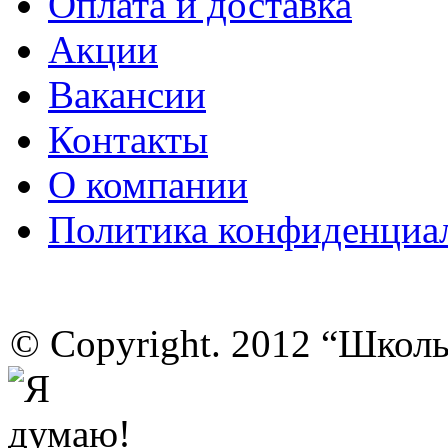
Оплата и доставка
Акции
Вакансии
Контакты
О компании
Политика конфиденциа
© Copyright. 2012 “Школ