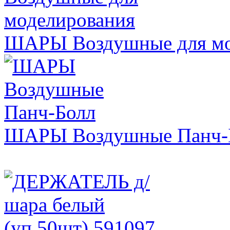
ШАРЫ Воздушные для мо
ШАРЫ Воздушные Панч-