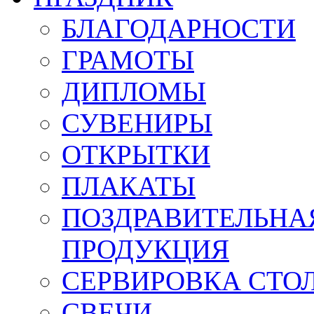
БЛАГОДАРНОСТИ
ГРАМОТЫ
ДИПЛОМЫ
СУВЕНИРЫ
ОТКРЫТКИ
ПЛАКАТЫ
ПОЗДРАВИТЕЛЬНА
ПРОДУКЦИЯ
СЕРВИРОВКА СТО
СВЕЧИ