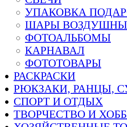
УПАКОВКА ПОДА
ШАРЫ ВОЗДУШНЫ
ФОТОАЛЬБОМЫ
КАРНАВАЛ
ФОТОТОВАРЫ
РАСКРАСКИ
РЮКЗАКИ, РАНЦЫ, 
СПОРТ И ОТДЫХ
ТВОРЧЕСТВО И ХОБ
ХОЗЯЙСТВЕННЫЕ Т