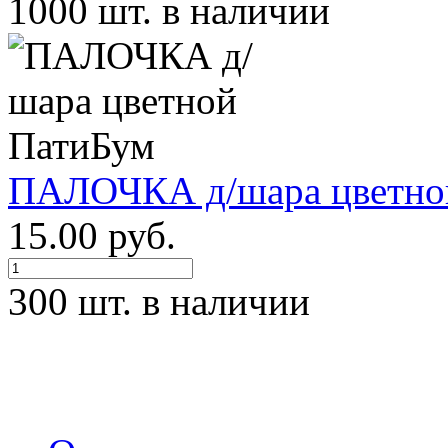
1000 шт. в наличии
ПАЛОЧКА д/шара цветно
15.00 руб.
300 шт. в наличии