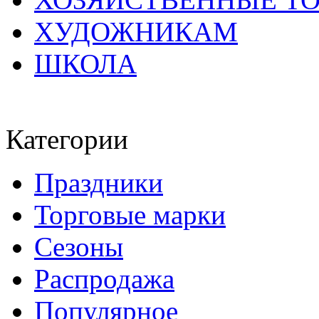
ХУДОЖНИКАМ
ШКОЛА
Категории
Праздники
Торговые марки
Сезоны
Распродажа
Популярное