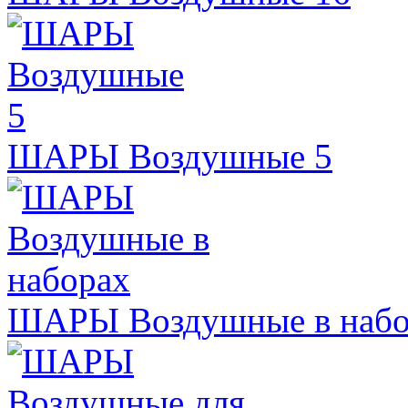
ШАРЫ Воздушные 5
ШАРЫ Воздушные в набо