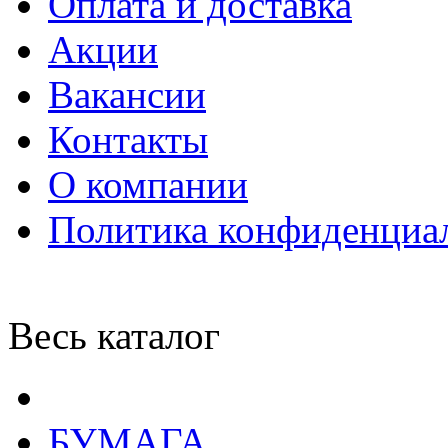
Оплата и доставка
Акции
Вакансии
Контакты
О компании
Политика конфиденциа
Весь каталог
БУМАГА