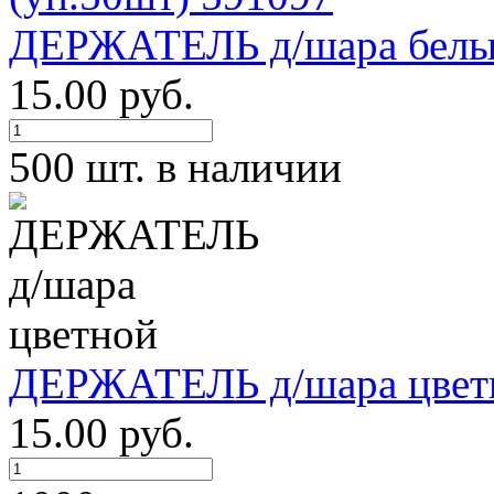
ДЕРЖАТЕЛЬ д/шара белый
15.00 руб.
500 шт. в наличии
ДЕРЖАТЕЛЬ д/шара цвет
15.00 руб.