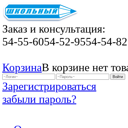
Заказ и консультация:
54-55-60
54-52-95
54-54-82
Корзина
В корзине нет тов
Зарегистрироваться
забыли пароль?