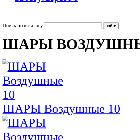
Поиск по каталогу
ШАРЫ ВОЗДУШН
ШАРЫ Воздушные 10