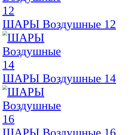
ШАРЫ Воздушные 12
ШАРЫ Воздушные 14
ШАРЫ Воздушные 16