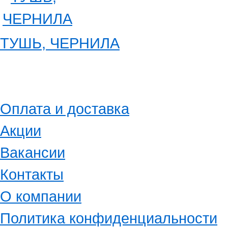
ТУШЬ, ЧЕРНИЛА
Оплата и доставка
Акции
Вакансии
Контакты
О компании
Политика конфиденциальности