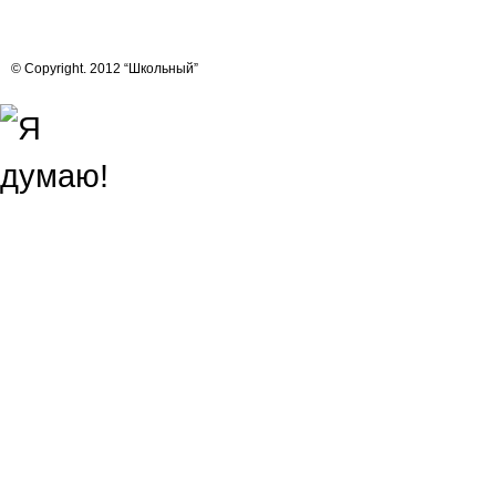
© Copyright. 2012 “Школьный”