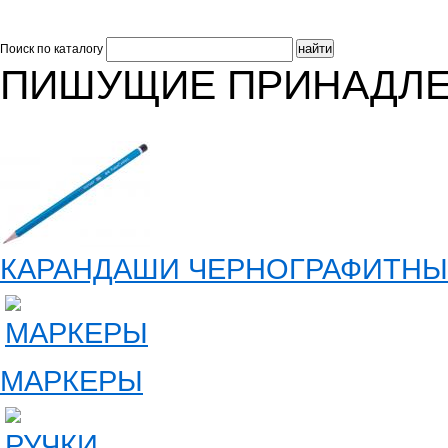
Поиск по каталогу
ПИШУЩИЕ ПРИНАДЛ
КАРАНДАШИ ЧЕРНОГРАФИТНЫ
МАРКЕРЫ