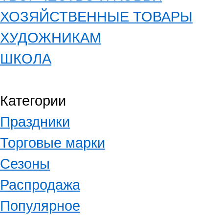
ХОЗЯЙСТВЕННЫЕ ТОВАРЫ
ХУДОЖНИКАМ
ШКОЛА
Категории
Праздники
Торговые марки
Сезоны
Распродажа
Популярное