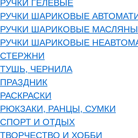
РУЧКИ ГЕЛЕВЫЕ
РУЧКИ ШАРИКОВЫЕ АВТОМАТ
РУЧКИ ШАРИКОВЫЕ МАСЛЯНЫ
РУЧКИ ШАРИКОВЫЕ НЕАВТОМ
СТЕРЖНИ
ТУШЬ, ЧЕРНИЛА
ПРАЗДНИК
РАСКРАСКИ
РЮКЗАКИ, РАНЦЫ, СУМКИ
СПОРТ И ОТДЫХ
ТВОРЧЕСТВО И ХОББИ