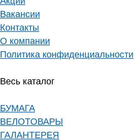
Акции
Вакансии
Контакты
О компании
Политика конфиденциальности
Весь каталог
БУМАГА
ВЕЛОТОВАРЫ
ГАЛАНТЕРЕЯ