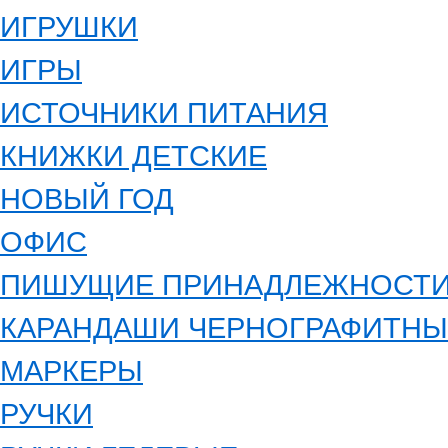
ИГРУШКИ
ИГРЫ
ИСТОЧНИКИ ПИТАНИЯ
КНИЖКИ ДЕТСКИЕ
НОВЫЙ ГОД
ОФИС
ПИШУЩИЕ ПРИНАДЛЕЖНОСТ
КАРАНДАШИ ЧЕРНОГРАФИТНЫ
МАРКЕРЫ
РУЧКИ