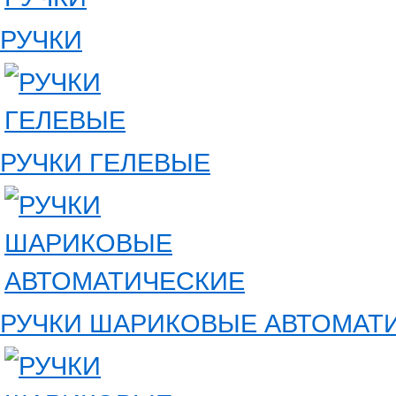
РУЧКИ
РУЧКИ ГЕЛЕВЫЕ
РУЧКИ ШАРИКОВЫЕ АВТОМАТ