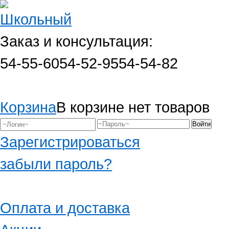
Заказ и консультация:
54-55-60
54-52-95
54-54-82
Корзина
В корзине нет товаров
Зарегистрироваться
забыли пароль?
Оплата и доставка