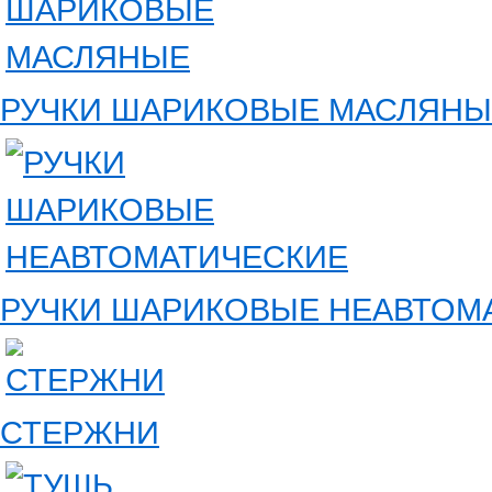
РУЧКИ ШАРИКОВЫЕ МАСЛЯНЫ
РУЧКИ ШАРИКОВЫЕ НЕАВТОМ
СТЕРЖНИ