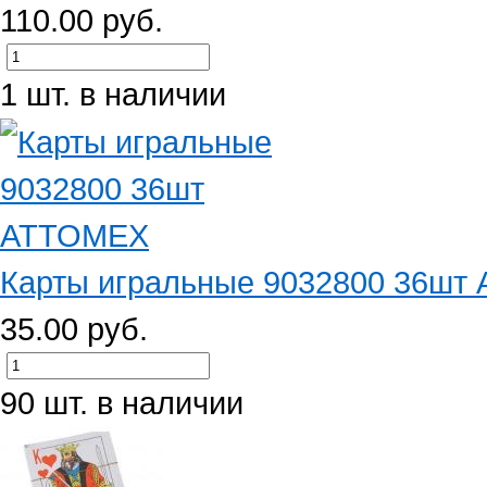
110.00 руб.
1 шт. в наличии
Карты игральные 9032800 36шт
35.00 руб.
90 шт. в наличии