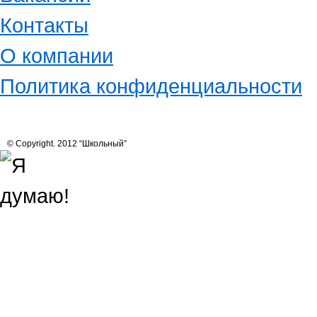
Контакты
О компании
Политика конфиденциальности
© Copyright. 2012 “Школьный”