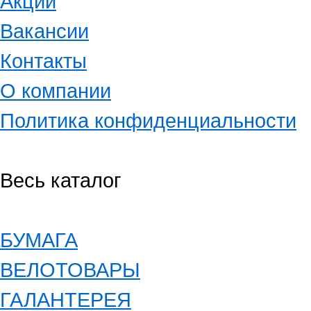
Акции
Вакансии
Контакты
О компании
Политика конфиденциальности
Весь каталог
БУМАГА
ВЕЛОТОВАРЫ
ГАЛАНТЕРЕЯ