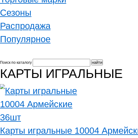
Сезоны
Распродажа
Популярное
Поиск по каталогу
КАРТЫ ИГРАЛЬНЫЕ
Карты игральные 10004 Армейск