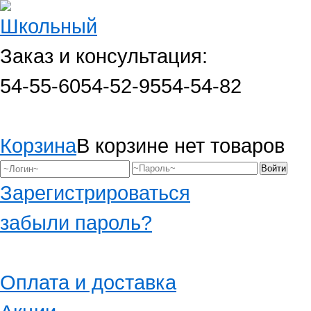
Заказ и консультация:
54-55-60
54-52-95
54-54-82
Корзина
В корзине нет товаров
Зарегистрироваться
забыли пароль?
Оплата и доставка