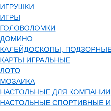
ИГРУШКИ
ИГРЫ
ГОЛОВОЛОМКИ
ДОМИНО
КАЛЕЙДОСКОПЫ, ПОДЗОРНЫЕ
КАРТЫ ИГРАЛЬНЫЕ
ЛОТО
МОЗАИКА
НАСТОЛЬНЫЕ ДЛЯ КОМПАНИИ
НАСТОЛЬНЫЕ СПОРТИВНЫЕ 