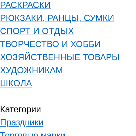
РАСКРАСКИ
РЮКЗАКИ, РАНЦЫ, СУМКИ
СПОРТ И ОТДЫХ
ТВОРЧЕСТВО И ХОББИ
ХОЗЯЙСТВЕННЫЕ ТОВАРЫ
ХУДОЖНИКАМ
ШКОЛА
Категории
Праздники
Торговые марки