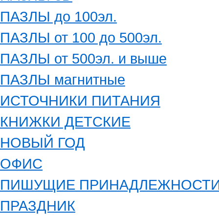
ПАЗЛЫ до 100эл.
ПАЗЛЫ от 100 до 500эл.
ПАЗЛЫ от 500эл. и выше
ПАЗЛЫ магнитные
ИСТОЧНИКИ ПИТАНИЯ
КНИЖКИ ДЕТСКИЕ
НОВЫЙ ГОД
ОФИС
ПИШУЩИЕ ПРИНАДЛЕЖНОСТ
ПРАЗДНИК