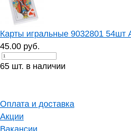
Карты игральные 9032801 54шт
45.00 руб.
65 шт. в наличии
Оплата и доставка
Акции
Вакансии