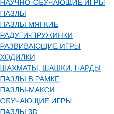
НАУЧНО-ОБУЧАЮЩИЕ ИГРЫ
ПАЗЛЫ
ПАЗЛЫ МЯГКИЕ
РАДУГИ-ПРУЖИНКИ
РАЗВИВАЮЩИЕ ИГРЫ
ХОДИЛКИ
ШАХМАТЫ, ШАШКИ, НАРДЫ
ПАЗЛЫ В РАМКЕ
ПАЗЛЫ-МАКСИ
ОБУЧАЮЩИЕ ИГРЫ
ПАЗЛЫ 3D