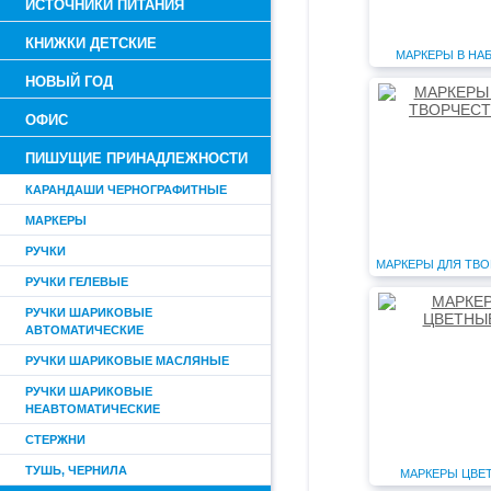
ИСТОЧНИКИ ПИТАНИЯ
КНИЖКИ ДЕТСКИЕ
МАРКЕРЫ В НА
НОВЫЙ ГОД
ОФИС
ПИШУЩИЕ ПРИНАДЛЕЖНОСТИ
КАРАНДАШИ ЧЕРНОГРАФИТНЫЕ
МАРКЕРЫ
РУЧКИ
МАРКЕРЫ ДЛЯ ТВО
РУЧКИ ГЕЛЕВЫЕ
РУЧКИ ШАРИКОВЫЕ
АВТОМАТИЧЕСКИЕ
РУЧКИ ШАРИКОВЫЕ МАСЛЯНЫЕ
РУЧКИ ШАРИКОВЫЕ
НЕАВТОМАТИЧЕСКИЕ
СТЕРЖНИ
ТУШЬ, ЧЕРНИЛА
МАРКЕРЫ ЦВЕ