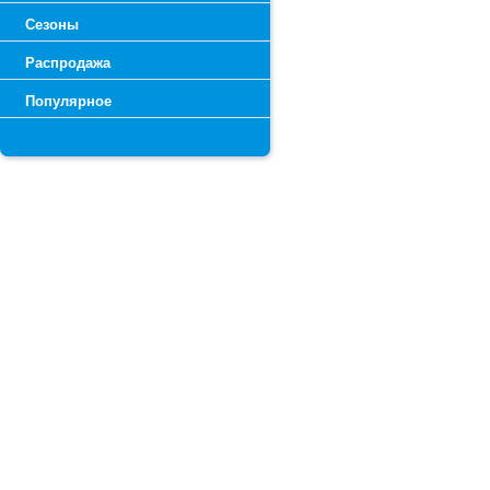
Сезоны
Распродажа
Популярное