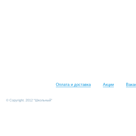
Оплата и доставка
Акции
Вака
© Copyright. 2012 “Школьный”