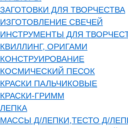
ЗАГОТОВКИ ДЛЯ ТВОРЧЕСТВА
ИЗГОТОВЛЕНИЕ СВЕЧЕЙ
ИНСТРУМЕНТЫ ДЛЯ ТВОРЧЕС
КВИЛЛИНГ, ОРИГАМИ
КОНСТРУИРОВАНИЕ
КОСМИЧЕСКИЙ ПЕСОК
КРАСКИ ПАЛЬЧИКОВЫЕ
КРАСКИ-ГРИММ
ЛЕПКА
МАССЫ Д/ЛЕПКИ,ТЕСТО Д/ЛЕП