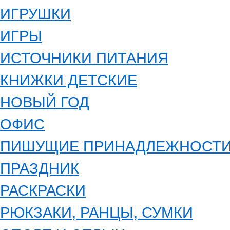
ИГРУШКИ
ИГРЫ
ИСТОЧНИКИ ПИТАНИЯ
КНИЖКИ ДЕТСКИЕ
НОВЫЙ ГОД
ОФИС
ПИШУЩИЕ ПРИНАДЛЕЖНОСТ
ПРАЗДНИК
РАСКРАСКИ
РЮКЗАКИ, РАНЦЫ, СУМКИ