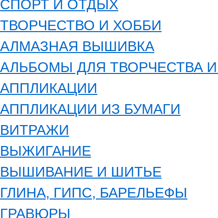
СПОРТ И ОТДЫХ
ТВОРЧЕСТВО И ХОББИ
АЛМАЗНАЯ ВЫШИВКА
АЛЬБОМЫ ДЛЯ ТВОРЧЕСТВА 
АППЛИКАЦИИ
АППЛИКАЦИИ ИЗ БУМАГИ
ВИТРАЖИ
ВЫЖИГАНИЕ
ВЫШИВАНИЕ И ШИТЬЕ
ГЛИНА, ГИПС, БАРЕЛЬЕФЫ
ГРАВЮРЫ