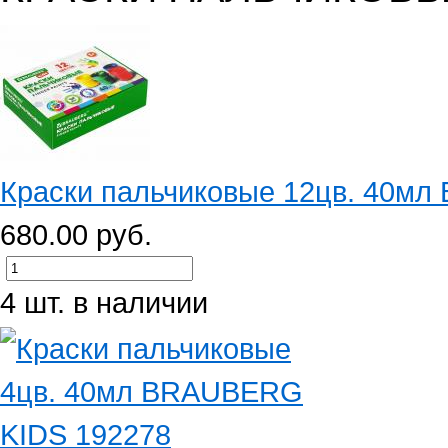
Краски пальчиковые 12цв. 40мл
680.00 руб.
4 шт. в наличии