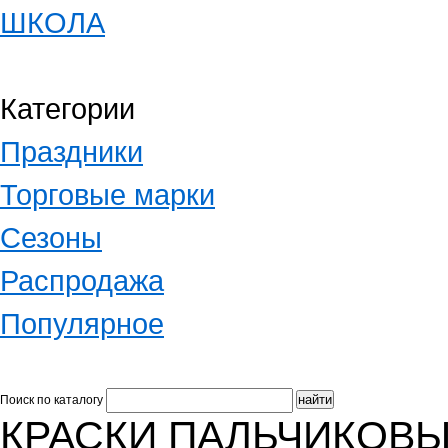
ШКОЛА
Категории
Праздники
Торговые марки
Сезоны
Распродажа
Популярное
Поиск по каталогу
КРАСКИ ПАЛЬЧИКОВ