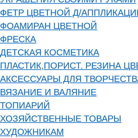
ФЕТР ЦВЕТНОЙ Д/АППЛИКАЦИ
ФОАМИРАН ЦВЕТНОЙ
ФРЕСКА
ДЕТСКАЯ КОСМЕТИКА
ПЛАСТИК,ПОРИСТ. РЕЗИНА Ц
АКСЕССУАРЫ ДЛЯ ТВОРЧЕСТВ
ВЯЗАНИЕ И ВАЛЯНИЕ
ТОПИАРИЙ
ХОЗЯЙСТВЕННЫЕ ТОВАРЫ
ХУДОЖНИКАМ