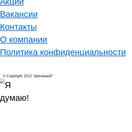
Акции
Вакансии
Контакты
О компании
Политика конфиденциальности
© Copyright. 2012 “Школьный”