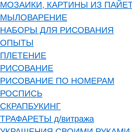
МОЗАИКИ, КАРТИНЫ ИЗ ПАЙЕ
МЫЛОВАРЕНИЕ
НАБОРЫ ДЛЯ РИСОВАНИЯ
ОПЫТЫ
ПЛЕТЕНИЕ
РИСОВАНИЕ
РИСОВАНИЕ ПО НОМЕРАМ
РОСПИСЬ
СКРАПБУКИНГ
ТРАФАРЕТЫ д/витража
УКРАШЕНИЯ СВОИМИ РУКАМИ