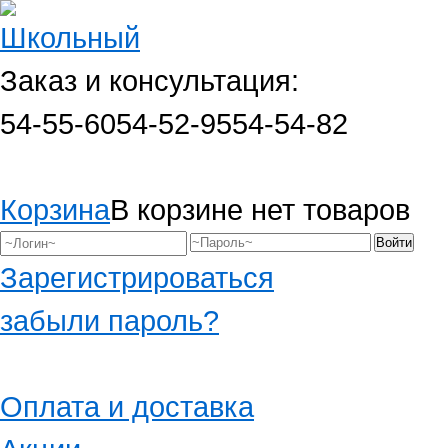
Заказ и консультация:
54-55-60
54-52-95
54-54-82
Корзина
В корзине нет товаров
Зарегистрироваться
забыли пароль?
Оплата и доставка