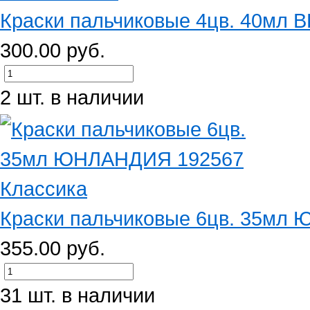
Краски пальчиковые 4цв. 40мл
300.00 руб.
2 шт. в наличии
Краски пальчиковые 6цв. 35мл 
355.00 руб.
31 шт. в наличии