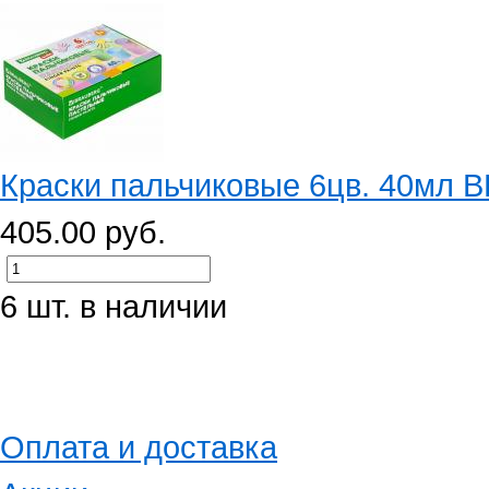
Краски пальчиковые 6цв. 40мл 
405.00 руб.
6 шт. в наличии
Оплата и доставка