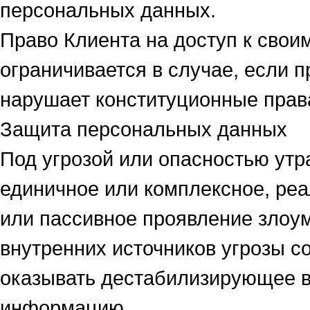
персональных данных.
Право Клиента на доступ к сво
ограничивается в случае, если
нарушает конституционные права
Защита персональных данных
Под угрозой или опасностью ут
единичное или комплексное, реа
или пассивное проявление зло
внутренних источников угрозы с
оказывать дестабилизирующее 
информацию.