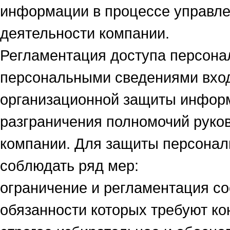
информации в процессе управле
деятельности компании.
Регламентация доступа персона
персональными сведениями вход
организационной защиты информ
разграничения полномочий руко
компании. Для защиты персонал
соблюдать ряд мер:
ограничение и регламентация с
обязанности которых требуют к