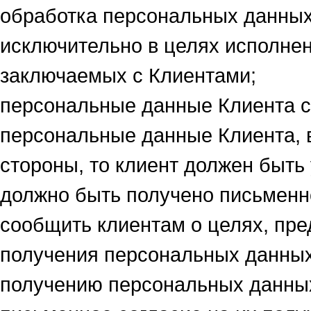
обработка персональных данных
исключительно в целях исполнен
заключаемых с Клиентами;
персональные данные Клиента сл
персональные данные Клиента, в
стороны, то клиент должен быть 
должно быть получено письменн
сообщить клиентам о целях, пре
получения персональных данных
получению персональных данных