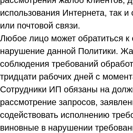
использования Интернета, так 
или почтовой связи.
Любое лицо может обратиться к 
нарушение данной Политики. Жа
соблюдения требований обработ
тридцати рабочих дней с момент
Сотрудники ИП обязаны на долж
рассмотрение запросов, заявлен
содействовать исполнению требо
виновные в нарушении требован