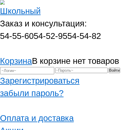
Заказ и консультация:
54-55-60
54-52-95
54-54-82
Корзина
В корзине нет товаров
Зарегистрироваться
забыли пароль?
Оплата и доставка