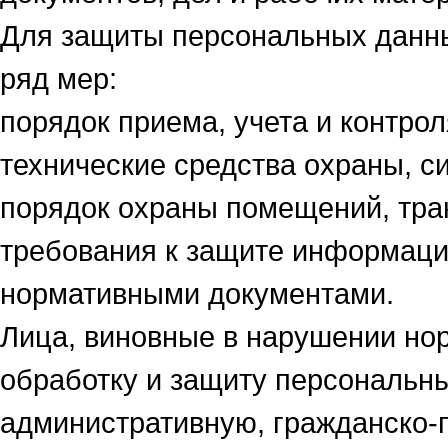
Для защиты персональных данн
ряд мер:
порядок приема, учета и контро
технические средства охраны, с
порядок охраны помещений, тра
требования к защите информац
нормативными документами.
Лица, виновные в нарушении но
обработку и защиту персональн
административную, гражданско-