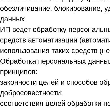
обезличивание, блокирование, 
данных.
ИП ведет обработку персональн
средств автоматизации (автомат
использования таких средств (н
Обработка персональных данных
принципов:
законности целей и способов об
добросовестности;
соответствия целей обработки 