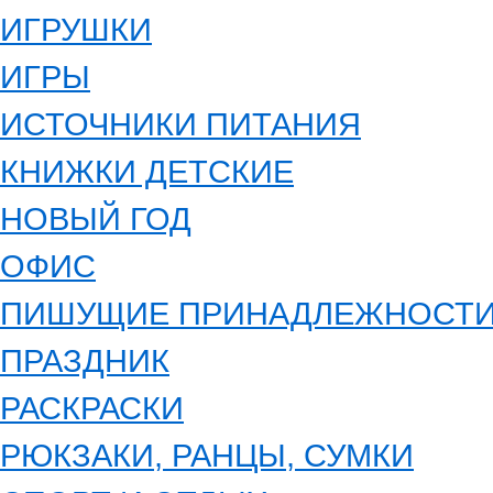
ИГРУШКИ
ИГРЫ
ИСТОЧНИКИ ПИТАНИЯ
КНИЖКИ ДЕТСКИЕ
НОВЫЙ ГОД
ОФИС
ПИШУЩИЕ ПРИНАДЛЕЖНОСТ
ПРАЗДНИК
РАСКРАСКИ
РЮКЗАКИ, РАНЦЫ, СУМКИ