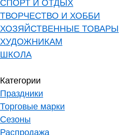
СПОРТ И ОТДЫХ
ТВОРЧЕСТВО И ХОББИ
ХОЗЯЙСТВЕННЫЕ ТОВАРЫ
ХУДОЖНИКАМ
ШКОЛА
Категории
Праздники
Торговые марки
Сезоны
Распродажа