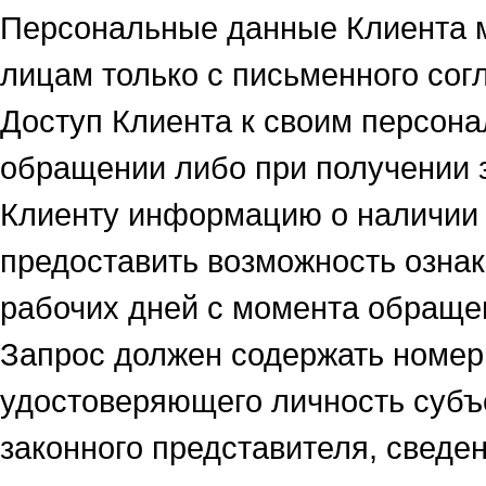
Персональные данные Клиента м
лицам только с письменного сог
Доступ Клиента к своим персон
обращении либо при получении 
Клиенту информацию о наличии 
предоставить возможность ознак
рабочих дней с момента обраще
Запрос должен содержать номер
удостоверяющего личность субъ
законного представителя, сведен