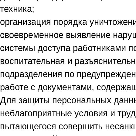
техника;
организация порядка уничтожен
своевременное выявление нару
системы доступа работниками п
воспитательная и разъяснительн
подразделения по предупрежден
работе с документами, содержа
Для защиты персональных данн
неблагоприятные условия и тру
пытающегося совершить несанк