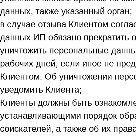
данных, также указанный орган;
в случае отзыва Клиентом согла
данных ИП обязано прекратить 
уничтожить персональные данны
рабочих дней, если иное не пр
Клиентом. Об уничтожении перс
уведомить Клиента;
Клиенты должны быть ознакомл
устанавливающими порядок обр
соискателей, а также об их прав