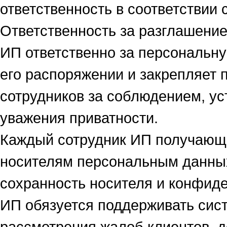
ответственность в соответствии
Ответственность за разглашени
ИП ответственно за персональн
его распоряжении и закрепляет 
сотрудников за соблюдением, ус
уважения приватности.
Каждый сотрудник ИП получающи
носителям персональным данных,
сохранность носителя и конфид
ИП обязуется поддерживать сист
рассмотрения жалоб клиентов, 