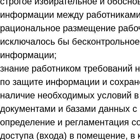
строгое избирательное и обосно
информации между работниками
рациональное размещение рабоч
исключалось бы бесконтрольно
информации;
знание работником требований 
по защите информации и сохран
наличие необходимых условий в
документами и базами данных с
определение и регламентация с
доступа (входа) в помещение, в