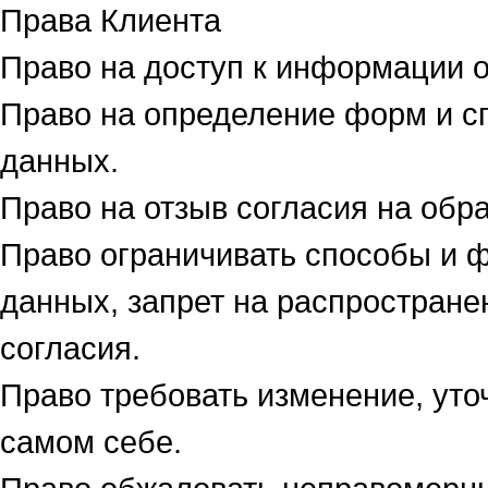
Права Клиента
Право на доступ к информации о
Право на определение форм и с
данных.
Право на отзыв согласия на обр
Право ограничивать способы и 
данных, запрет на распростране
согласия.
Право требовать изменение, ут
самом себе.