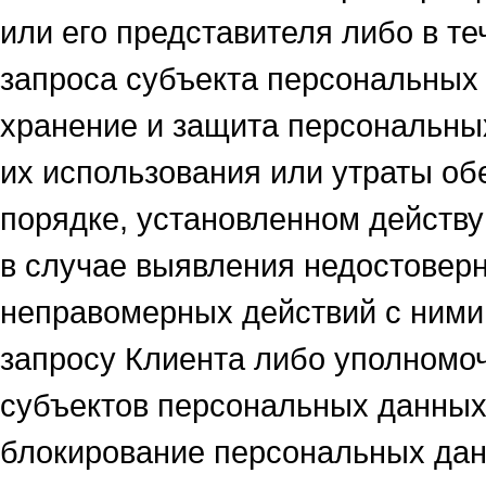
или его представителя либо в т
запроса субъекта персональных 
хранение и защита персональны
их использования или утраты обе
порядке, установленном действ
в случае выявления недостовер
неправомерных действий с ними
запросу Клиента либо уполномоч
субъектов персональных данных
блокирование персональных дан