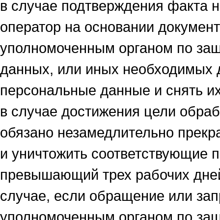
в случае подтверждения факта 
оператор на основании докумен
уполномоченным органом по защ
данных, или иных необходимых 
персональные данные и снять их
в случае достижения цели обра
обязано незамедлительно прекр
и уничтожить соответствующие п
превышающий трех рабочих дней,
случае, если обращение или за
уполномоченным органом по защ