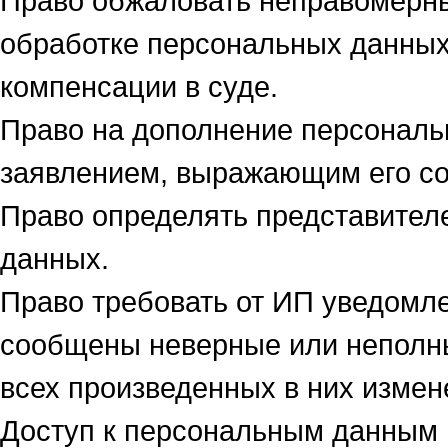
Право обжаловать неправомерны
обработке персональных данных
компенсации в суде.
Право на дополнение персональ
заявлением, выражающим его со
Право определять представител
данных.
Право требовать от ИП уведомле
сообщены неверные или неполн
всех произведенных в них измен
Доступ к персональным данным