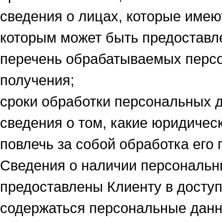
сведения о лицах, которые име
которым может быть предоставле
перечень обрабатываемых персо
получения;
сроки обработки персональных д
сведения о том, какие юридичес
повлечь за собой обработка его
Сведения о наличии персональ
предоставлены Клиенту в доступ
содержаться персональные данн