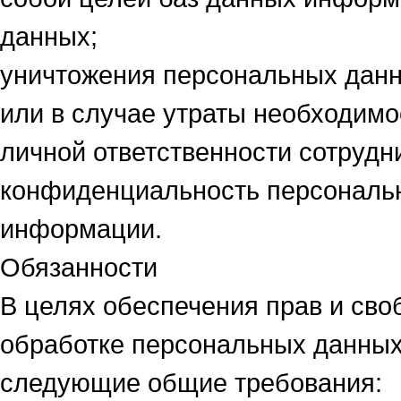
данных;
уничтожения персональных данн
или в случае утраты необходимо
личной ответственности сотрудн
конфиденциальность персональн
информации.
Обязанности
В целях обеспечения прав и сво
обработке персональных данных
следующие общие требования: