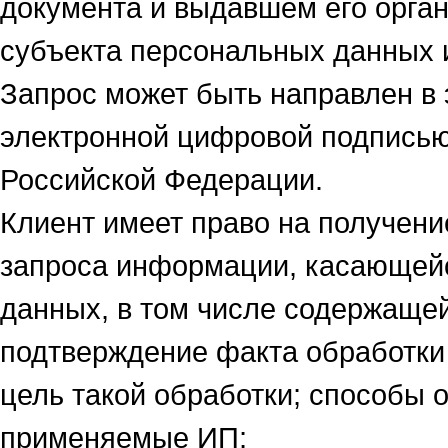
документа и выдавшем его орга
субъекта персональных данных и
Запрос может быть направлен в
электронной цифровой подписью 
Российской Федерации.
Клиент имеет право на получени
запроса информации, касающейс
данных, в том числе содержащей
подтверждение факта обработки
цель такой обработки; способы 
применяемые ИП;