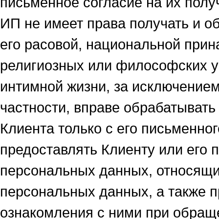
письменное согласие на их полу
ИП не имеет права получать и 
его расовой, национальной прин
религиозных или философских у
интимной жизни, за исключением
частности, вправе обрабатыват
Клиента только с его письменног
предоставлять Клиенту или его
персональных данных, относящи
персональных данных, а также 
ознакомления с ними при обращ