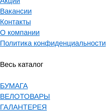
Акции
Вакансии
Контакты
О компании
Политика конфиденциальности
Весь каталог
БУМАГА
ВЕЛОТОВАРЫ
ГАЛАНТЕРЕЯ