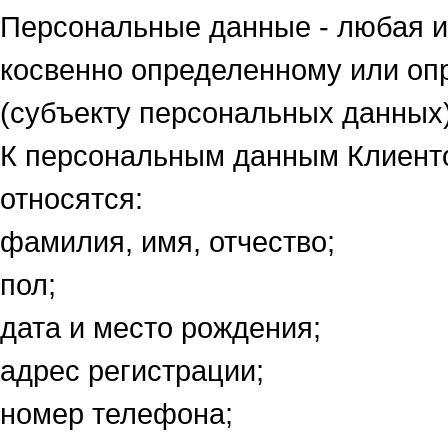
Персональные данные - любая и
косвенно определенному или о
(субъекту персональных данных)
К персональным данным Клиенто
относятся:
фамилия, имя, отчество;
пол;
дата и место рождения;
адрес регистрации;
номер телефона;