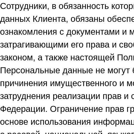
Сотрудники, в обязанность кото
данных Клиента, обязаны обесп
ознакомления с документами и 
затрагивающими его права и сво
законом, а также настоящей Пол
Персональные данные не могут 
причинения имущественного и м
затруднения реализации прав и 
Федерации. Ограничение прав г
основе использования информац