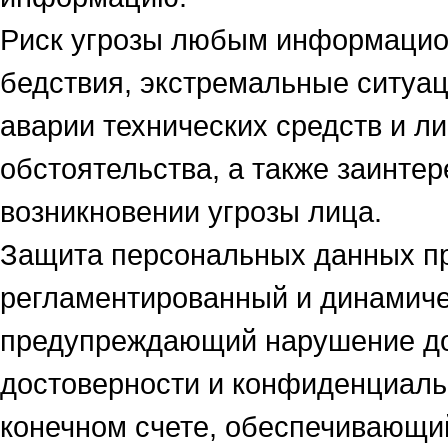
Риск угрозы любым информацио
бедствия, экстремальные ситуац
аварии технических средств и л
обстоятельства, а также заинте
возникновении угрозы лица.
Защита персональных данных пр
регламентированный и динамиче
предупреждающий нарушение дос
достоверности и конфиденциаль
конечном счете, обеспечивающи