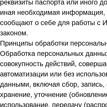
реквизиты паспорта или иного д
иная необходимая информация, 
сообщают о себе для работы с И
законом.
Принципы обработки персональ
Обработка персональных данных
совокупность действий, соверш
автоматизации или без использо
данными, включая сбор, запись,
хранение, уточнение (обновление
использование, передачу (распр