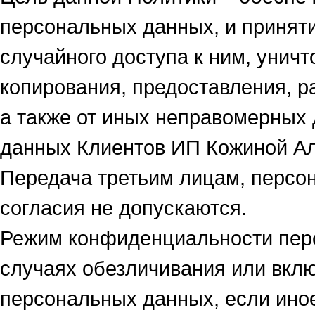
персональных данных, и приняти
случайного доступа к ним, унич
копирования, предоставления, 
а также от иных неправомерных
данных Клиентов ИП Кожиной А
Передача третьим лицам, персо
согласия не допускаются.
Режим конфиденциальности пер
случаях обезличивания или вкл
персональных данных, если иное