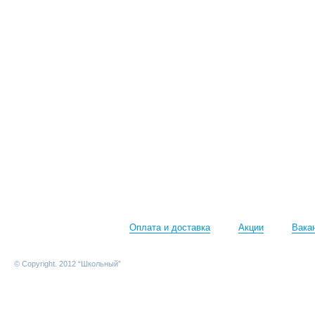
Оплата и доставка
Акции
Вака
© Copyright. 2012 “Школьный”