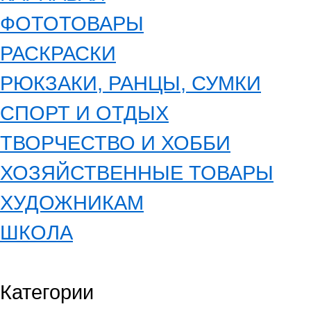
ФОТОТОВАРЫ
РАСКРАСКИ
РЮКЗАКИ, РАНЦЫ, СУМКИ
СПОРТ И ОТДЫХ
ТВОРЧЕСТВО И ХОББИ
ХОЗЯЙСТВЕННЫЕ ТОВАРЫ
ХУДОЖНИКАМ
ШКОЛА
Категории