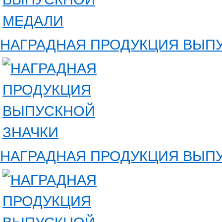
НАГРАДНАЯ ПРОДУКЦИЯ ВЫП
НАГРАДНАЯ ПРОДУКЦИЯ ВЫП