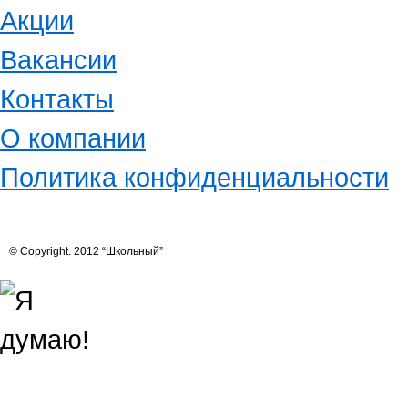
Акции
Вакансии
Контакты
О компании
Политика конфиденциальности
© Copyright. 2012 “Школьный”