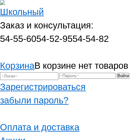
Заказ и консультация:
54-55-60
54-52-95
54-54-82
Корзина
В корзине нет товаров
Зарегистрироваться
забыли пароль?
Оплата и доставка