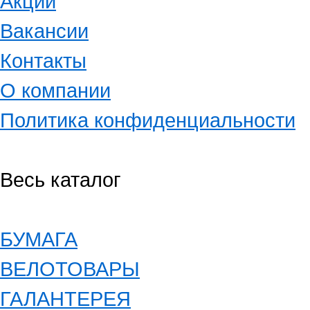
Акции
Вакансии
Контакты
О компании
Политика конфиденциальности
Весь каталог
БУМАГА
ВЕЛОТОВАРЫ
ГАЛАНТЕРЕЯ