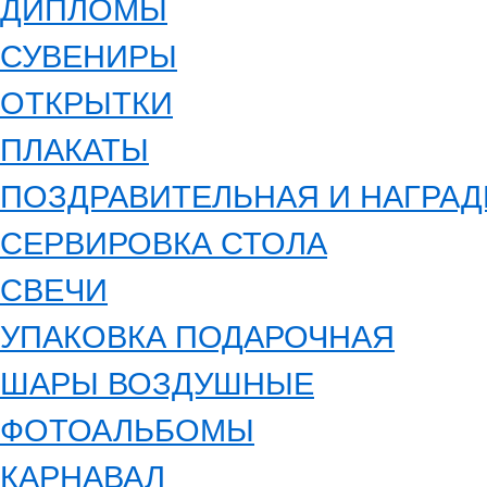
ДИПЛОМЫ
СУВЕНИРЫ
ОТКРЫТКИ
ПЛАКАТЫ
ПОЗДРАВИТЕЛЬНАЯ И НАГРА
СЕРВИРОВКА СТОЛА
СВЕЧИ
УПАКОВКА ПОДАРОЧНАЯ
ШАРЫ ВОЗДУШНЫЕ
ФОТОАЛЬБОМЫ
КАРНАВАЛ