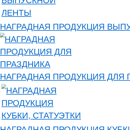
НАГРАДНАЯ ПРОДУКЦИЯ ВЫП
НАГРАДНАЯ ПРОДУКЦИЯ ДЛЯ 
НАГРАДНАЯ ПРОДУКЦИЯ КУБКИ