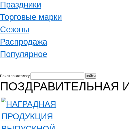
Праздники
Торговые марки
Сезоны
Распродажа
Популярное
Поиск по каталогу
ПОЗДРАВИТЕЛЬНАЯ И