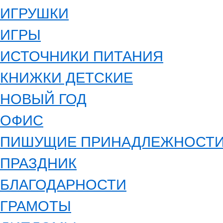
ИГРУШКИ
ИГРЫ
ИСТОЧНИКИ ПИТАНИЯ
КНИЖКИ ДЕТСКИЕ
НОВЫЙ ГОД
ОФИС
ПИШУЩИЕ ПРИНАДЛЕЖНОСТ
ПРАЗДНИК
БЛАГОДАРНОСТИ
ГРАМОТЫ