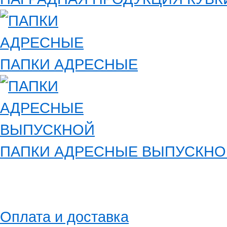
ПАПКИ АДРЕСНЫЕ
ПАПКИ АДРЕСНЫЕ ВЫПУСКНО
Оплата и доставка