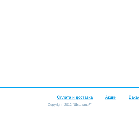
Оплата и доставка
Акции
Вака
Copyright. 2012 “Школьный”