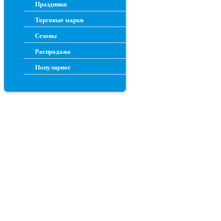
Праздники
Торговые марки
Сезоны
Распродажа
Популярное