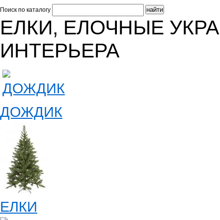
Поиск по каталогу
ЕЛКИ, ЕЛОЧНЫЕ УКР
ИНТЕРЬЕРА
ДОЖДИК
ЕЛКИ