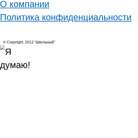
О компании
Политика конфиденциальности
© Copyright. 2012 “Школьный”