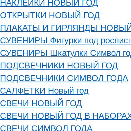
НАКЛЕЙКИ НОВЫЙ ГОД
ОТКРЫТКИ НОВЫЙ ГОД
ПЛАКАТЫ И ГИРЛЯНДЫ НОВЫЙ
СУВЕНИРЫ Фигурки под роспись
СУВЕНИРЫ Шкатулки Символ го
ПОДСВЕЧНИКИ НОВЫЙ ГОД
ПОДСВЕЧНИКИ СИМВОЛ ГОДА
САЛФЕТКИ Новый год
СВЕЧИ НОВЫЙ ГОД
СВЕЧИ НОВЫЙ ГОД В НАБОРА
СВЕЧИ СИМВОЛ ГОДА