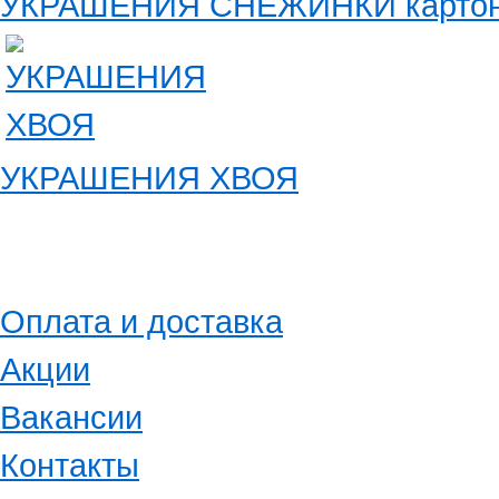
УКРАШЕНИЯ СНЕЖИНКИ карто
УКРАШЕНИЯ ХВОЯ
Оплата и доставка
Акции
Вакансии
Контакты