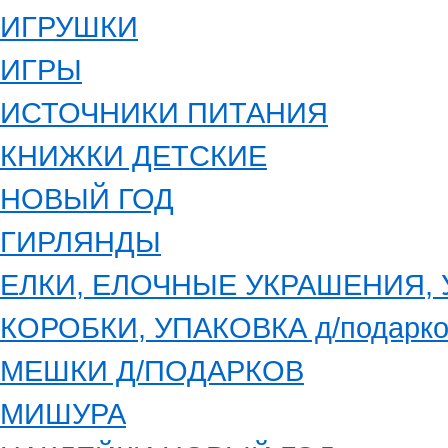
ИГРУШКИ
ИГРЫ
ИСТОЧНИКИ ПИТАНИЯ
КНИЖКИ ДЕТСКИЕ
НОВЫЙ ГОД
ГИРЛЯНДЫ
ЕЛКИ, ЕЛОЧНЫЕ УКРАШЕНИЯ,
КОРОБКИ, УПАКОВКА д/подарко
МЕШКИ Д/ПОДАРКОВ
МИШУРА