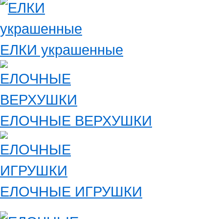
ЕЛКИ украшенные
ЕЛОЧНЫЕ ВЕРХУШКИ
ЕЛОЧНЫЕ ИГРУШКИ