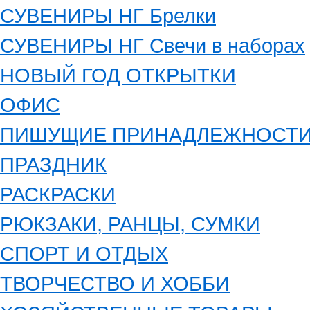
СУВЕНИРЫ НГ Брелки
СУВЕНИРЫ НГ Свечи в наборах
НОВЫЙ ГОД ОТКРЫТКИ
ОФИС
ПИШУЩИЕ ПРИНАДЛЕЖНОСТ
ПРАЗДНИК
РАСКРАСКИ
РЮКЗАКИ, РАНЦЫ, СУМКИ
СПОРТ И ОТДЫХ
ТВОРЧЕСТВО И ХОББИ