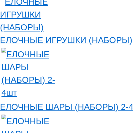
ЕЛОЧНЫЕ ИГРУШКИ (НАБОРЫ)
ЕЛОЧНЫЕ ШАРЫ (НАБОРЫ) 2-