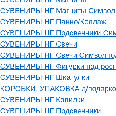
СУВЕНИРЫ НГ Магниты Символ 
СУВЕНИРЫ НГ Панно/Коллаж
СУВЕНИРЫ НГ Подсвечники Сим
СУВЕНИРЫ НГ Свечи
СУВЕНИРЫ НГ Свечи Символ го
СУВЕНИРЫ НГ Фигурки под росп
СУВЕНИРЫ НГ Шкатулки
КОРОБКИ, УПАКОВКА д/подарко
СУВЕНИРЫ НГ Копилки
СУВЕНИРЫ НГ Подсвечники