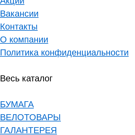
Акции
Вакансии
Контакты
О компании
Политика конфиденциальности
Весь каталог
БУМАГА
ВЕЛОТОВАРЫ
ГАЛАНТЕРЕЯ