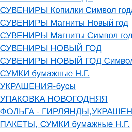
СУВЕНИРЫ Копилки Символ год
СУВЕНИРЫ Магниты Новый год
СУВЕНИРЫ Магниты Символ го
СУВЕНИРЫ НОВЫЙ ГОД
СУВЕНИРЫ НОВЫЙ ГОД Символ
СУМКИ бумажные Н.Г.
УКРАШЕНИЯ-бусы
УПАКОВКА НОВОГОДНЯЯ
ФОЛЬГА - ГИРЛЯНДЫ,УКРАШЕ
ПАКЕТЫ, СУМКИ бумажные Н.Г.