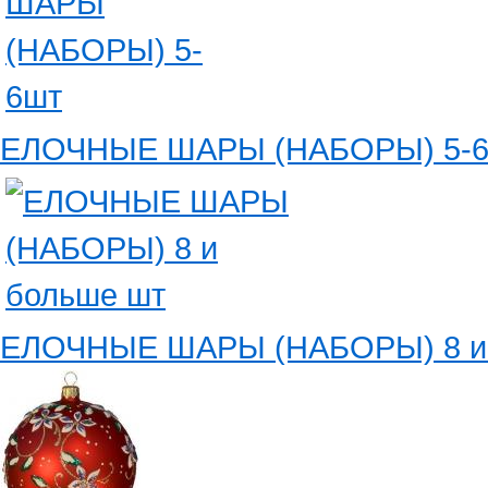
ЕЛОЧНЫЕ ШАРЫ (НАБОРЫ) 5-
ЕЛОЧНЫЕ ШАРЫ (НАБОРЫ) 8 и 