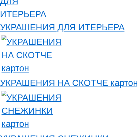
УКРАШЕНИЯ ДЛЯ ИТЕРЬЕРА
УКРАШЕНИЯ НА СКОТЧЕ карто