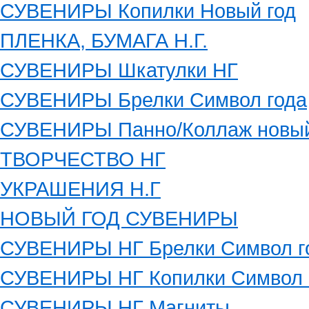
СУВЕНИРЫ Копилки Новый год
ПЛЕНКА, БУМАГА Н.Г.
СУВЕНИРЫ Шкатулки НГ
СУВЕНИРЫ Брелки Символ года
СУВЕНИРЫ Панно/Коллаж новый
ТВОРЧЕСТВО НГ
УКРАШЕНИЯ Н.Г
НОВЫЙ ГОД СУВЕНИРЫ
СУВЕНИРЫ НГ Брелки Символ г
СУВЕНИРЫ НГ Копилки Символ 
СУВЕНИРЫ НГ Магниты