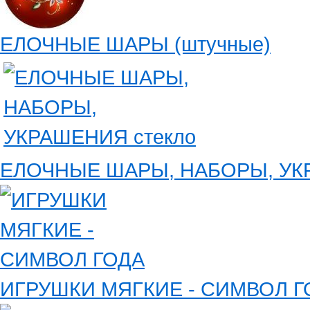
ЕЛОЧНЫЕ ШАРЫ (штучные)
ЕЛОЧНЫЕ ШАРЫ, НАБОРЫ, УК
ИГРУШКИ МЯГКИЕ - СИМВОЛ Г