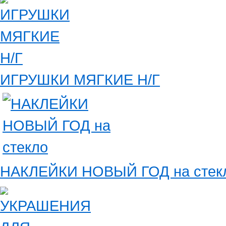
ИГРУШКИ МЯГКИЕ Н/Г
НАКЛЕЙКИ НОВЫЙ ГОД на стек