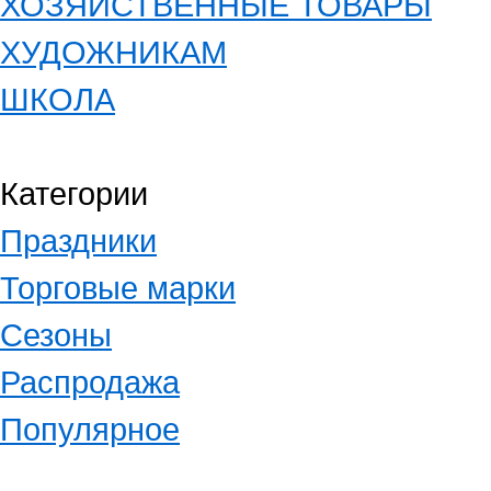
ХОЗЯЙСТВЕННЫЕ ТОВАРЫ
ХУДОЖНИКАМ
ШКОЛА
Категории
Праздники
Торговые марки
Сезоны
Распродажа
Популярное