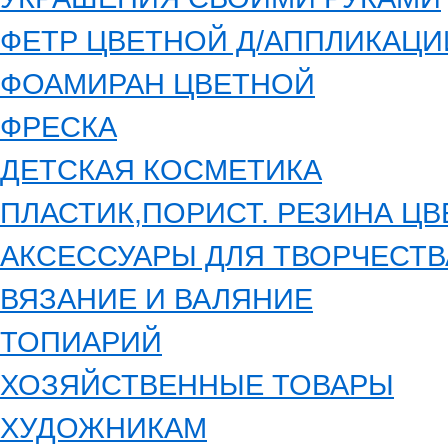
ФЕТР ЦВЕТНОЙ Д/АППЛИКАЦИ
ФОАМИРАН ЦВЕТНОЙ
ФРЕСКА
ДЕТСКАЯ КОСМЕТИКА
ПЛАСТИК,ПОРИСТ. РЕЗИНА Ц
АКСЕССУАРЫ ДЛЯ ТВОРЧЕСТВ
ВЯЗАНИЕ И ВАЛЯНИЕ
ТОПИАРИЙ
ХОЗЯЙСТВЕННЫЕ ТОВАРЫ
ХУДОЖНИКАМ