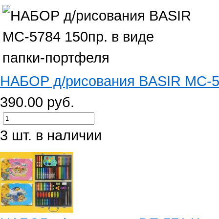
НАБОР д/рисования BASIR МС-578
390.00 руб.
3 шт. в наличии