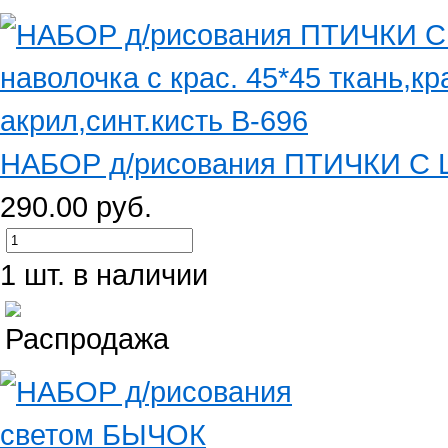
НАБОР д/рисования ПТИЧКИ С Ц
290.00 руб.
1 шт. в наличии