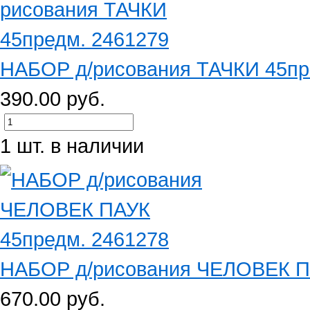
НАБОР д/рисования ТАЧКИ 45пр
390.00 руб.
1 шт. в наличии
НАБОР д/рисования ЧЕЛОВЕК П
670.00 руб.