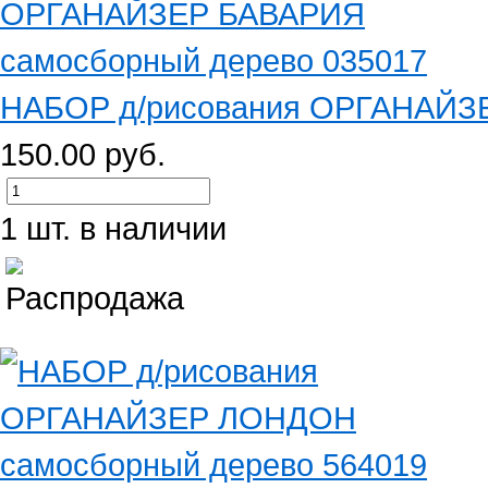
НАБОР д/рисования ОРГАНАЙЗЕ
150.00 руб.
1 шт. в наличии