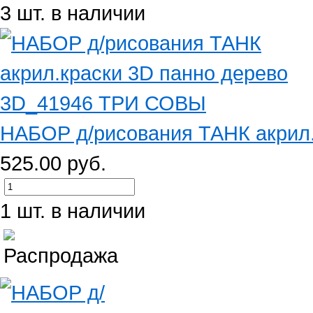
3 шт. в наличии
НАБОР д/рисования ТАНК акрил.к
525.00 руб.
1 шт. в наличии