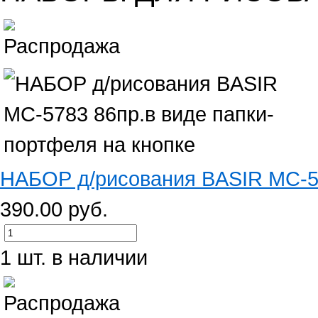
НАБОР д/рисования BASIR МС-578
390.00 руб.
1 шт. в наличии