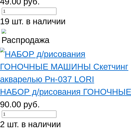
49.00 руб.
19 шт. в наличии
НАБОР д/рисования ГОНОЧНЫЕ 
90.00 руб.
2 шт. в наличии