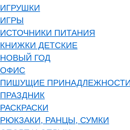
ИГРУШКИ
ИГРЫ
ИСТОЧНИКИ ПИТАНИЯ
КНИЖКИ ДЕТСКИЕ
НОВЫЙ ГОД
ОФИС
ПИШУЩИЕ ПРИНАДЛЕЖНОСТ
ПРАЗДНИК
РАСКРАСКИ
РЮКЗАКИ, РАНЦЫ, СУМКИ