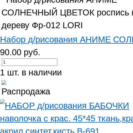
Набор д/рисования АНИМЕ СОЛ
90.00 руб.
1 шт. в наличии