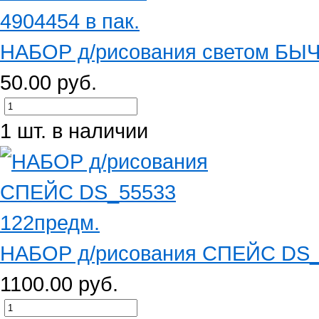
НАБОР д/рисования светом БЫЧО
50.00 руб.
1 шт. в наличии
НАБОР д/рисования СПЕЙС DS_
1100.00 руб.