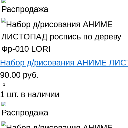
Набор д/рисования АНИМЕ ЛИСТ
90.00 руб.
1 шт. в наличии