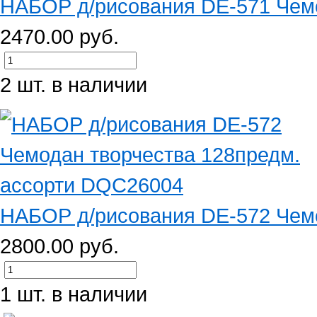
НАБОР д/рисования DE-571 Чемо
2470.00 руб.
2 шт. в наличии
НАБОР д/рисования DE-572 Чемо
2800.00 руб.
1 шт. в наличии