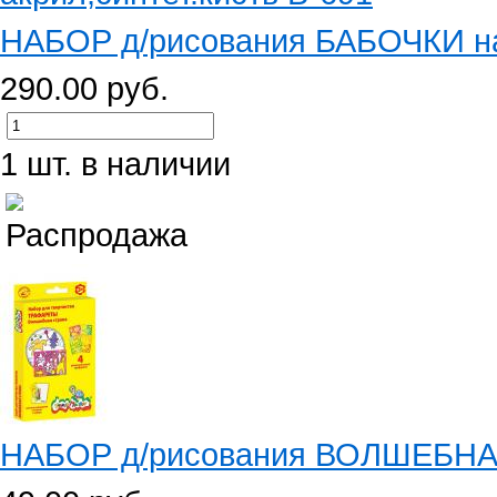
НАБОР д/рисования БАБОЧКИ наво
290.00 руб.
1 шт. в наличии
НАБОР д/рисования ВОЛШЕБНАЯ 