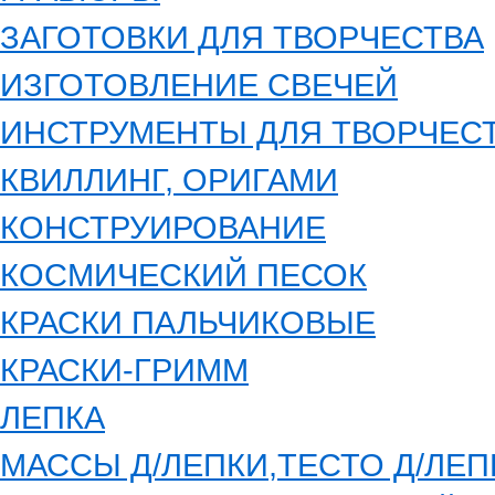
ЗАГОТОВКИ ДЛЯ ТВОРЧЕСТВА
ИЗГОТОВЛЕНИЕ СВЕЧЕЙ
ИНСТРУМЕНТЫ ДЛЯ ТВОРЧЕС
КВИЛЛИНГ, ОРИГАМИ
КОНСТРУИРОВАНИЕ
КОСМИЧЕСКИЙ ПЕСОК
КРАСКИ ПАЛЬЧИКОВЫЕ
КРАСКИ-ГРИММ
ЛЕПКА
МАССЫ Д/ЛЕПКИ,ТЕСТО Д/ЛЕП