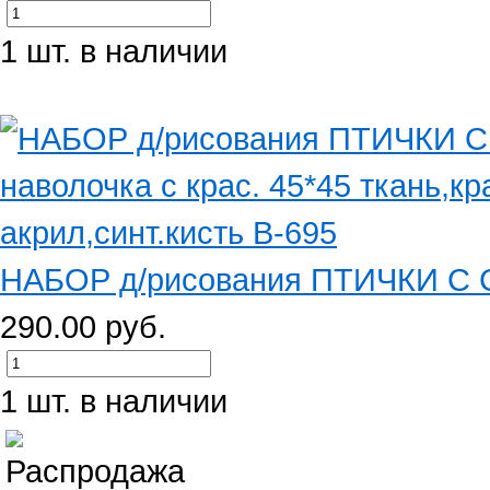
1 шт. в наличии
НАБОР д/рисования ПТИЧКИ С С
290.00 руб.
1 шт. в наличии