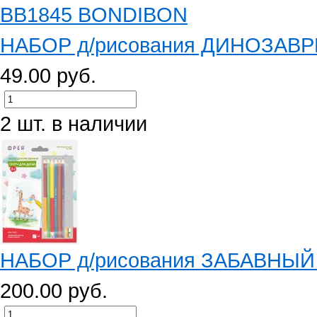
НАБОР д/рисования ДИНОЗАВРЫ
49.00 руб.
2 шт. в наличии
НАБОР д/рисования ЗАБАВНЫЙ Ж
200.00 руб.