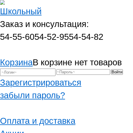
Заказ и консультация:
54-55-60
54-52-95
54-54-82
Корзина
В корзине нет товаров
Зарегистрироваться
забыли пароль?
Оплата и доставка