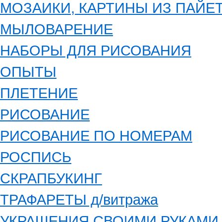
МОЗАИКИ, КАРТИНЫ ИЗ ПАЙЕ
МЫЛОВАРЕНИЕ
НАБОРЫ ДЛЯ РИСОВАНИЯ
ОПЫТЫ
ПЛЕТЕНИЕ
РИСОВАНИЕ
РИСОВАНИЕ ПО НОМЕРАМ
РОСПИСЬ
СКРАПБУКИНГ
ТРАФАРЕТЫ д/витража
УКРАШЕНИЯ СВОИМИ РУКАМИ