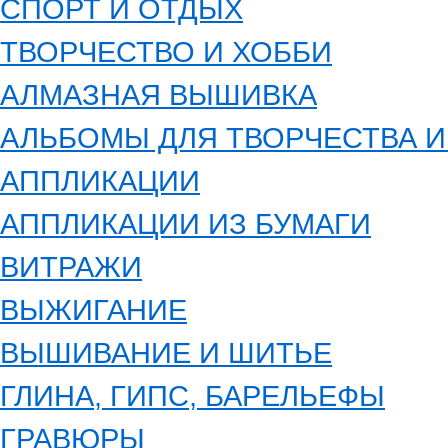
СПОРТ И ОТДЫХ
ТВОРЧЕСТВО И ХОББИ
АЛМАЗНАЯ ВЫШИВКА
АЛЬБОМЫ ДЛЯ ТВОРЧЕСТВА 
АППЛИКАЦИИ
АППЛИКАЦИИ ИЗ БУМАГИ
ВИТРАЖИ
ВЫЖИГАНИЕ
ВЫШИВАНИЕ И ШИТЬЕ
ГЛИНА, ГИПС, БАРЕЛЬЕФЫ
ГРАВЮРЫ