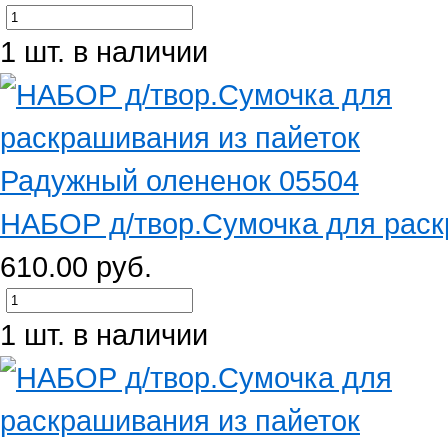
1 шт. в наличии
НАБОР д/твор.Сумочка для раскр
610.00 руб.
1 шт. в наличии