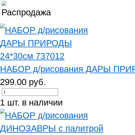
НАБОР д/рисования ДАРЫ ПРИР
299.00 руб.
1 шт. в наличии