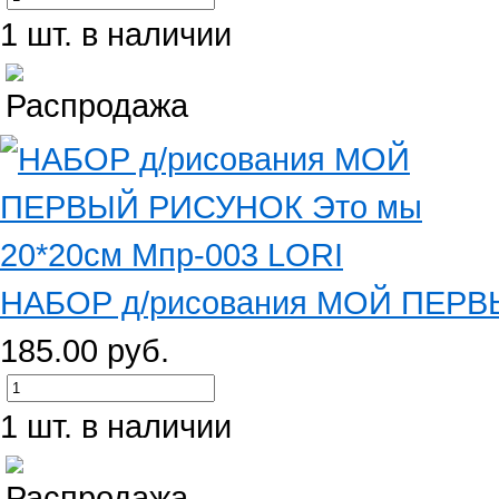
1 шт. в наличии
НАБОР д/рисования МОЙ ПЕРВЫ
185.00 руб.
1 шт. в наличии