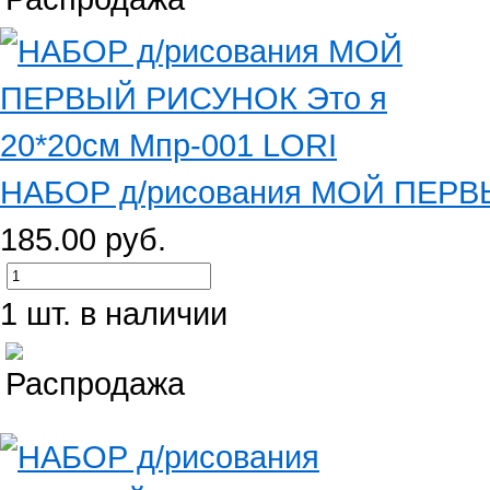
НАБОР д/рисования МОЙ ПЕРВЫ
185.00 руб.
1 шт. в наличии