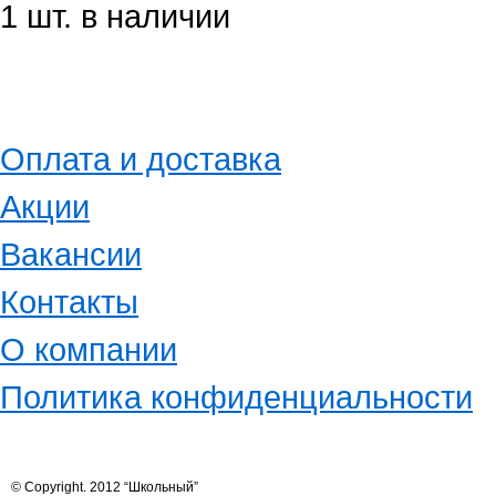
1 шт. в наличии
Оплата и доставка
Акции
Вакансии
Контакты
О компании
Политика конфиденциальности
© Copyright. 2012 “Школьный”