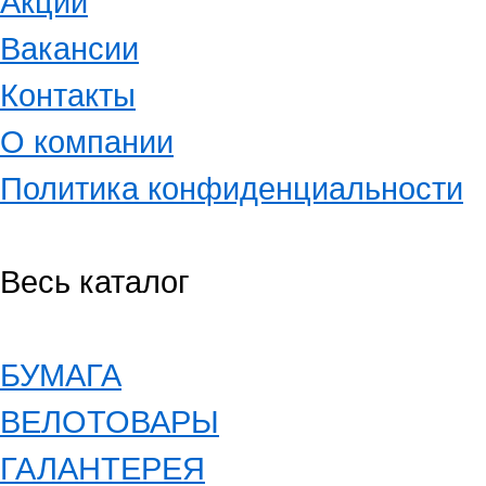
Акции
Вакансии
Контакты
О компании
Политика конфиденциальности
Весь каталог
БУМАГА
ВЕЛОТОВАРЫ
ГАЛАНТЕРЕЯ