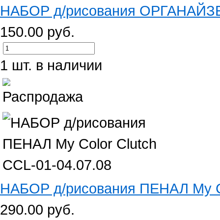
НАБОР д/рисования ОРГАНАЙЗЕ
150.00 руб.
1 шт. в наличии
НАБОР д/рисования ПЕНАЛ My Col
290.00 руб.