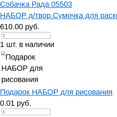
НАБОР д/твор.Сумочка для раскр
610.00 руб.
1 шт. в наличии
Подарок НАБОР для рисования
0.01 руб.