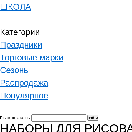
ШКОЛА
Категории
Праздники
Торговые марки
Сезоны
Распродажа
Популярное
Поиск по каталогу
НАБОРЫ ДЛЯ РИСОВ