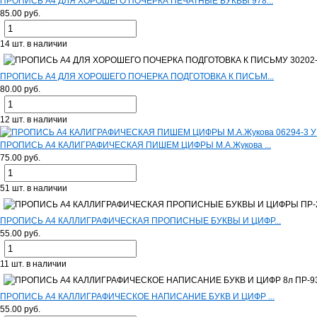
ПРОПИСЬ А4 ДЛЯ ХОРОШЕГО ПОЧЕРКА ПЕЧАТНЫЕ БУКВЫ 978...
85.00 руб.
14 шт. в наличии
ПРОПИСЬ А4 ДЛЯ ХОРОШЕГО ПОЧЕРКА ПОДГОТОВКА К ПИСЬМ...
80.00 руб.
12 шт. в наличии
ПРОПИСЬ А4 КАЛИГРАФИЧЕСКАЯ ПИШЕМ ЦИФРЫ М.А.Жукова ...
75.00 руб.
51 шт. в наличии
ПРОПИСЬ А4 КАЛЛИГРАФИЧЕСКАЯ ПРОПИСНЫЕ БУКВЫ И ЦИФР...
55.00 руб.
11 шт. в наличии
ПРОПИСЬ А4 КАЛЛИГРАФИЧЕСКОЕ НАПИСАНИЕ БУКВ И ЦИФР ...
55.00 руб.