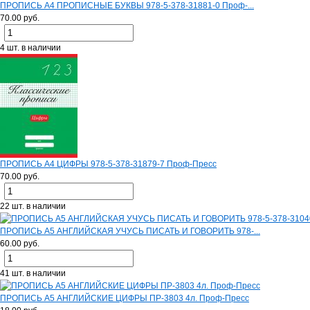
ПРОПИСЬ А4 ПРОПИСНЫЕ БУКВЫ 978-5-378-31881-0 Проф-...
70.00 руб.
4 шт. в наличии
ПРОПИСЬ А4 ЦИФРЫ 978-5-378-31879-7 Проф-Пресс
70.00 руб.
22 шт. в наличии
ПРОПИСЬ А5 АНГЛИЙСКАЯ УЧУСЬ ПИСАТЬ И ГОВОРИТЬ 978-...
60.00 руб.
41 шт. в наличии
ПРОПИСЬ А5 АНГЛИЙСКИЕ ЦИФРЫ ПР-3803 4л. Проф-Пресс