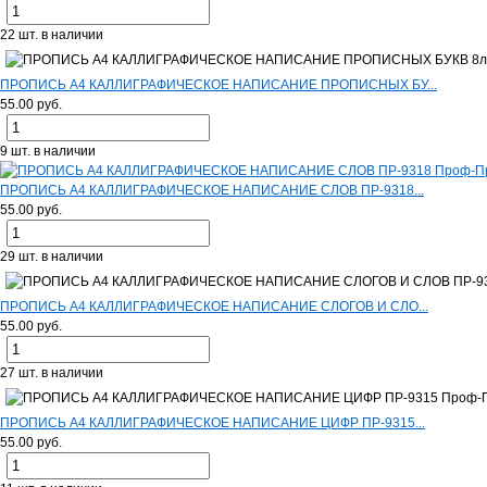
22 шт. в наличии
ПРОПИСЬ А4 КАЛЛИГРАФИЧЕСКОЕ НАПИСАНИЕ ПРОПИСНЫХ БУ...
55.00 руб.
9 шт. в наличии
ПРОПИСЬ А4 КАЛЛИГРАФИЧЕСКОЕ НАПИСАНИЕ СЛОВ ПР-9318...
55.00 руб.
29 шт. в наличии
ПРОПИСЬ А4 КАЛЛИГРАФИЧЕСКОЕ НАПИСАНИЕ СЛОГОВ И СЛО...
55.00 руб.
27 шт. в наличии
ПРОПИСЬ А4 КАЛЛИГРАФИЧЕСКОЕ НАПИСАНИЕ ЦИФР ПР-9315...
55.00 руб.