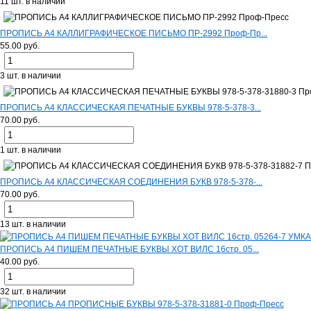
11 шт. в наличии
ПРОПИСЬ А4 КАЛЛИГРАФИЧЕСКОЕ ПИСЬМО ПР-2992 Проф-Пр...
55.00 руб.
3 шт. в наличии
ПРОПИСЬ А4 КЛАССИЧЕСКАЯ ПЕЧАТНЫЕ БУКВЫ 978-5-378-3...
70.00 руб.
1 шт. в наличии
ПРОПИСЬ А4 КЛАССИЧЕСКАЯ СОЕДИНЕНИЯ БУКВ 978-5-378-...
70.00 руб.
13 шт. в наличии
ПРОПИСЬ А4 ПИШЕМ ПЕЧАТНЫЕ БУКВЫ ХОТ ВИЛС 16стр. 05...
40.00 руб.
32 шт. в наличии