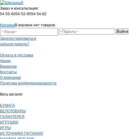
Заказ и консультация:
54-55-60
54-52-95
54-54-82
Корзина
В корзине нет товаров
Зарегистрироваться
забыли пароль?
Оплата и доставка
Акции
Вакансии
Контакты
О компании
Политика конфиденциальности
Весь каталог
БУМАГА
ВЕЛОТОВАРЫ
ГАЛАНТЕРЕЯ
ИГРУШКИ
ИГРЫ
ИСТОЧНИКИ ПИТАНИЯ