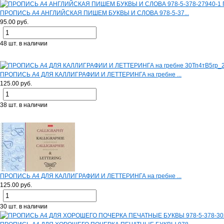
ПРОПИСЬ А4 АНГЛИЙСКАЯ ПИШЕМ БУКВЫ И СЛОВА 978-5-37...
95.00 руб.
48 шт. в наличии
ПРОПИСЬ А4 ДЛЯ КАЛЛИГРАФИИ И ЛЕТТЕРИНГА на гребне ...
125.00 руб.
38 шт. в наличии
ПРОПИСЬ А4 ДЛЯ КАЛЛИГРАФИИ И ЛЕТТЕРИНГА на гребне ...
125.00 руб.
30 шт. в наличии