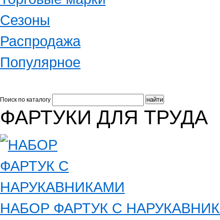
Сезоны
Распродажа
Популярное
Поиск по каталогу
ФАРТУКИ ДЛЯ ТРУДА
НАБОР ФАРТУК С НАРУКАВНИ