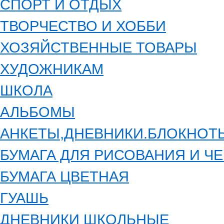
СПОРТ И ОТДЫХ
ТВОРЧЕСТВО И ХОББИ
ХОЗЯЙСТВЕННЫЕ ТОВАРЫ
ХУДОЖНИКАМ
ШКОЛА
АЛЬБОМЫ
АНКЕТЫ,ДНЕВНИКИ.БЛОКНОТ
БУМАГА ДЛЯ РИСОВАНИЯ И Ч
БУМАГА ЦВЕТНАЯ
ГУАШЬ
ДНЕВНИКИ ШКОЛЬНЫЕ