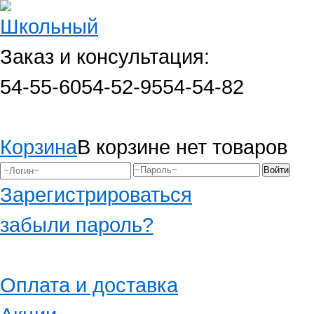
Заказ и консультация:
54-55-60
54-52-95
54-54-82
Корзина
В корзине нет товаров
Зарегистрироваться
забыли пароль?
Оплата и доставка