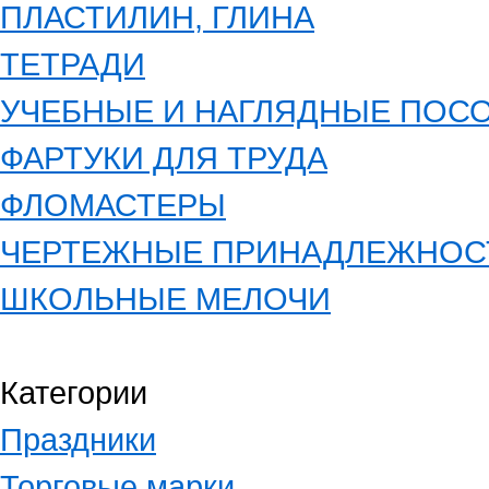
ПЛАСТИЛИН, ГЛИНА
ТЕТРАДИ
УЧЕБНЫЕ И НАГЛЯДНЫЕ ПОС
ФАРТУКИ ДЛЯ ТРУДА
ФЛОМАСТЕРЫ
ЧЕРТЕЖНЫЕ ПРИНАДЛЕЖНОС
ШКОЛЬНЫЕ МЕЛОЧИ
Категории
Праздники
Торговые марки