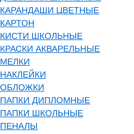
КАРАНДАШИ ЦВЕТНЫЕ
КАРТОН
КИСТИ ШКОЛЬНЫЕ
КРАСКИ АКВАРЕЛЬНЫЕ
МЕЛКИ
НАКЛЕЙКИ
ОБЛОЖКИ
ПАПКИ ДИПЛОМНЫЕ
ПАПКИ ШКОЛЬНЫЕ
ПЕНАЛЫ