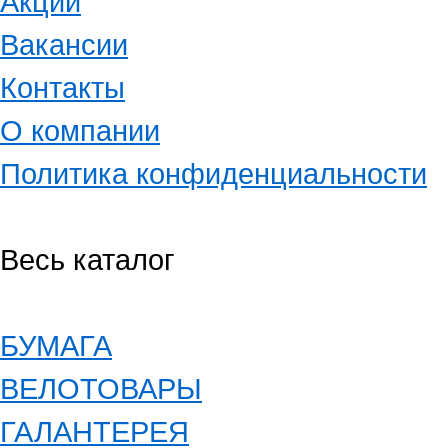
Акции
Вакансии
Контакты
О компании
Политика конфиденциальности
Весь каталог
БУМАГА
ВЕЛОТОВАРЫ
ГАЛАНТЕРЕЯ