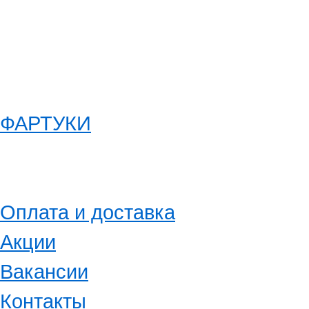
ФАРТУКИ
Оплата и доставка
Акции
Вакансии
Контакты