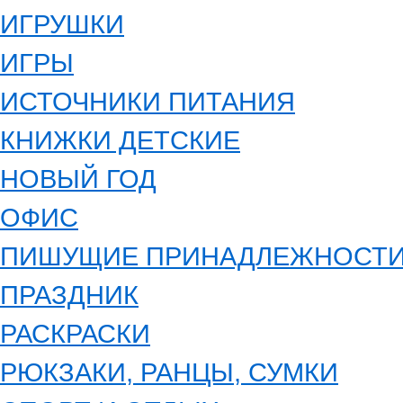
ИГРУШКИ
ИГРЫ
ИСТОЧНИКИ ПИТАНИЯ
КНИЖКИ ДЕТСКИЕ
НОВЫЙ ГОД
ОФИС
ПИШУЩИЕ ПРИНАДЛЕЖНОСТ
ПРАЗДНИК
РАСКРАСКИ
РЮКЗАКИ, РАНЦЫ, СУМКИ