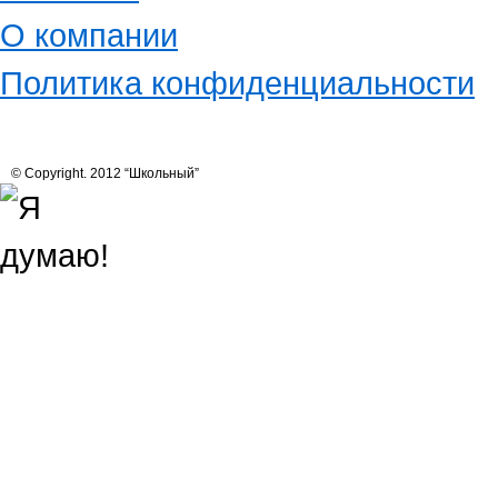
О компании
Политика конфиденциальности
© Copyright. 2012 “Школьный”