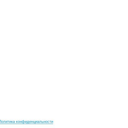
Политика конфиденциальности