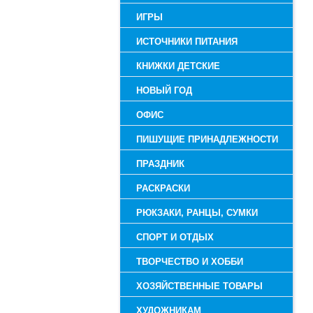
ИГРЫ
ИСТОЧНИКИ ПИТАНИЯ
КНИЖКИ ДЕТСКИЕ
НОВЫЙ ГОД
ОФИС
ПИШУЩИЕ ПРИНАДЛЕЖНОСТИ
ПРАЗДНИК
РАСКРАСКИ
РЮКЗАКИ, РАНЦЫ, СУМКИ
СПОРТ И ОТДЫХ
ТВОРЧЕСТВО И ХОББИ
ХОЗЯЙСТВЕННЫЕ ТОВАРЫ
ХУДОЖНИКАМ