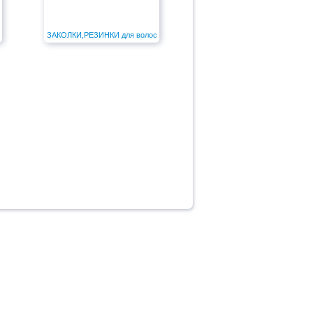
ЗАКОЛКИ,РЕЗИНКИ для волос