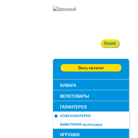
Оплата и доставка
Акции
Вакан
Весь каталог
БУМАГА
ВЕЛОТОВАРЫ
ГАЛАНТЕРЕЯ
КОЖГАЛАНТЕРЕЯ
БИЖУТЕРИЯ аксессуары
ИГРУШКИ