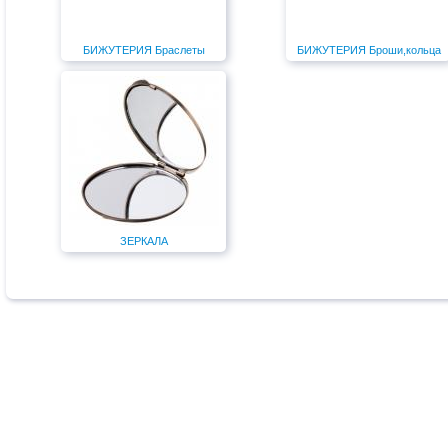
БИЖУТЕРИЯ Браслеты
БИЖУТЕРИЯ Броши,кольца
ЗЕРКАЛА