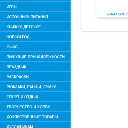
ИГРЫ
БУМАГА ОФИ
ИСТОЧНИКИ ПИТАНИЯ
КНИЖКИ ДЕТСКИЕ
НОВЫЙ ГОД
ОФИС
ПИШУЩИЕ ПРИНАДЛЕЖНОСТИ
ПРАЗДНИК
РАСКРАСКИ
РЮКЗАКИ, РАНЦЫ, СУМКИ
СПОРТ И ОТДЫХ
ТВОРЧЕСТВО И ХОББИ
ХОЗЯЙСТВЕННЫЕ ТОВАРЫ
ХУДОЖНИКАМ