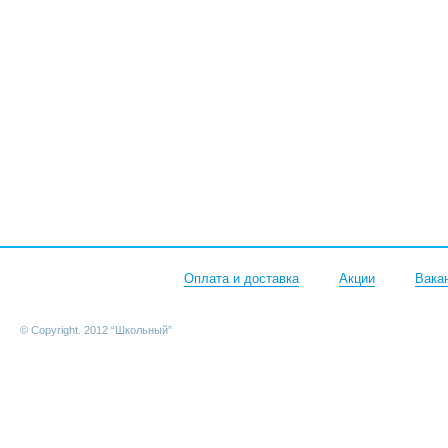
Оплата и доставка
Акции
Вака
© Copyright. 2012 “Школьный”