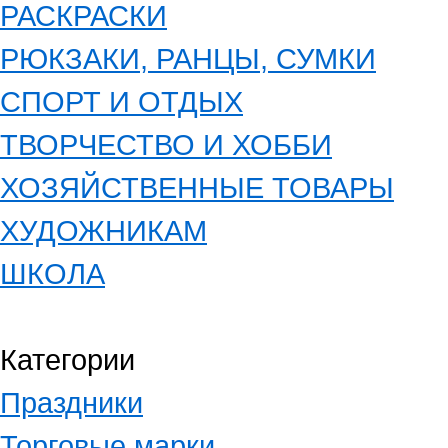
РАСКРАСКИ
РЮКЗАКИ, РАНЦЫ, СУМКИ
СПОРТ И ОТДЫХ
ТВОРЧЕСТВО И ХОББИ
ХОЗЯЙСТВЕННЫЕ ТОВАРЫ
ХУДОЖНИКАМ
ШКОЛА
Категории
Праздники
Торговые марки