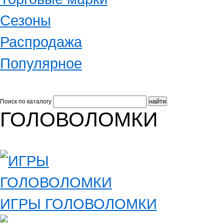
Сезоны
Распродажа
Популярное
Поиск по каталогу
ГОЛОВОЛОМКИ
ИГРЫ ГОЛОВОЛОМКИ