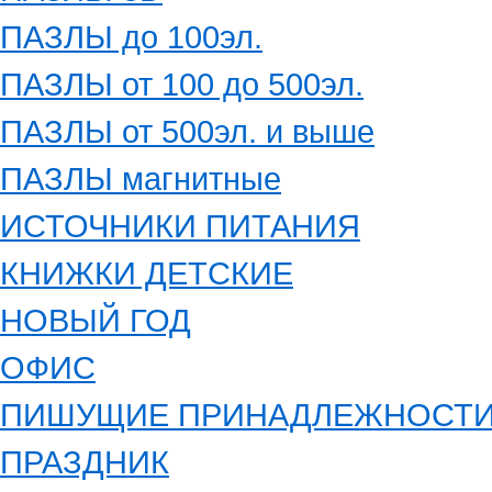
ПАЗЛЫ до 100эл.
ПАЗЛЫ от 100 до 500эл.
ПАЗЛЫ от 500эл. и выше
ПАЗЛЫ магнитные
ИСТОЧНИКИ ПИТАНИЯ
КНИЖКИ ДЕТСКИЕ
НОВЫЙ ГОД
ОФИС
ПИШУЩИЕ ПРИНАДЛЕЖНОСТ
ПРАЗДНИК