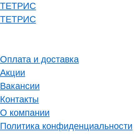
ТЕТРИС
Оплата и доставка
Акции
Вакансии
Контакты
О компании
Политика конфиденциальности