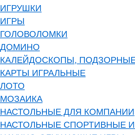
ИГРУШКИ
ИГРЫ
ГОЛОВОЛОМКИ
ДОМИНО
КАЛЕЙДОСКОПЫ, ПОДЗОРНЫЕ
КАРТЫ ИГРАЛЬНЫЕ
ЛОТО
МОЗАИКА
НАСТОЛЬНЫЕ ДЛЯ КОМПАНИИ
НАСТОЛЬНЫЕ СПОРТИВНЫЕ 