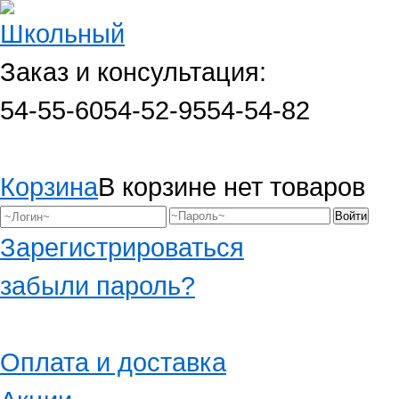
Заказ и консультация:
54-55-60
54-52-95
54-54-82
Корзина
В корзине нет товаров
Зарегистрироваться
забыли пароль?
Оплата и доставка