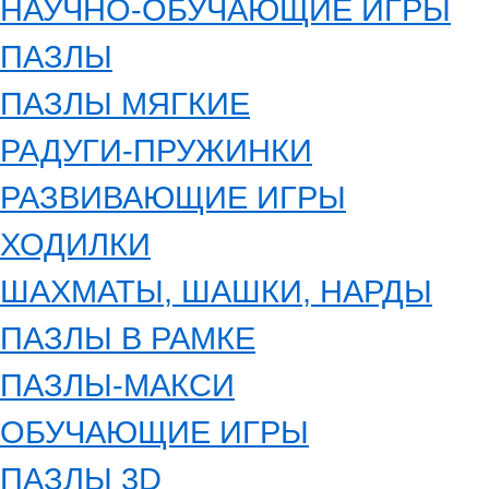
НАУЧНО-ОБУЧАЮЩИЕ ИГРЫ
ПАЗЛЫ
ПАЗЛЫ МЯГКИЕ
РАДУГИ-ПРУЖИНКИ
РАЗВИВАЮЩИЕ ИГРЫ
ХОДИЛКИ
ШАХМАТЫ, ШАШКИ, НАРДЫ
ПАЗЛЫ В РАМКЕ
ПАЗЛЫ-МАКСИ
ОБУЧАЮЩИЕ ИГРЫ
ПАЗЛЫ 3D