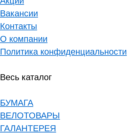
Акции
Вакансии
Контакты
О компании
Политика конфиденциальности
Весь каталог
БУМАГА
ВЕЛОТОВАРЫ
ГАЛАНТЕРЕЯ