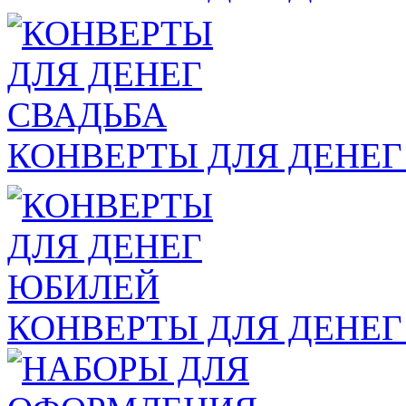
КОНВЕРТЫ ДЛЯ ДЕНЕГ
КОНВЕРТЫ ДЛЯ ДЕНЕ