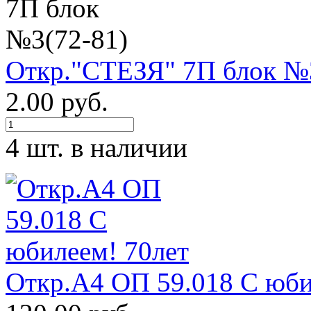
Откр."СТЕЗЯ" 7П блок №
2.00 руб.
4 шт. в наличии
Откр.А4 ОП 59.018 С юби