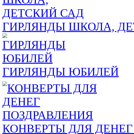
ГИРЛЯНДЫ ШКОЛА, ДЕ
ГИРЛЯНДЫ ЮБИЛЕЙ
КОНВЕРТЫ ДЛЯ ДЕНЕГ