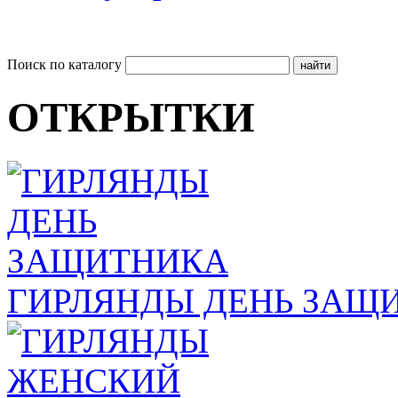
Поиск по каталогу
ОТКРЫТКИ
ГИРЛЯНДЫ ДЕНЬ ЗАЩ