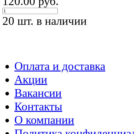
120.00 руб.
20 шт. в наличии
Оплата и доставка
Акции
Вакансии
Контакты
О компании
Политика конфиденциа