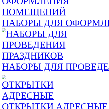
НАБОРЫ ДЛЯ ОФОРМ
НАБОРЫ ДЛЯ ПРОВЕД
ОТКРЫТКИ АДРЕСНЫЕ