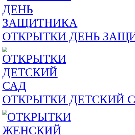
ОТКРЫТКИ ДЕНЬ ЗАЩ
ОТКРЫТКИ ДЕТСКИЙ 