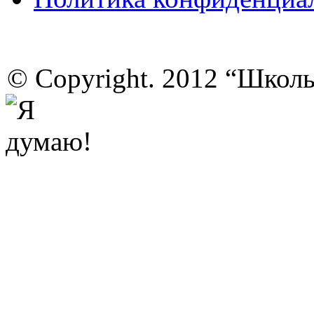
© Copyright. 2012 “Школ