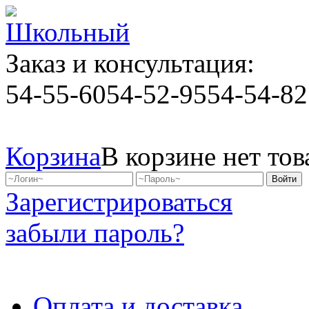
Заказ и консультация:
54-55-60
54-52-95
54-54-82
Корзина
В корзине нет тов
Зарегистрироваться
забыли пароль?
Оплата и доставка