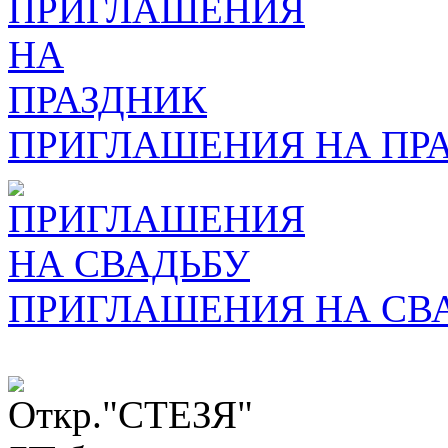
ПРИГЛАШЕНИЯ НА ПР
ПРИГЛАШЕНИЯ НА СВ