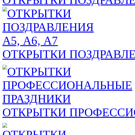
ОТКРЫТКИ ПОЗДРАВЛЕН
ОТКРЫТКИ ПРОФЕССИ