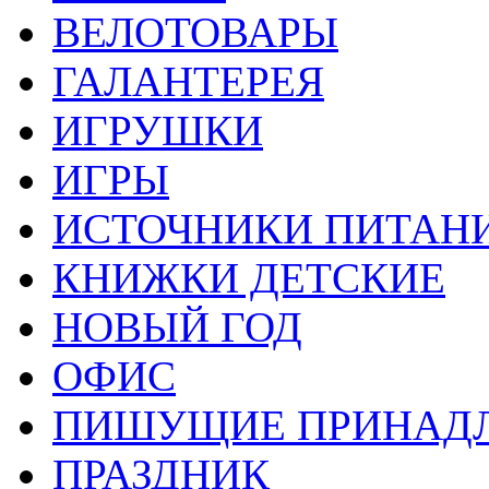
ВЕЛОТОВАРЫ
ГАЛАНТЕРЕЯ
ИГРУШКИ
ИГРЫ
ИСТОЧНИКИ ПИТАН
КНИЖКИ ДЕТСКИЕ
НОВЫЙ ГОД
ОФИС
ПИШУЩИЕ ПРИНАД
ПРАЗДНИК