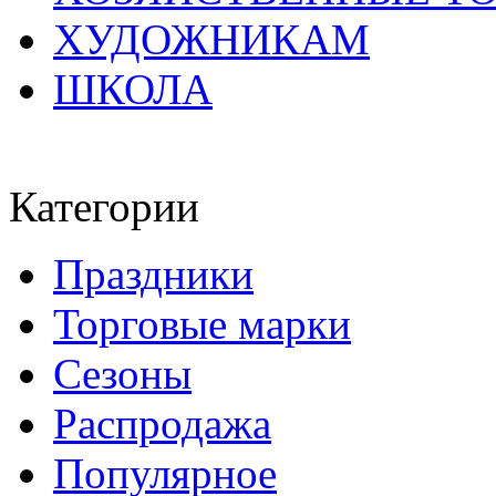
ХУДОЖНИКАМ
ШКОЛА
Категории
Праздники
Торговые марки
Сезоны
Распродажа
Популярное