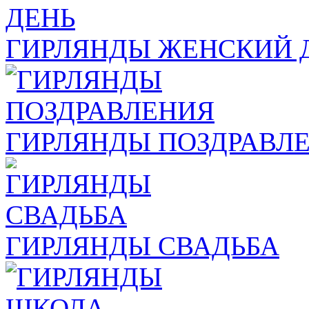
ГИРЛЯНДЫ ЖЕНСКИЙ 
ГИРЛЯНДЫ ПОЗДРАВЛ
ГИРЛЯНДЫ СВАДЬБА