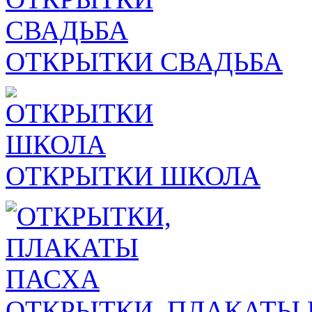
ОТКРЫТКИ СВАДЬБА
ОТКРЫТКИ ШКОЛА
ОТКРЫТКИ, ПЛАКАТЫ