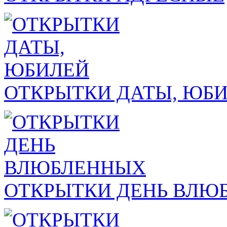
ОТКРЫТКИ ДАТЫ, ЮБ
ОТКРЫТКИ ДЕНЬ ВЛЮ