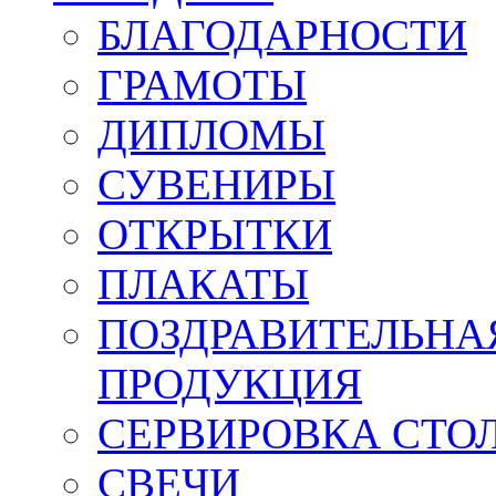
БЛАГОДАРНОСТИ
ГРАМОТЫ
ДИПЛОМЫ
СУВЕНИРЫ
ОТКРЫТКИ
ПЛАКАТЫ
ПОЗДРАВИТЕЛЬНА
ПРОДУКЦИЯ
СЕРВИРОВКА СТО
СВЕЧИ