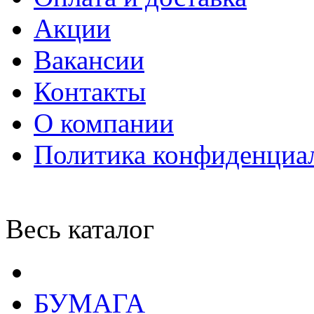
Акции
Вакансии
Контакты
О компании
Политика конфиденциа
Весь каталог
БУМАГА