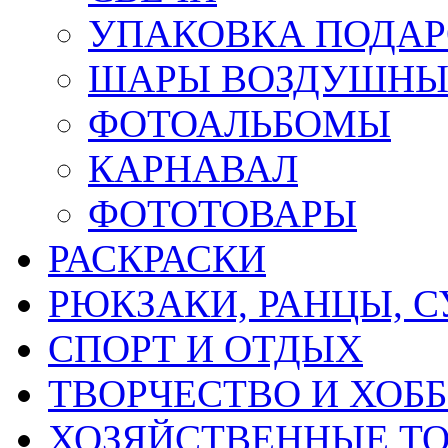
УПАКОВКА ПОДА
ШАРЫ ВОЗДУШНЫ
ФОТОАЛЬБОМЫ
КАРНАВАЛ
ФОТОТОВАРЫ
РАСКРАСКИ
РЮКЗАКИ, РАНЦЫ, 
СПОРТ И ОТДЫХ
ТВОРЧЕСТВО И ХОБ
ХОЗЯЙСТВЕННЫЕ Т