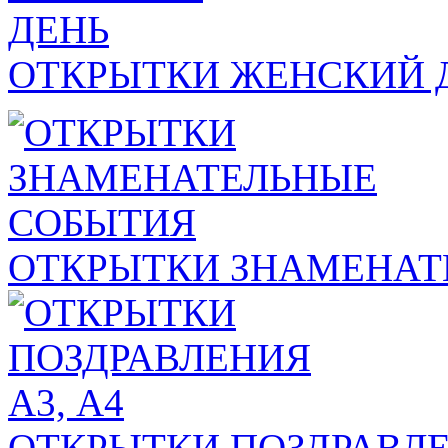
ОТКРЫТКИ ЖЕНСКИЙ 
ОТКРЫТКИ ЗНАМЕНАТ
ОТКРЫТКИ ПОЗДРАВЛЕ