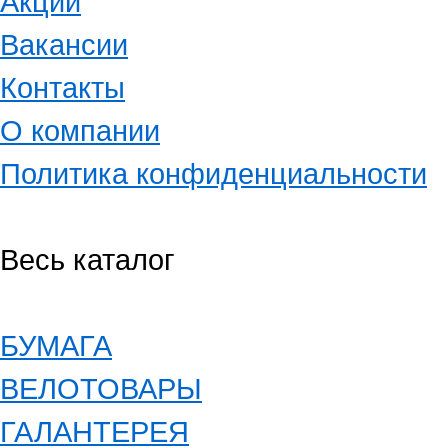
Акции
Вакансии
Контакты
О компании
Политика конфиденциальности
Весь каталог
БУМАГА
ВЕЛОТОВАРЫ
ГАЛАНТЕРЕЯ