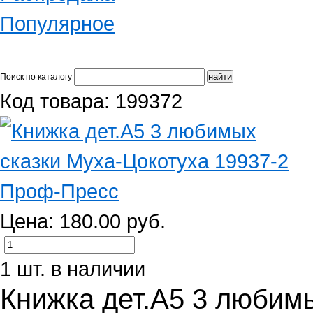
Популярное
Поиск по каталогу
Код товара: 199372
Цена: 180.00 руб.
1 шт. в наличии
Книжка дет.А5 3 любим