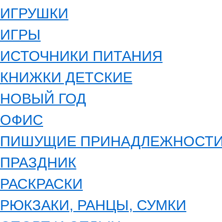
ИГРУШКИ
ИГРЫ
ИСТОЧНИКИ ПИТАНИЯ
КНИЖКИ ДЕТСКИЕ
НОВЫЙ ГОД
ОФИС
ПИШУЩИЕ ПРИНАДЛЕЖНОСТ
ПРАЗДНИК
РАСКРАСКИ
РЮКЗАКИ, РАНЦЫ, СУМКИ