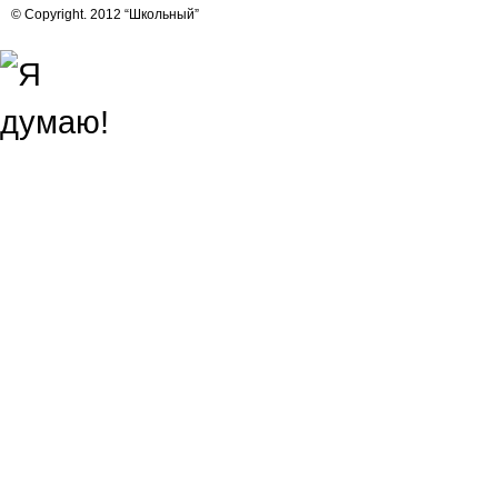
© Copyright. 2012 “Школьный”