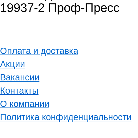
19937-2 Проф-Пресс
Оплата и доставка
Акции
Вакансии
Контакты
О компании
Политика конфиденциальности