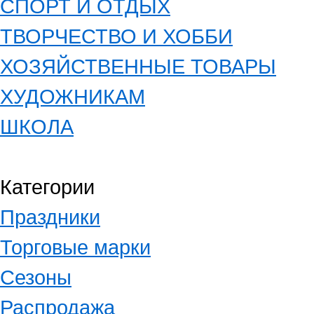
СПОРТ И ОТДЫХ
ТВОРЧЕСТВО И ХОББИ
ХОЗЯЙСТВЕННЫЕ ТОВАРЫ
ХУДОЖНИКАМ
ШКОЛА
Категории
Праздники
Торговые марки
Сезоны
Распродажа