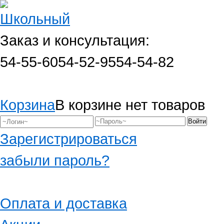
Заказ и консультация:
54-55-60
54-52-95
54-54-82
Корзина
В корзине нет товаров
Зарегистрироваться
забыли пароль?
Оплата и доставка