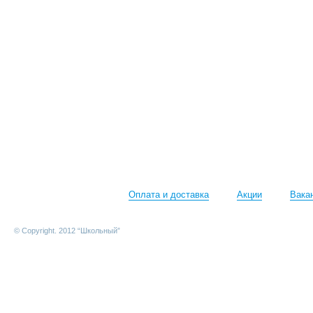
Оплата и доставка
Акции
Вака
© Copyright. 2012 “Школьный”