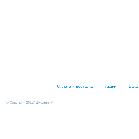
Оплата и доставка
Акции
Вака
© Copyright. 2012 “Школьный”