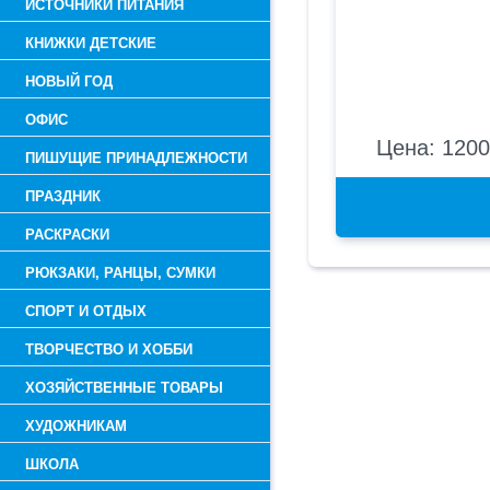
ИСТОЧНИКИ ПИТАНИЯ
КНИЖКИ ДЕТСКИЕ
НОВЫЙ ГОД
ОФИС
Цена: 1200
ПИШУЩИЕ ПРИНАДЛЕЖНОСТИ
ПРАЗДНИК
РАСКРАСКИ
РЮКЗАКИ, РАНЦЫ, СУМКИ
СПОРТ И ОТДЫХ
ТВОРЧЕСТВО И ХОББИ
ХОЗЯЙСТВЕННЫЕ ТОВАРЫ
ХУДОЖНИКАМ
ШКОЛА