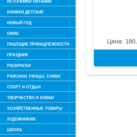
ИСТОЧНИКИ ПИТАНИЯ
КНИЖКИ ДЕТСКИЕ
НОВЫЙ ГОД
ОФИС
Цена: 180.
ПИШУЩИЕ ПРИНАДЛЕЖНОСТИ
ПРАЗДНИК
РАСКРАСКИ
РЮКЗАКИ, РАНЦЫ, СУМКИ
СПОРТ И ОТДЫХ
ТВОРЧЕСТВО И ХОББИ
ХОЗЯЙСТВЕННЫЕ ТОВАРЫ
ХУДОЖНИКАМ
ШКОЛА