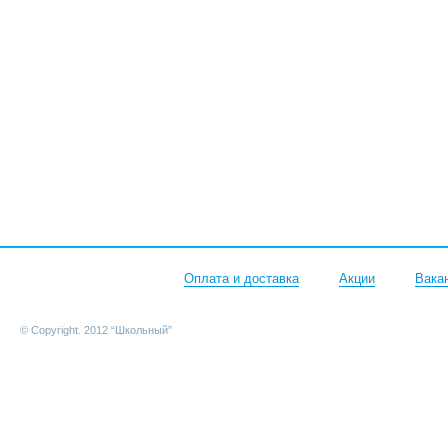
Оплата и доставка
Акции
Вака
© Copyright. 2012 “Школьный”